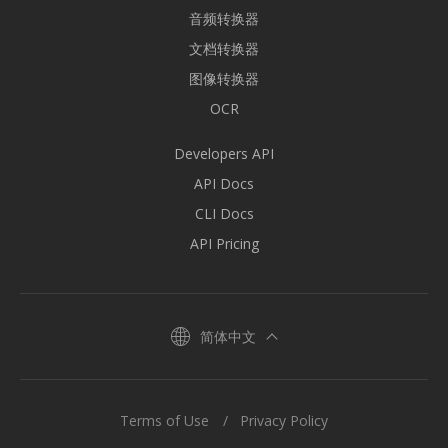
音频转换器
文档转换器
图像转换器
OCR
Developers API
API Docs
CLI Docs
API Pricing
简体中文
Terms of Use
Privacy Policy