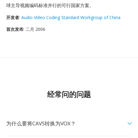
球主导视频编码标准并行的可行国家方案。
开发者
:
Audio Video Coding Standard Workgroup of China
首次发布
: 二月 2006
经常问的问题
为什么要将CAVS转换为VOX？