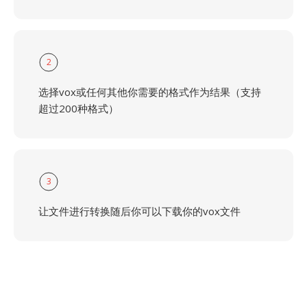
2
选择vox或任何其他你需要的格式作为结果（支持
超过200种格式）
3
让文件进行转换随后你可以下载你的vox文件