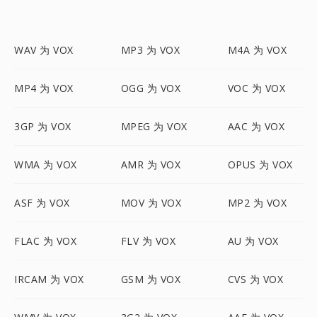
WAV 为 VOX
MP3 为 VOX
M4A 为 VOX
MP4 为 VOX
OGG 为 VOX
VOC 为 VOX
3GP 为 VOX
MPEG 为 VOX
AAC 为 VOX
WMA 为 VOX
AMR 为 VOX
OPUS 为 VOX
ASF 为 VOX
MOV 为 VOX
MP2 为 VOX
FLAC 为 VOX
FLV 为 VOX
AU 为 VOX
IRCAM 为 VOX
GSM 为 VOX
CVS 为 VOX