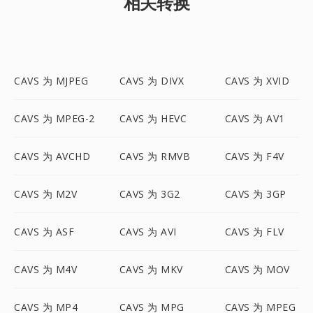
相关转换
CAVS 为 MJPEG
CAVS 为 DIVX
CAVS 为 XVID
CAVS 为 MPEG-2
CAVS 为 HEVC
CAVS 为 AV1
CAVS 为 AVCHD
CAVS 为 RMVB
CAVS 为 F4V
CAVS 为 M2V
CAVS 为 3G2
CAVS 为 3GP
CAVS 为 ASF
CAVS 为 AVI
CAVS 为 FLV
CAVS 为 M4V
CAVS 为 MKV
CAVS 为 MOV
CAVS 为 MP4
CAVS 为 MPG
CAVS 为 MPEG