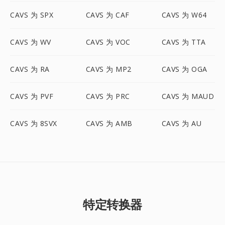
CAVS 为 SPX
CAVS 为 CAF
CAVS 为 W64
CAVS 为 WV
CAVS 为 VOC
CAVS 为 TTA
CAVS 为 RA
CAVS 为 MP2
CAVS 为 OGA
CAVS 为 PVF
CAVS 为 PRC
CAVS 为 MAUD
CAVS 为 8SVX
CAVS 为 AMB
CAVS 为 AU
特定转换器