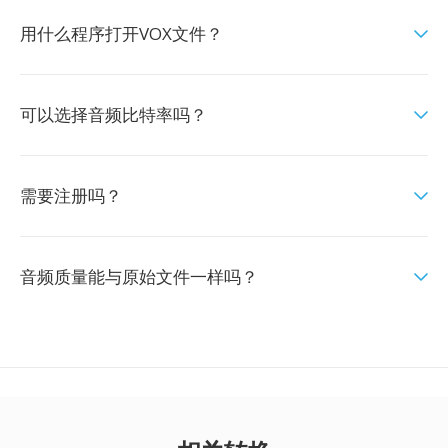
用什么程序打开VOX文件？
可以选择音频比特率吗？
需要注册吗？
音频质量能与原始文件一样吗？