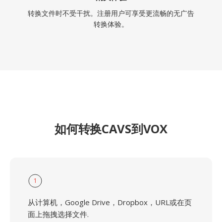
转换文件时不受干扰。注册用户可享受更流畅的无广告
转换体验。
如何转换CAVS到VOX
1
从计算机，Google Drive，Dropbox，URL或在页
面上拖拽选择文件.