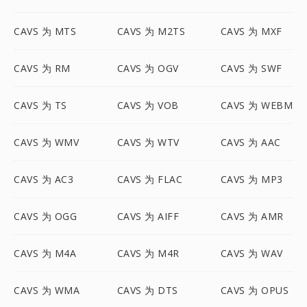
CAVS 为 MTS
CAVS 为 M2TS
CAVS 为 MXF
CAVS 为 RM
CAVS 为 OGV
CAVS 为 SWF
CAVS 为 TS
CAVS 为 VOB
CAVS 为 WEBM
CAVS 为 WMV
CAVS 为 WTV
CAVS 为 AAC
CAVS 为 AC3
CAVS 为 FLAC
CAVS 为 MP3
CAVS 为 OGG
CAVS 为 AIFF
CAVS 为 AMR
CAVS 为 M4A
CAVS 为 M4R
CAVS 为 WAV
CAVS 为 WMA
CAVS 为 DTS
CAVS 为 OPUS