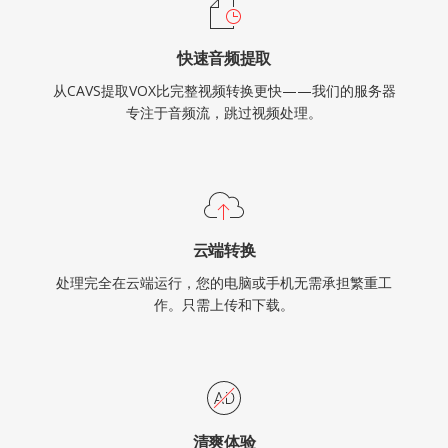
快速音频提取
从CAVS提取VOX比完整视频转换更快——我们的服务器
专注于音频流，跳过视频处理。
云端转换
处理完全在云端运行，您的电脑或手机无需承担繁重工
作。只需上传和下载。
清爽体验