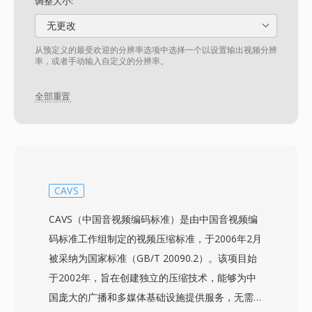
调整大小:
无更改
从预定义的最受欢迎的分辨率选项中选择一个以设置输出视频分辨
率，或者手动输入自定义的分辨率。
全部重置
CAVS
CAVS（中国音视频编码标准）是由中国音视频编
码标准工作组制定的视频压缩标准，于2006年2月
被采纳为国家标准（GB/T 20090.2）。该项目始
于2002年，旨在创建独立的压缩技术，能够为中
国庞大的广播和多媒体基础设施提供服务，无需依