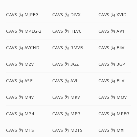
CAVS 为 MJPEG
CAVS 为 DIVX
CAVS 为 XVID
CAVS 为 MPEG-2
CAVS 为 HEVC
CAVS 为 AV1
CAVS 为 AVCHD
CAVS 为 RMVB
CAVS 为 F4V
CAVS 为 M2V
CAVS 为 3G2
CAVS 为 3GP
CAVS 为 ASF
CAVS 为 AVI
CAVS 为 FLV
CAVS 为 M4V
CAVS 为 MKV
CAVS 为 MOV
CAVS 为 MP4
CAVS 为 MPG
CAVS 为 MPEG
CAVS 为 MTS
CAVS 为 M2TS
CAVS 为 MXF