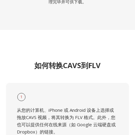
理完毕并可供下载。
如何转换CAVS到FLV
1
从您的计算机、iPhone 或 Android 设备上选择或
拖放CAVS 视频，将其转换为 FLV 格式。此外，您
也可以提供任何在线来源（如 Google 云端硬盘或
Dropbox）的链接。