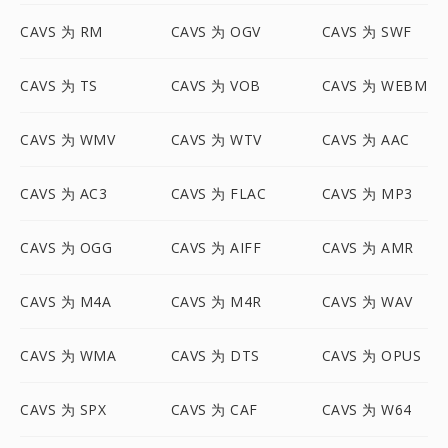
CAVS 为 RM
CAVS 为 OGV
CAVS 为 SWF
CAVS 为 TS
CAVS 为 VOB
CAVS 为 WEBM
CAVS 为 WMV
CAVS 为 WTV
CAVS 为 AAC
CAVS 为 AC3
CAVS 为 FLAC
CAVS 为 MP3
CAVS 为 OGG
CAVS 为 AIFF
CAVS 为 AMR
CAVS 为 M4A
CAVS 为 M4R
CAVS 为 WAV
CAVS 为 WMA
CAVS 为 DTS
CAVS 为 OPUS
CAVS 为 SPX
CAVS 为 CAF
CAVS 为 W64