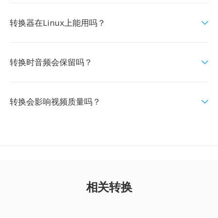
转换器在Linux上能用吗？
转换时音频会保留吗？
转换会影响视频质量吗？
相关转换