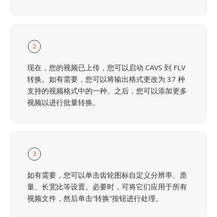
2
现在，您的视频已上传，您可以启动 CAVS 到 FLV
转换。如有需要，您可以将输出格式更改为 37 种
支持的视频格式中的一种。之后，您可以添加更多
视频以进行批量转换。
3
如有需要，您可以单击齿轮图标自定义分辨率、质
量、长宽比等设置。必要时，可将它们应用于所有
视频文件，然后单击“转换”按钮进行处理。