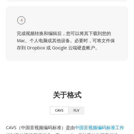
4
完成视频转换和编辑后，您可以将其下载到您的
Mac、个人电脑或其他设备。必要时，可将文件保
存到 Dropbox 或 Google 云端硬盘帐户。
关于格式
CAVS
FLV
CAVS（中国音视频编码标准）是由
中国音视频编码标准工作