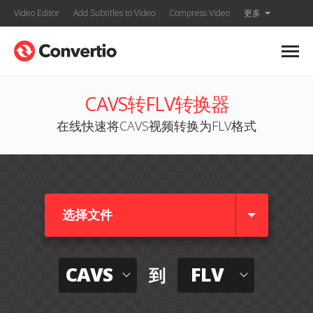
Video Editor
Add Subtitles to Video
Compress Video
更多
CAVS转FLV转换器
在线快速将CAVS视频转换为FLV格式
选择文件
CAVS
FLV
到