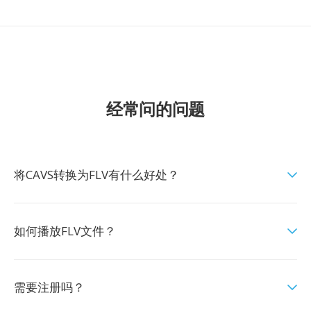
经常问的问题
将CAVS转换为FLV有什么好处？
如何播放FLV文件？
需要注册吗？