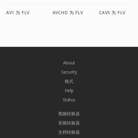
AV1 为 FLV
AVCHD 为 FLV
CAVS 为 FLV
About
Security
格式
Help
Status
视频转换器
音频转换器
文档转换器