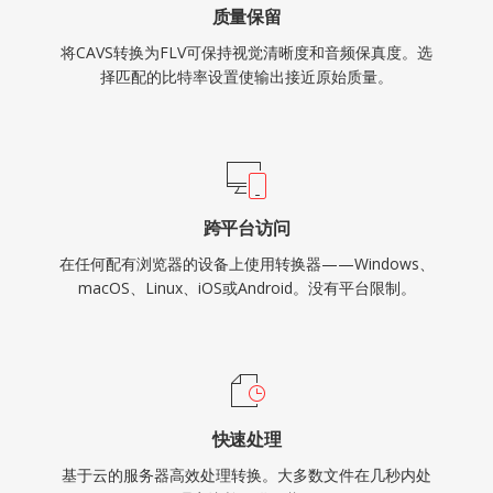
质量保留
将CAVS转换为FLV可保持视觉清晰度和音频保真度。选
择匹配的比特率设置使输出接近原始质量。
跨平台访问
在任何配有浏览器的设备上使用转换器——Windows、
macOS、Linux、iOS或Android。没有平台限制。
快速处理
基于云的服务器高效处理转换。大多数文件在几秒内处