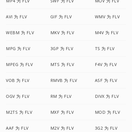
MP4 为 FLV
SWF 为 FLV
MOV 为 FLV
AVI 为 FLV
GIF 为 FLV
WMV 为 FLV
WEBM 为 FLV
MKV 为 FLV
M4V 为 FLV
MPG 为 FLV
3GP 为 FLV
TS 为 FLV
MPEG 为 FLV
MTS 为 FLV
F4V 为 FLV
VOB 为 FLV
RMVB 为 FLV
ASF 为 FLV
OGV 为 FLV
RM 为 FLV
DIVX 为 FLV
M2TS 为 FLV
MXF 为 FLV
MOD 为 FLV
AAF 为 FLV
M2V 为 FLV
3G2 为 FLV