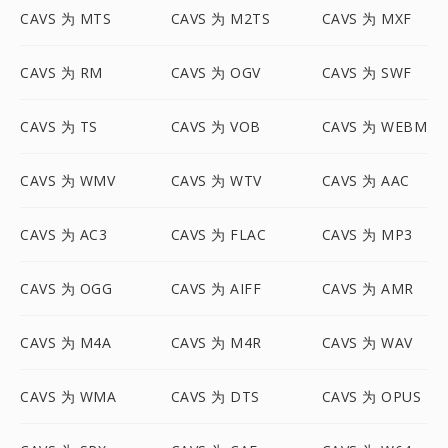
CAVS 为 MTS
CAVS 为 M2TS
CAVS 为 MXF
CAVS 为 RM
CAVS 为 OGV
CAVS 为 SWF
CAVS 为 TS
CAVS 为 VOB
CAVS 为 WEBM
CAVS 为 WMV
CAVS 为 WTV
CAVS 为 AAC
CAVS 为 AC3
CAVS 为 FLAC
CAVS 为 MP3
CAVS 为 OGG
CAVS 为 AIFF
CAVS 为 AMR
CAVS 为 M4A
CAVS 为 M4R
CAVS 为 WAV
CAVS 为 WMA
CAVS 为 DTS
CAVS 为 OPUS