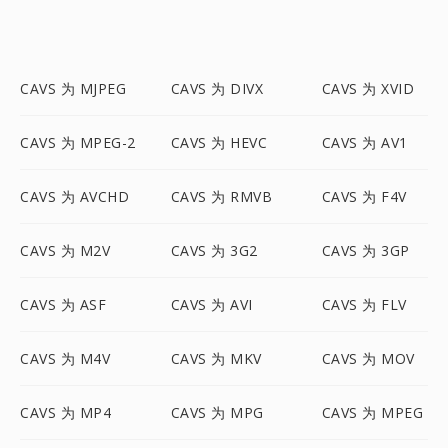
CAVS 为 MJPEG
CAVS 为 DIVX
CAVS 为 XVID
CAVS 为 MPEG-2
CAVS 为 HEVC
CAVS 为 AV1
CAVS 为 AVCHD
CAVS 为 RMVB
CAVS 为 F4V
CAVS 为 M2V
CAVS 为 3G2
CAVS 为 3GP
CAVS 为 ASF
CAVS 为 AVI
CAVS 为 FLV
CAVS 为 M4V
CAVS 为 MKV
CAVS 为 MOV
CAVS 为 MP4
CAVS 为 MPG
CAVS 为 MPEG