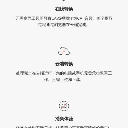
在线转换
无需桌面工具即可将CAVS视频转为CAF音频。整个提取
过程通过浏览器在云端完成。
云端转换
处理完全在云端运行，您的电脑或手机无需承担繁重工
作。只需上传和下载。
清爽体验
转换文件时不受干扰。注册用户可享受更流畅的无广告