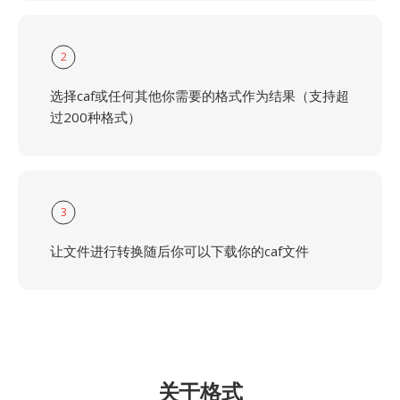
2
选择caf或任何其他你需要的格式作为结果（支持超
过200种格式）
3
让文件进行转换随后你可以下载你的caf文件
关于格式