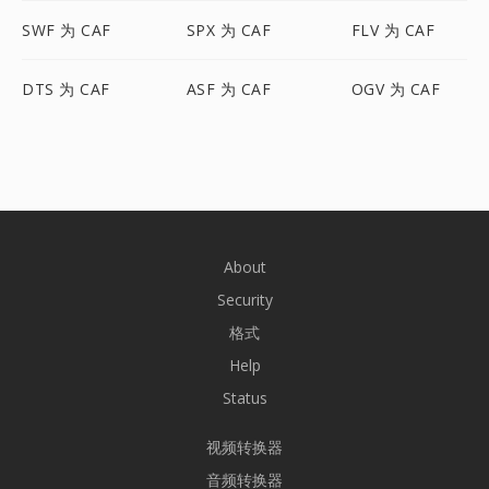
SWF 为 CAF
SPX 为 CAF
FLV 为 CAF
DTS 为 CAF
ASF 为 CAF
OGV 为 CAF
About
Security
格式
Help
Status
视频转换器
音频转换器