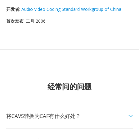
开发者
:
Audio Video Coding Standard Workgroup of China
首次发布
: 二月 2006
经常问的问题
将CAVS转换为CAF有什么好处？