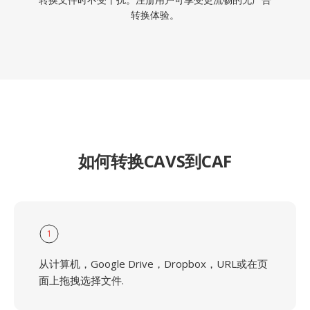
转换体验。
如何转换CAVS到CAF
1
从计算机，Google Drive，Dropbox，URL或在页
面上拖拽选择文件.