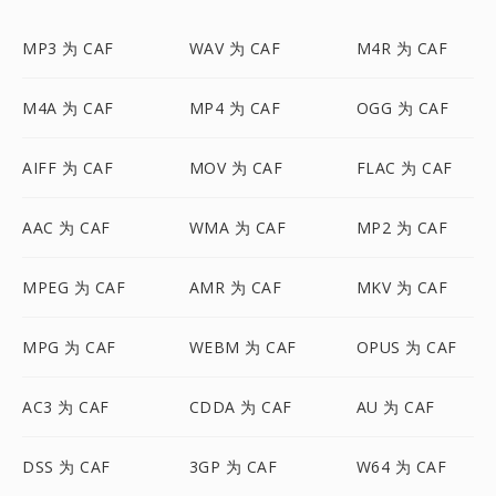
MP3 为 CAF
WAV 为 CAF
M4R 为 CAF
M4A 为 CAF
MP4 为 CAF
OGG 为 CAF
AIFF 为 CAF
MOV 为 CAF
FLAC 为 CAF
AAC 为 CAF
WMA 为 CAF
MP2 为 CAF
MPEG 为 CAF
AMR 为 CAF
MKV 为 CAF
MPG 为 CAF
WEBM 为 CAF
OPUS 为 CAF
AC3 为 CAF
CDDA 为 CAF
AU 为 CAF
DSS 为 CAF
3GP 为 CAF
W64 为 CAF