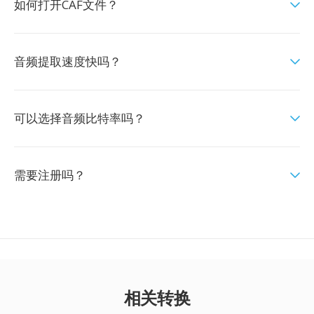
如何打开CAF文件？
音频提取速度快吗？
可以选择音频比特率吗？
需要注册吗？
相关转换