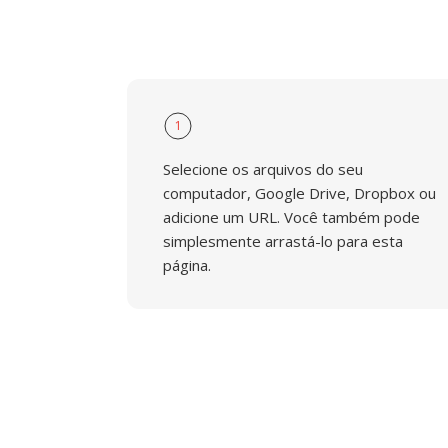
1
Selecione os arquivos do seu
computador, Google Drive, Dropbox ou
adicione um URL. Você também pode
simplesmente arrastá-lo para esta
página.