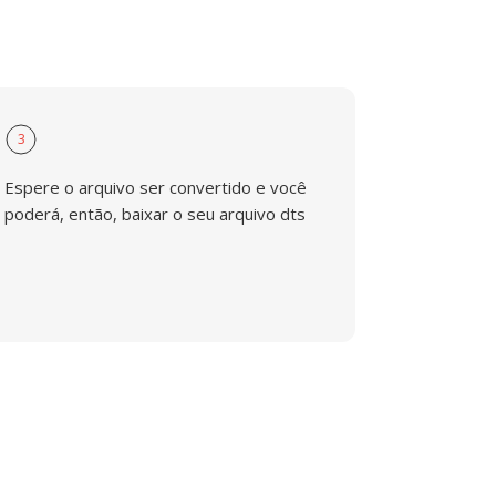
3
Espere o arquivo ser convertido e você
poderá, então, baixar o seu arquivo dts