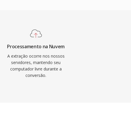
Processamento na Nuvem
A extração ocorre nos nossos
servidores, mantendo seu
computador livre durante a
conversão.