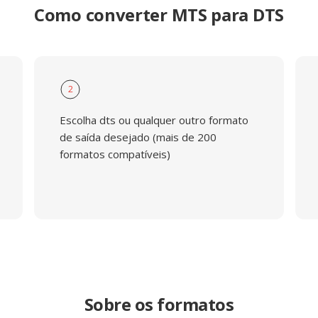
Como converter MTS para DTS
2
Escolha dts ou qualquer outro formato
de saída desejado (mais de 200
formatos compatíveis)
Sobre os formatos