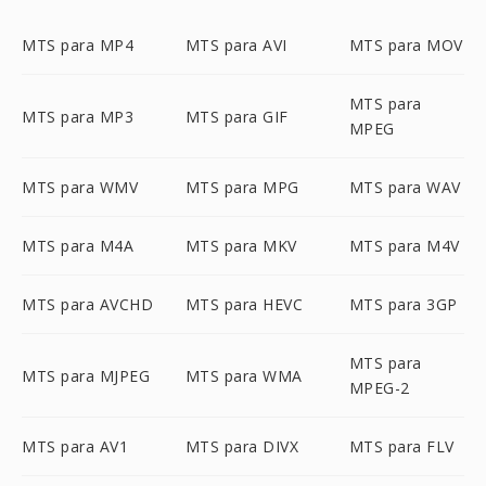
MTS para MP4
MTS para AVI
MTS para MOV
MTS para
MTS para MP3
MTS para GIF
MPEG
MTS para WMV
MTS para MPG
MTS para WAV
MTS para M4A
MTS para MKV
MTS para M4V
MTS para AVCHD
MTS para HEVC
MTS para 3GP
MTS para
MTS para MJPEG
MTS para WMA
MPEG-2
MTS para AV1
MTS para DIVX
MTS para FLV