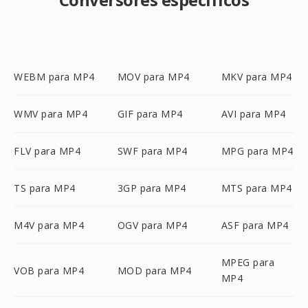
WEBM para MP4
MOV para MP4
MKV para MP4
WMV para MP4
GIF para MP4
AVI para MP4
FLV para MP4
SWF para MP4
MPG para MP4
TS para MP4
3GP para MP4
MTS para MP4
M4V para MP4
OGV para MP4
ASF para MP4
MPEG para
VOB para MP4
MOD para MP4
MP4