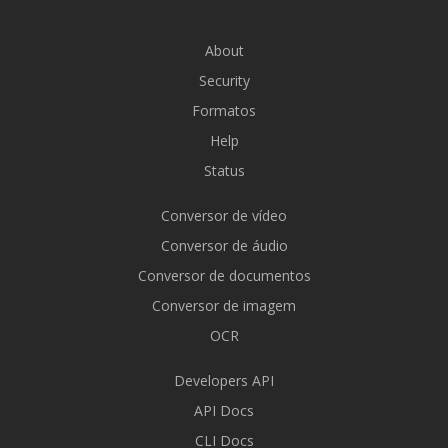
About
Security
Formatos
Help
Status
Conversor de vídeo
Conversor de áudio
Conversor de documentos
Conversor de imagem
OCR
Developers API
API Docs
CLI Docs