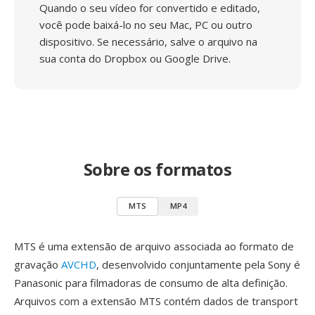
Quando o seu vídeo for convertido e editado,
você pode baixá-lo no seu Mac, PC ou outro
dispositivo. Se necessário, salve o arquivo na
sua conta do Dropbox ou Google Drive.
Sobre os formatos
MTS
MP4
MTS é uma extensão de arquivo associada ao formato de
gravação
AVCHD
, desenvolvido conjuntamente pela Sony é
Panasonic para filmadoras de consumo de alta definição.
Arquivos com a extensão MTS contém dados de transport