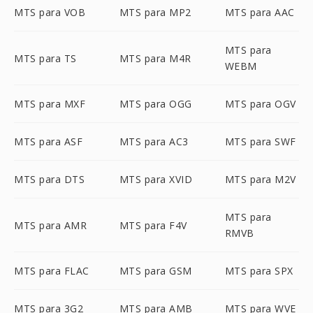
MTS para VOB
MTS para MP2
MTS para AAC
MTS para
MTS para TS
MTS para M4R
WEBM
MTS para MXF
MTS para OGG
MTS para OGV
MTS para ASF
MTS para AC3
MTS para SWF
MTS para DTS
MTS para XVID
MTS para M2V
MTS para
MTS para AMR
MTS para F4V
RMVB
MTS para FLAC
MTS para GSM
MTS para SPX
MTS para 3G2
MTS para AMB
MTS para WVE