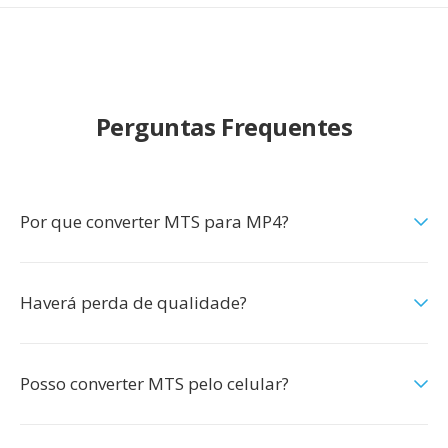
Perguntas Frequentes
Por que converter MTS para MP4?
Haverá perda de qualidade?
Posso converter MTS pelo celular?