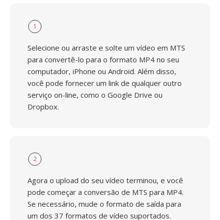
1
Selecione ou arraste e solte um vídeo em MTS
para convertê-lo para o formato MP4 no seu
computador, iPhone ou Android. Além disso,
você pode fornecer um link de qualquer outro
serviço on-line, como o Google Drive ou
Dropbox.
2
Agora o upload do seu vídeo terminou, e você
pode começar a conversão de MTS para MP4.
Se necessário, mude o formato de saída para
um dos 37 formatos de vídeo suportados.