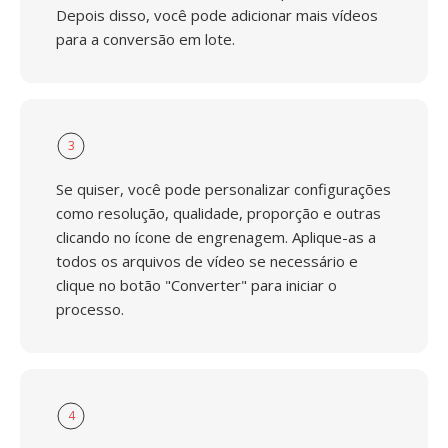
Depois disso, você pode adicionar mais vídeos
para a conversão em lote.
3
Se quiser, você pode personalizar configurações
como resolução, qualidade, proporção e outras
clicando no ícone de engrenagem. Aplique-as a
todos os arquivos de vídeo se necessário e
clique no botão "Converter" para iniciar o
processo.
4