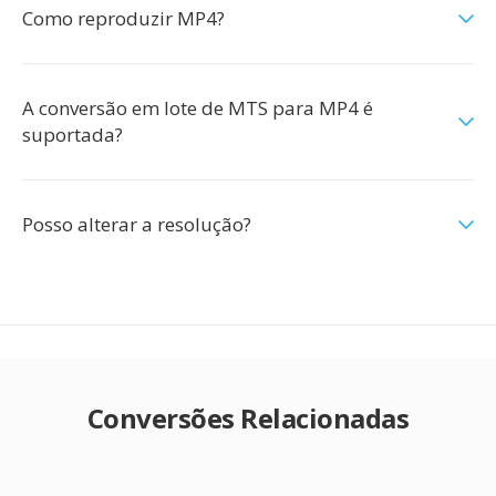
Como reproduzir MP4?
A conversão em lote de MTS para MP4 é
suportada?
Posso alterar a resolução?
Conversões Relacionadas