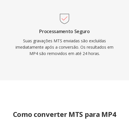
Processamento Seguro
Suas gravações MTS enviadas são excluídas
imediatamente após a conversão. Os resultados em
MP4 são removidos em até 24 horas.
Como converter MTS para MP4