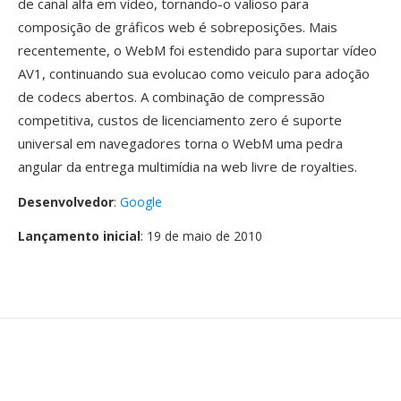
de canal alfa em vídeo, tornando-o valioso para
composição de gráficos web é sobreposições. Mais
recentemente, o WebM foi estendido para suportar vídeo
AV1, continuando sua evolucao como veiculo para adoção
de codecs abertos. A combinação de compressão
competitiva, custos de licenciamento zero é suporte
universal em navegadores torna o WebM uma pedra
angular da entrega multimídia na web livre de royalties.
Desenvolvedor
:
Google
Lançamento inicial
: 19 de maio de 2010