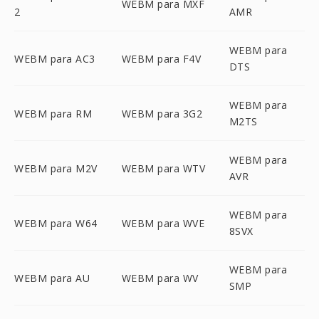
WEBM para MXF
2
AMR
WEBM para
WEBM para AC3
WEBM para F4V
DTS
WEBM para
WEBM para RM
WEBM para 3G2
M2TS
WEBM para
WEBM para M2V
WEBM para WTV
AVR
WEBM para
WEBM para W64
WEBM para WVE
8SVX
WEBM para
WEBM para AU
WEBM para WV
SMP