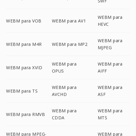
SWF
WEBM para
WEBM para VOB
WEBM para AV1
HEVC
WEBM para
WEBM para M4R
WEBM para MP2
MJPEG
WEBM para
WEBM para
WEBM para XVID
OPUS
AIFF
WEBM para
WEBM para
WEBM para TS
AVCHD
ASF
WEBM para
WEBM para
WEBM para RMVB
CDDA
MTS
WEBM para MPEG-
WEBM para