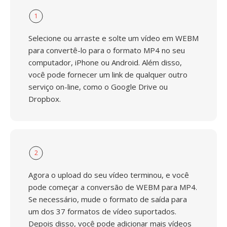
1
Selecione ou arraste e solte um vídeo em WEBM
para convertê-lo para o formato MP4 no seu
computador, iPhone ou Android. Além disso,
você pode fornecer um link de qualquer outro
serviço on-line, como o Google Drive ou
Dropbox.
2
Agora o upload do seu vídeo terminou, e você
pode começar a conversão de WEBM para MP4.
Se necessário, mude o formato de saída para
um dos 37 formatos de vídeo suportados.
Depois disso, você pode adicionar mais vídeos