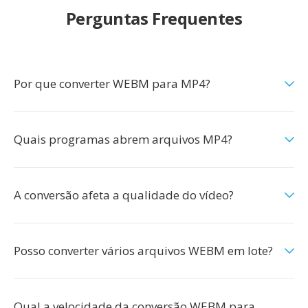
Perguntas Frequentes
Por que converter WEBM para MP4?
Quais programas abrem arquivos MP4?
A conversão afeta a qualidade do vídeo?
Posso converter vários arquivos WEBM em lote?
Qual a velocidade da conversão WEBM para