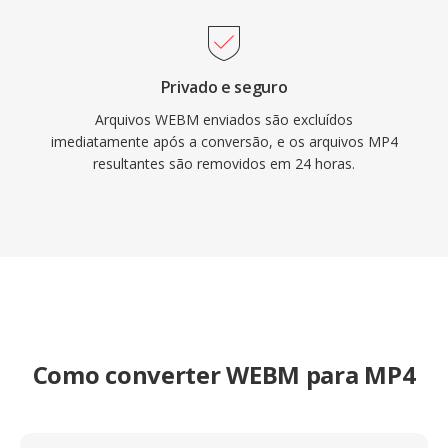
Privado e seguro
Arquivos WEBM enviados são excluídos
imediatamente após a conversão, e os arquivos MP4
resultantes são removidos em 24 horas.
Como converter WEBM para MP4