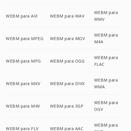
WEBM para
WEBM para AVI
WEBM para WAV
WMV
WEBM para
WEBM para MPEG
WEBM para MOV
M4A
WEBM para
WEBM para MPG
WEBM para OGG
FLAC
WEBM para
WEBM para MKV
WEBM para DIVX
WMA
WEBM para
WEBM para M4V
WEBM para 3GP
OGV
WEBM para
WEBM para FLV
WEBM para AAC