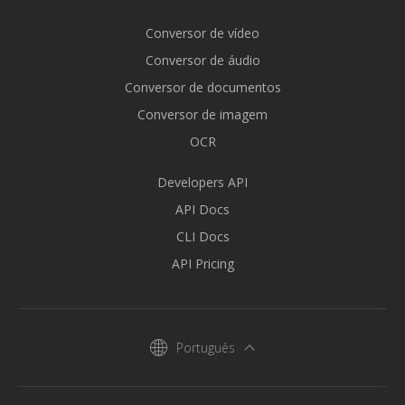
Conversor de vídeo
Conversor de áudio
Conversor de documentos
Conversor de imagem
OCR
Developers API
API Docs
CLI Docs
API Pricing
Português