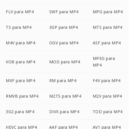
FLV para MP4
SWF para MP4
MPG para MP4
TS para MP4
3GP para MP4
MTS para MP4
M4V para MP4
OGV para MP4
ASF para MP4
MPEG para
VOB para MP4
MOD para MP4
MP4
MXF para MP4
RM para MP4
F4V para MP4
RMVB para MP4
M2TS para MP4
M2V para MP4
3G2 para MP4
DIVX para MP4
TOD para MP4
HEVC para MP4
AAF para MP4
AV1 para MP4