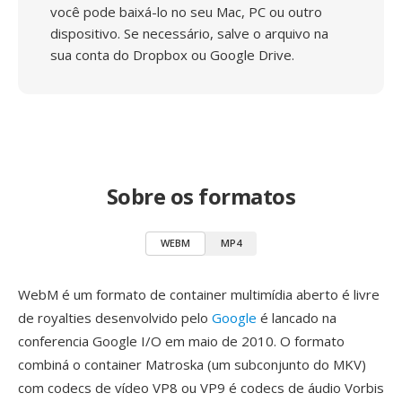
você pode baixá-lo no seu Mac, PC ou outro
dispositivo. Se necessário, salve o arquivo na
sua conta do Dropbox ou Google Drive.
Sobre os formatos
WEBM
MP4
WebM é um formato de container multimídia aberto é livre
de royalties desenvolvido pelo
Google
é lancado na
conferencia Google I/O em maio de 2010. O formato
combiná o container Matroska (um subconjunto do MKV)
com codecs de vídeo VP8 ou VP9 é codecs de áudio Vorbis