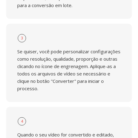
para a conversão em lote.
3
Se quiser, você pode personalizar configurações
como resolução, qualidade, proporção e outras
clicando no ícone de engrenagem. Aplique-as a
todos os arquivos de vídeo se necessário e
clique no botão "Converter" para iniciar o
processo.
4
Quando o seu vídeo for convertido e editado,