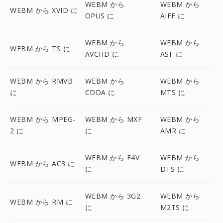
WEBM から
WEBM から
WEBM から XVID に
OPUS に
AIFF に
WEBM から
WEBM から
WEBM から TS に
AVCHD に
ASF に
WEBM から RMVB
WEBM から
WEBM から
に
CDDA に
MTS に
WEBM から MPEG-
WEBM から MXF
WEBM から
2 に
に
AMR に
WEBM から F4V
WEBM から
WEBM から AC3 に
に
DTS に
WEBM から 3G2
WEBM から
WEBM から RM に
に
M2TS に