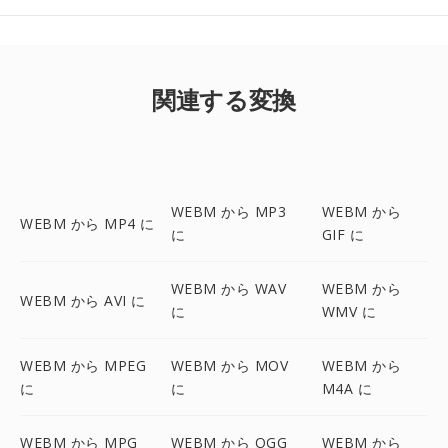
関連する変換
WEBM から MP3
WEBM から
WEBM から MP4 に
に
GIF に
WEBM から WAV
WEBM から
WEBM から AVI に
に
WMV に
WEBM から MPEG
WEBM から MOV
WEBM から
に
に
M4A に
WEBM から MPG
WEBM から OGG
WEBM から