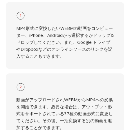
1
MP4形式に変換したいWEBMの動画をコンピュー
ター、iPhone、Androidから選択するかドラッグ&
ドロップしてください。また、Google ドライブ
やDropboxなどのオンラインソースのリンクを記
入することもできます。
2
動画がアップロードされWEBMからMP4への変換
を開始できます。必要な場合は、アウトプット形
式をサポートされている37種の動画形式に変更し
てください。その後、一括変換する別の動画を追
加することができます。