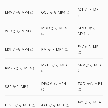
ASF から MP4
M4V から MP4 に
OGV から MP4 に
に
MOD から MP4
MPEG から
VOB から MP4 に
に
MP4 に
F4V から MP4
MXF から MP4 に
RM から MP4 に
に
M2TS から MP4
M2V から MP4
RMVB から MP4 に
に
に
DIVX から MP4
TOD から MP4
3G2 から MP4 に
に
に
AV1 から MP4
HEVC から MP4 に
AAF から MP4 に
に