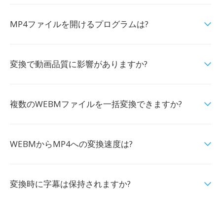
MP4ファイルを開けるプログラムは?
変換で動画品質に影響がありますか?
複数のWEBMファイルを一括変換できますか?
WEBMからMP4への変換速度は?
変換時に字幕は保持されますか?