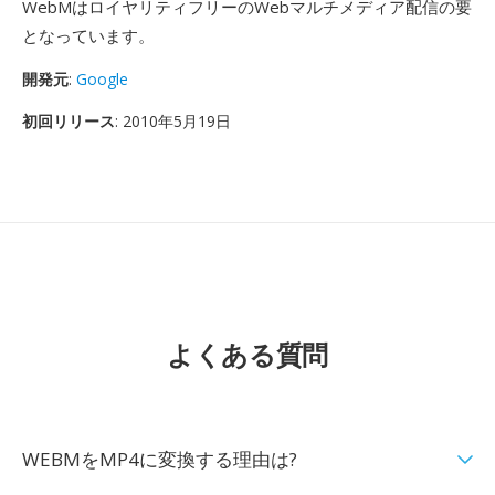
WebMはロイヤリティフリーのWebマルチメディア配信の要
となっています。
開発元
:
Google
初回リリース
: 2010年5月19日
よくある質問
WEBMをMP4に変換する理由は?