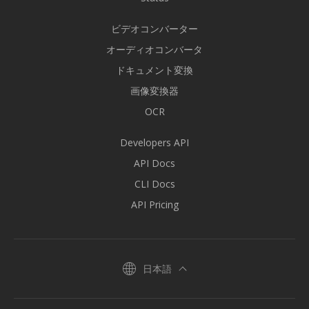
ビデオコンバーター
オーディオコンバータ
ドキュメント変換
画像変換器
OCR
Developers API
API Docs
CLI Docs
API Pricing
日本語