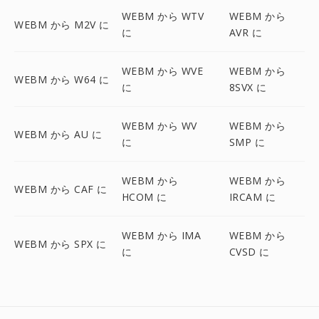
WEBM から WTV
WEBM から
WEBM から M2V に
に
AVR に
WEBM から WVE
WEBM から
WEBM から W64 に
に
8SVX に
WEBM から WV
WEBM から
WEBM から AU に
に
SMP に
WEBM から
WEBM から
WEBM から CAF に
HCOM に
IRCAM に
WEBM から IMA
WEBM から
WEBM から SPX に
に
CVSD に