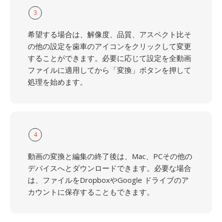
3
希望する場合は、解像度、品質、アスペクト比そ
の他の設定を歯車のアイコンをクリックして変更
することができます。必要に応じて設定を全動画
ファイルに適用してから「変換」ボタンを押して
処理を始めます。
4
動画の変換と編集の終了後は、Mac、PCその他の
デバイスへとダウンロードできます。必要な場合
は、ファイルをDropboxやGoogle ドライブのア
カウントに保存することもできます。