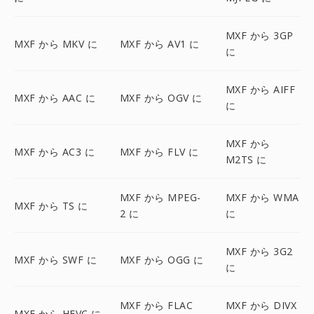
MXF から 3GP
MXF から MKV に
MXF から AV1 に
に
MXF から AIFF
MXF から AAC に
MXF から OGV に
に
MXF から
MXF から AC3 に
MXF から FLV に
M2TS に
MXF から MPEG-
MXF から WMA
MXF から TS に
2 に
に
MXF から 3G2
MXF から SWF に
MXF から OGG に
に
MXF から FLAC
MXF から DIVX
MXF から HEVC に