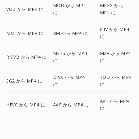
MOD から MP4
MPEG から
VOB から MP4 に
に
MP4 に
F4V から MP4
MXF から MP4 に
RM から MP4 に
に
M2TS から MP4
M2V から MP4
RMVB から MP4 に
に
に
DIVX から MP4
TOD から MP4
3G2 から MP4 に
に
に
AV1 から MP4
HEVC から MP4 に
AAF から MP4 に
に