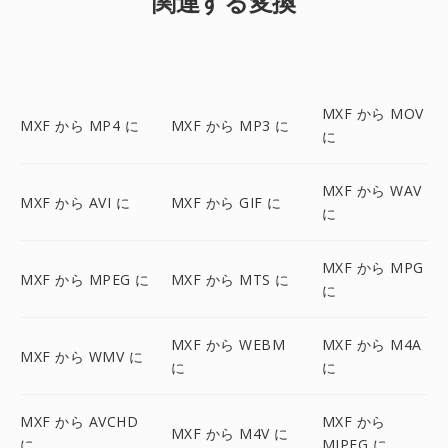
関連する変換
MXF から MOV
MXF から MP4 に
MXF から MP3 に
に
MXF から WAV
MXF から AVI に
MXF から GIF に
に
MXF から MPG
MXF から MPEG に
MXF から MTS に
に
MXF から WEBM
MXF から M4A
MXF から WMV に
に
に
MXF から AVCHD
MXF から
MXF から M4V に
に
MJPEG に