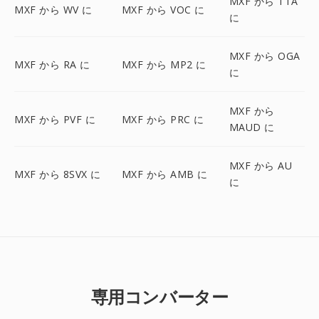
MXF から TTA
MXF から WV に
MXF から VOC に
に
MXF から OGA
MXF から RA に
MXF から MP2 に
に
MXF から
MXF から PVF に
MXF から PRC に
MAUD に
MXF から AU
MXF から 8SVX に
MXF から AMB に
に
専用コンバーター