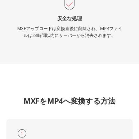
安全な処理
MXFアップロードは変換直後に削除され、MP4ファイ
ルは24時間以内にサーバーから消去されます。
MXFをMP4へ変換する方法
1