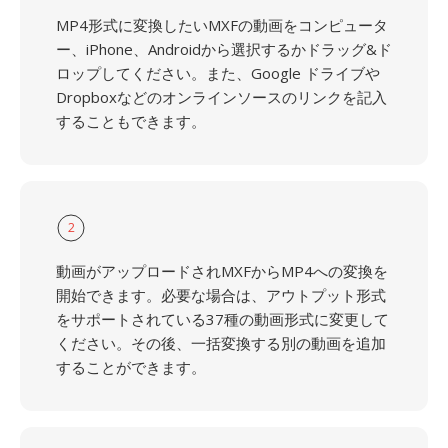
MP4形式に変換したいMXFの動画をコンピュータ
ー、iPhone、Androidから選択するかドラッグ&ド
ロップしてください。また、Google ドライブや
Dropboxなどのオンラインソースのリンクを記入
することもできます。
2
動画がアップロードされMXFからMP4への変換を
開始できます。必要な場合は、アウトプット形式
をサポートされている37種の動画形式に変更して
ください。その後、一括変換する別の動画を追加
することができます。