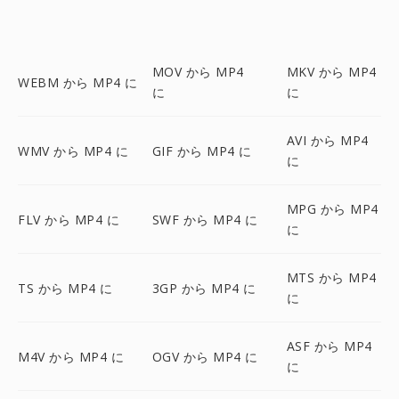
MOV から MP4
MKV から MP4
WEBM から MP4 に
に
に
AVI から MP4
WMV から MP4 に
GIF から MP4 に
に
MPG から MP4
FLV から MP4 に
SWF から MP4 に
に
MTS から MP4
TS から MP4 に
3GP から MP4 に
に
ASF から MP4
M4V から MP4 に
OGV から MP4 に
に