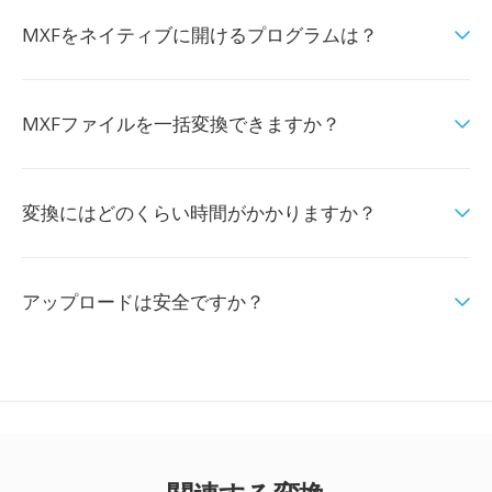
MXFをネイティブに開けるプログラムは？
MXFファイルを一括変換できますか？
変換にはどのくらい時間がかかりますか？
アップロードは安全ですか？