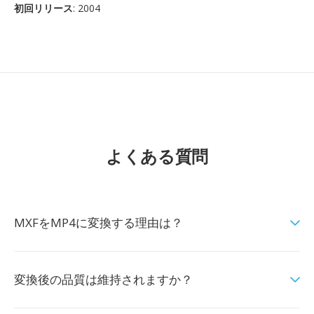
初回リリース
: 2004
よくある質問
MXFをMP4に変換する理由は？
変換後の品質は維持されますか？