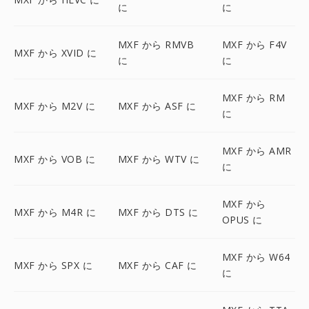
に
に
MXF から RMVB
MXF から F4V
MXF から XVID に
に
に
MXF から RM
MXF から M2V に
MXF から ASF に
に
MXF から AMR
MXF から VOB に
MXF から WTV に
に
MXF から
MXF から M4R に
MXF から DTS に
OPUS に
MXF から W64
MXF から SPX に
MXF から CAF に
に