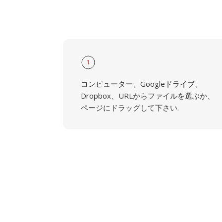
1
コンピューター、Googleドライブ、
Dropbox、URLからファイルを選ぶか、
ページにドラッグして下さい.