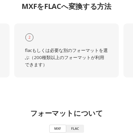
MXFをFLACへ変換する方法
2
flacもしくは必要な別のフォーマットを選
ぶ（200種類以上のフォーマットが利用
できます）
フォーマットについて
MXF
FLAC