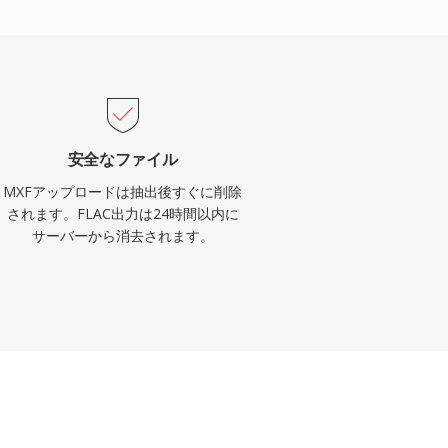
安全なファイル
MXFアップロードは抽出後すぐに削除
されます。FLAC出力は24時間以内に
サーバーから消去されます。