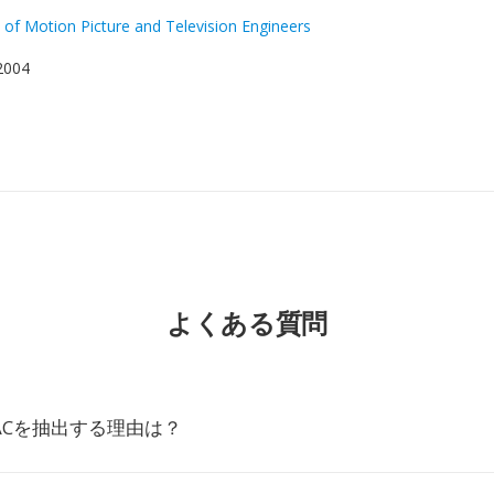
 of Motion Picture and Television Engineers
 2004
よくある質問
LACを抽出する理由は？