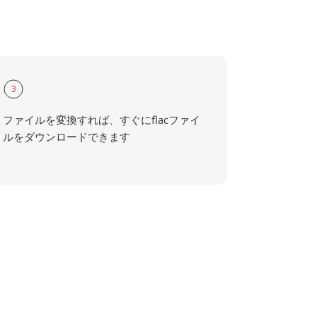
3
ファイルを変換すれば、すぐにflacファイ
ルをダウンロードできます