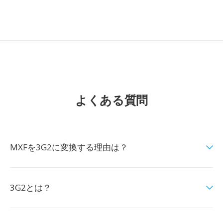
よくある質問
MXFを3G2に変換する理由は？
3G2とは？