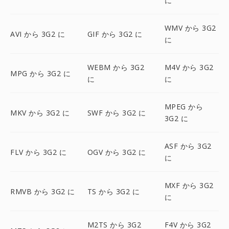
に
WMV から 3G2
AVI から 3G2 に
GIF から 3G2 に
に
WEBM から 3G2
M4V から 3G2
MPG から 3G2 に
に
に
MPEG から
MKV から 3G2 に
SWF から 3G2 に
3G2 に
ASF から 3G2
FLV から 3G2 に
OGV から 3G2 に
に
MXF から 3G2
RMVB から 3G2 に
TS から 3G2 に
に
M2TS から 3G2
F4V から 3G2