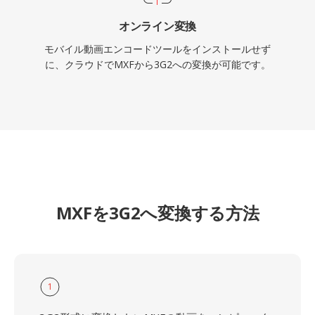
オンライン変換
モバイル動画エンコードツールをインストールせず
に、クラウドでMXFから3G2への変換が可能です。
MXFを3G2へ変換する方法
1