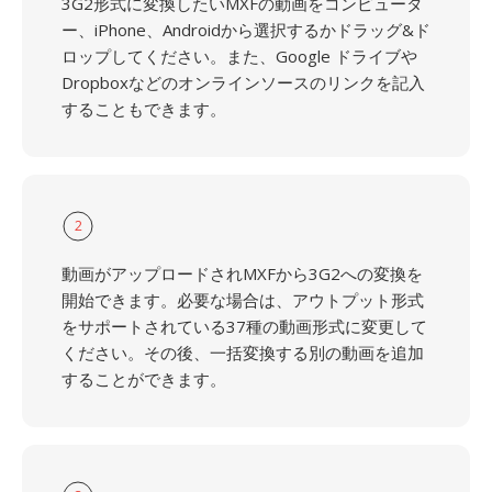
3G2形式に変換したいMXFの動画をコンピュータ
ー、iPhone、Androidから選択するかドラッグ&ド
ロップしてください。また、Google ドライブや
Dropboxなどのオンラインソースのリンクを記入
することもできます。
2
動画がアップロードされMXFから3G2への変換を
開始できます。必要な場合は、アウトプット形式
をサポートされている37種の動画形式に変更して
ください。その後、一括変換する別の動画を追加
することができます。