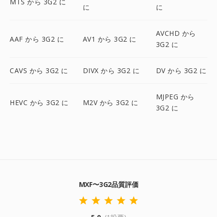
MTS から 3G2 に
に
に
AVCHD から
AAF から 3G2 に
AV1 から 3G2 に
3G2 に
CAVS から 3G2 に
DIVX から 3G2 に
DV から 3G2 に
MJPEG から
HEVC から 3G2 に
M2V から 3G2 に
3G2 に
MXF〜3G2品質評価