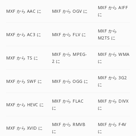
MXF から AIFF
MXF から AAC に
MXF から OGV に
に
MXF から
MXF から AC3 に
MXF から FLV に
M2TS に
MXF から MPEG-
MXF から WMA
MXF から TS に
2 に
に
MXF から 3G2
MXF から SWF に
MXF から OGG に
に
MXF から FLAC
MXF から DIVX
MXF から HEVC に
に
に
MXF から RMVB
MXF から F4V
MXF から XVID に
に
に