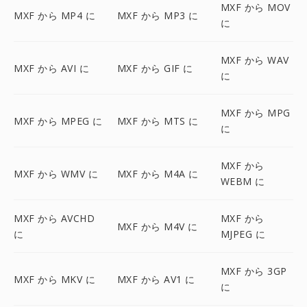
MXF から MOV
MXF から MP4 に
MXF から MP3 に
に
MXF から WAV
MXF から AVI に
MXF から GIF に
に
MXF から MPG
MXF から MPEG に
MXF から MTS に
に
MXF から
MXF から WMV に
MXF から M4A に
WEBM に
MXF から AVCHD
MXF から
MXF から M4V に
に
MJPEG に
MXF から 3GP
MXF から MKV に
MXF から AV1 に
に