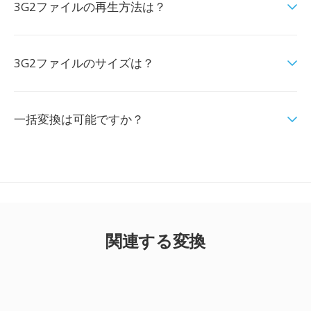
3G2ファイルの再生方法は？
3G2ファイルのサイズは？
一括変換は可能ですか？
関連する変換