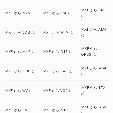
MXF から RM
MXF から M2V に
MXF から ASF に
に
MXF から AMR
MXF から VOB に
MXF から WTV に
に
MXF から
MXF から M4R に
MXF から DTS に
OPUS に
MXF から W64
MXF から SPX に
MXF から CAF に
に
MXF から TTA
MXF から WV に
MXF から VOC に
に
MXF から OGA
MXF から RA に
MXF から MP2 に
に