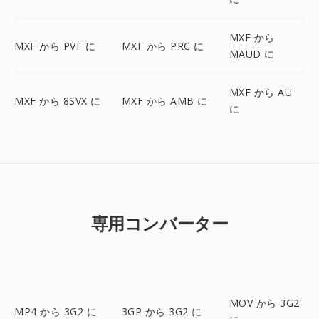
MXF から
MXF から PVF に
MXF から PRC に
MAUD に
MXF から AU
MXF から 8SVX に
MXF から AMB に
に
専用コンバーター
MOV から 3G2
MP4 から 3G2 に
3GP から 3G2 に