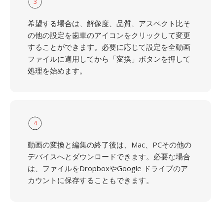
3
希望する場合は、解像度、品質、アスペクト比そ
の他の設定を歯車のアイコンをクリックして変更
することができます。必要に応じて設定を全動画
ファイルに適用してから「変換」ボタンを押して
処理を始めます。
4
動画の変換と編集の終了後は、Mac、PCその他の
デバイスへとダウンロードできます。必要な場合
は、ファイルをDropboxやGoogle ドライブのア
カウントに保存することもできます。