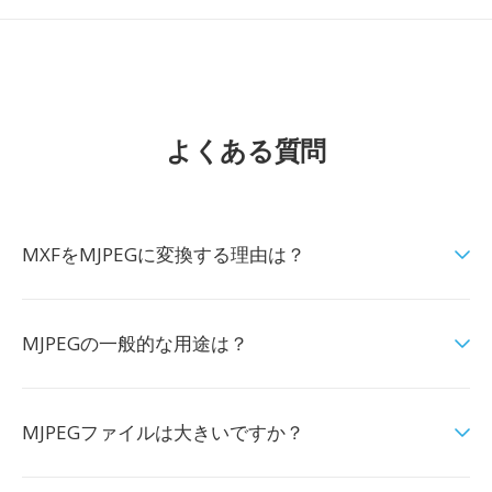
よくある質問
MXFをMJPEGに変換する理由は？
MJPEGの一般的な用途は？
MJPEGファイルは大きいですか？