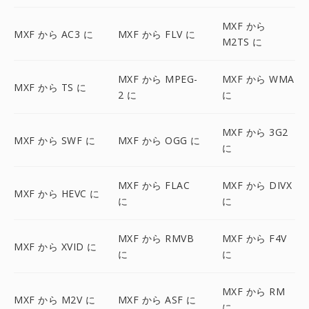
MXF から
MXF から AC3 に
MXF から FLV に
M2TS に
MXF から MPEG-
MXF から WMA
MXF から TS に
2 に
に
MXF から 3G2
MXF から SWF に
MXF から OGG に
に
MXF から FLAC
MXF から DIVX
MXF から HEVC に
に
に
MXF から RMVB
MXF から F4V
MXF から XVID に
に
に
MXF から RM
MXF から M2V に
MXF から ASF に
に