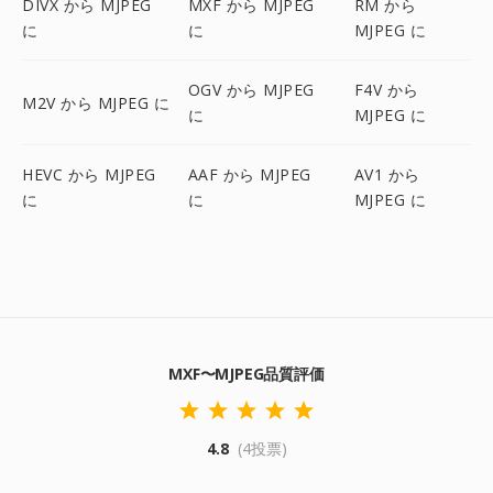
DIVX から MJPEG
MXF から MJPEG
RM から
に
に
MJPEG に
OGV から MJPEG
F4V から
M2V から MJPEG に
に
MJPEG に
HEVC から MJPEG
AAF から MJPEG
AV1 から
に
に
MJPEG に
MXF〜MJPEG品質評価
4.8
(4投票)