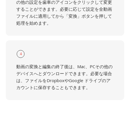
の他の設定を歯車のアイコンをクリックして変更
することができます。必要に応じて設定を全動画
ファイルに適用してから「変換」ボタンを押して
処理を始めます。
4
動画の変換と編集の終了後は、Mac、PCその他の
デバイスへとダウンロードできます。必要な場合
は、ファイルをDropboxやGoogle ドライブのア
カウントに保存することもできます。