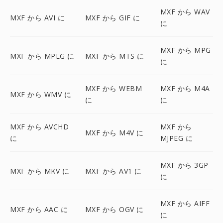
MXF から WAV
MXF から AVI に
MXF から GIF に
に
MXF から MPG
MXF から MPEG に
MXF から MTS に
に
MXF から WEBM
MXF から M4A
MXF から WMV に
に
に
MXF から AVCHD
MXF から
MXF から M4V に
に
MJPEG に
MXF から 3GP
MXF から MKV に
MXF から AV1 に
に
MXF から AIFF
MXF から AAC に
MXF から OGV に
に