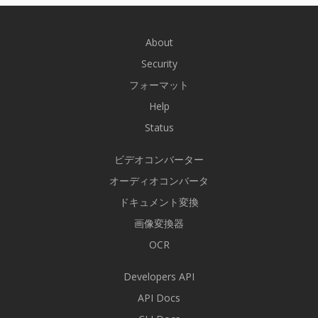
About
Security
フォーマット
Help
Status
ビデオコンバーター
オーディオコンバータ
ドキュメント変換
画像変換器
OCR
Developers API
API Docs