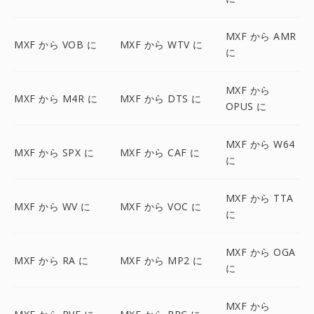
MXF から AMR
MXF から VOB に
MXF から WTV に
に
MXF から
MXF から M4R に
MXF から DTS に
OPUS に
MXF から W64
MXF から SPX に
MXF から CAF に
に
MXF から TTA
MXF から WV に
MXF から VOC に
に
MXF から OGA
MXF から RA に
MXF から MP2 に
に
MXF から