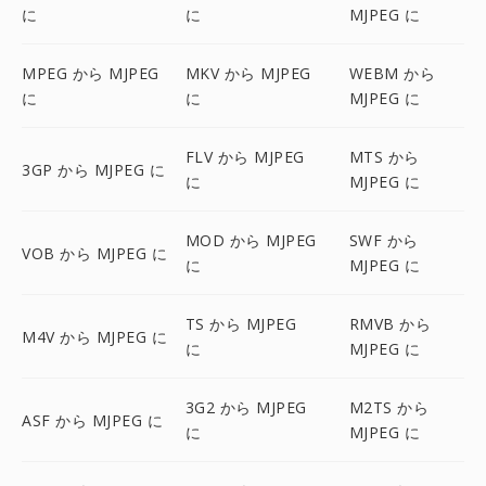
に
に
MJPEG に
MPEG から MJPEG
MKV から MJPEG
WEBM から
に
に
MJPEG に
FLV から MJPEG
MTS から
3GP から MJPEG に
に
MJPEG に
MOD から MJPEG
SWF から
VOB から MJPEG に
に
MJPEG に
TS から MJPEG
RMVB から
M4V から MJPEG に
に
MJPEG に
3G2 から MJPEG
M2TS から
ASF から MJPEG に
に
MJPEG に