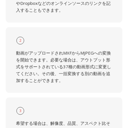
やDropboxなどのオンラインソースのリンクを記
入することもできます。
2
動画がアップロードされMXFからMJPEGへの変換
を開始できます。必要な場合は、アウトプット形
式をサポートされている37種の動画形式に変更し
てください。その後、一括変換する別の動画を追
加することができます。
3
希望する場合は、解像度、品質、アスペクト比そ