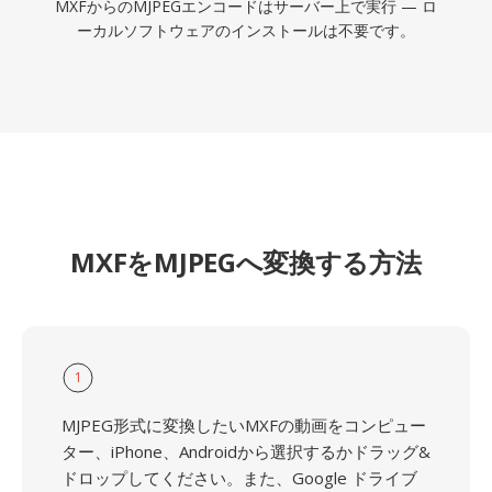
MXFからのMJPEGエンコードはサーバー上で実行 — ロ
ーカルソフトウェアのインストールは不要です。
MXFをMJPEGへ変換する方法
1
MJPEG形式に変換したいMXFの動画をコンピュー
ター、iPhone、Androidから選択するかドラッグ&
ドロップしてください。また、Google ドライブ