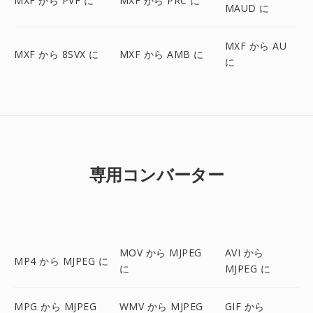
MXF から PVF に
MXF から PRC に
MAUD に
MXF から AU
MXF から 8SVX に
MXF から AMB に
に
専用コンバーター
MOV から MJPEG
AVI から
MP4 から MJPEG に
に
MJPEG に
MPG から MJPEG
WMV から MJPEG
GIF から