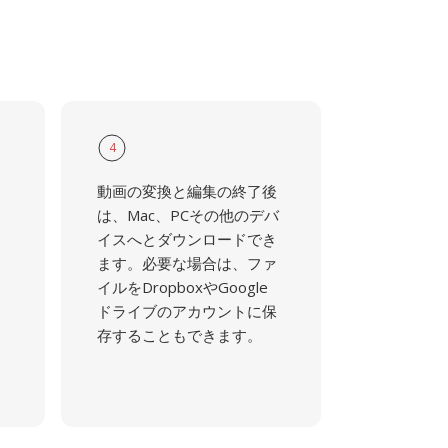
4
動画の変換と編集の終了後
は、Mac、PCその他のデバ
イスへとダウンロードでき
ます。必要な場合は、ファ
イルをDropboxやGoogle
ドライブのアカウントに保
存することもできます。