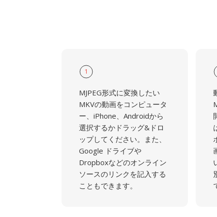
1
MJPEG形式に変換したい
MKVの動画をコンピュータ
ー、iPhone、Androidから
選択するかドラッグ&ドロ
ップしてください。また、
Google ドライブや
Dropboxなどのオンライン
ソースのリンクを記入する
こともできます。