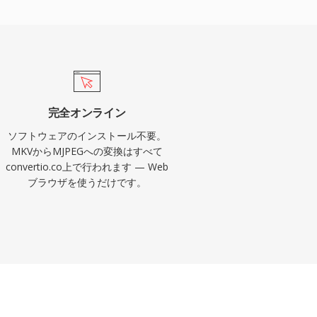
完全オンライン
ソフトウェアのインストール不要。
MKVからMJPEGへの変換はすべて
convertio.co上で行われます — Web
ブラウザを使うだけです。