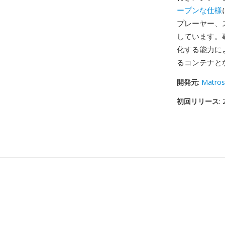
ープンな仕様
プレーヤー、
しています。
化する能力に
るコンテナと
開発元
:
Matros
初回リリース
: