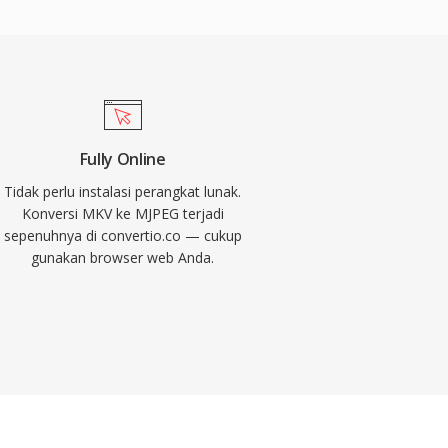
Fully Online
Tidak perlu instalasi perangkat lunak.
Konversi MKV ke MJPEG terjadi
sepenuhnya di convertio.co — cukup
gunakan browser web Anda.