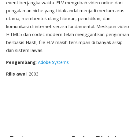
event berjangka waktu. FLV mengubah video online dari
pengalaman niche yang tidak andal menjadi medium arus
utama, membentuk ulang hiburan, pendidikan, dan
komunikasi di internet secara fundamental. Meskipun video
HTML5 dan codec modern telah menggantikan pengiriman
berbasis Flash, file FLV masih tersimpan di banyak arsip
dan sistem lawas.
Pengembang
:
Adobe Systems
Rilis awal
: 2003