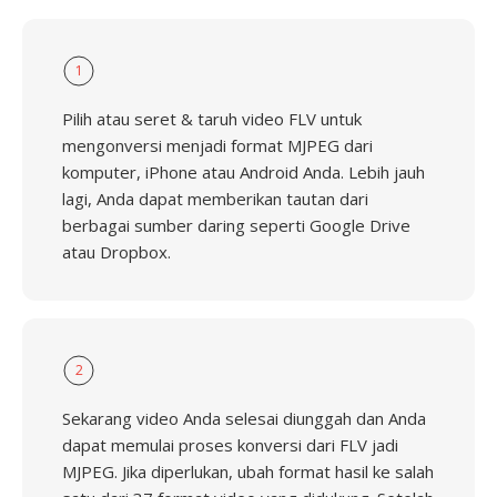
1
Pilih atau seret & taruh video FLV untuk
mengonversi menjadi format MJPEG dari
komputer, iPhone atau Android Anda. Lebih jauh
lagi, Anda dapat memberikan tautan dari
berbagai sumber daring seperti Google Drive
atau Dropbox.
2
Sekarang video Anda selesai diunggah dan Anda
dapat memulai proses konversi dari FLV jadi
MJPEG. Jika diperlukan, ubah format hasil ke salah