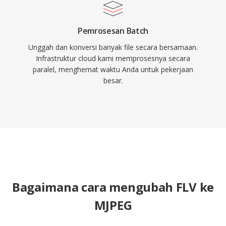
Pemrosesan Batch
Unggah dan konversi banyak file secara bersamaan.
Infrastruktur cloud kami memprosesnya secara
paralel, menghemat waktu Anda untuk pekerjaan
besar.
Bagaimana cara mengubah FLV ke
MJPEG