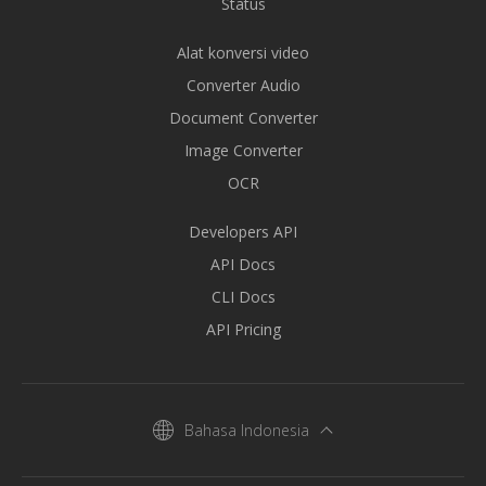
Status
Alat konversi video
Converter Audio
Document Converter
Image Converter
OCR
Developers API
API Docs
CLI Docs
API Pricing
Bahasa Indonesia