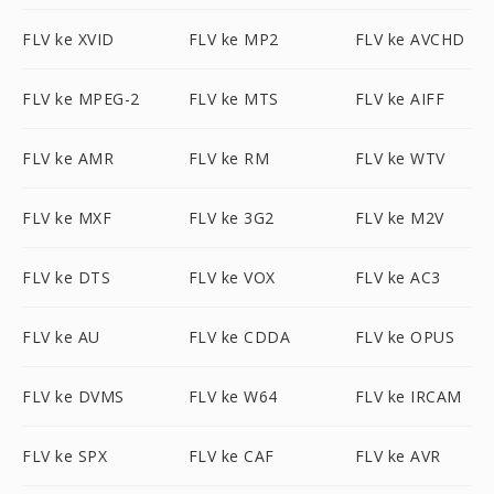
FLV ke XVID
FLV ke MP2
FLV ke AVCHD
FLV ke MPEG-2
FLV ke MTS
FLV ke AIFF
FLV ke AMR
FLV ke RM
FLV ke WTV
FLV ke MXF
FLV ke 3G2
FLV ke M2V
FLV ke DTS
FLV ke VOX
FLV ke AC3
FLV ke AU
FLV ke CDDA
FLV ke OPUS
FLV ke DVMS
FLV ke W64
FLV ke IRCAM
FLV ke SPX
FLV ke CAF
FLV ke AVR