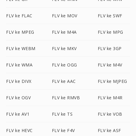
FLV ke FLAC
FLV ke MOV
FLV ke SWF
FLV ke MPEG
FLV ke M4A
FLV ke MPG
FLV ke WEBM
FLV ke MKV
FLV ke 3GP
FLV ke WMA
FLV ke OGG
FLV ke M4V
FLV ke DIVX
FLV ke AAC
FLV ke MJPEG
FLV ke OGV
FLV ke RMVB
FLV ke M4R
FLV ke AV1
FLV ke TS
FLV ke VOB
FLV ke HEVC
FLV ke F4V
FLV ke ASF