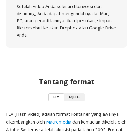
Setelah video Anda selesai dikonversi dan
disunting, Anda dapat mengunduhnya ke Mac,
PC, atau peranti lainnya. Jika diperlukan, simpan
file tersebut ke akun Dropbox atau Google Drive
Anda.
Tentang format
FLV
MJPEG
FLV (Flash Video) adalah format kontainer yang awalnya
dikembangkan oleh
Macromedia
dan kemudian dikelola oleh
Adobe Systems setelah akuisisi pada tahun 2005. Format