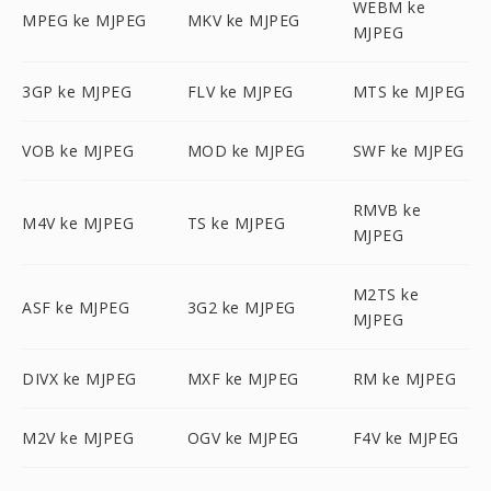
WEBM ke
MPEG ke MJPEG
MKV ke MJPEG
MJPEG
3GP ke MJPEG
FLV ke MJPEG
MTS ke MJPEG
VOB ke MJPEG
MOD ke MJPEG
SWF ke MJPEG
RMVB ke
M4V ke MJPEG
TS ke MJPEG
MJPEG
M2TS ke
ASF ke MJPEG
3G2 ke MJPEG
MJPEG
DIVX ke MJPEG
MXF ke MJPEG
RM ke MJPEG
M2V ke MJPEG
OGV ke MJPEG
F4V ke MJPEG