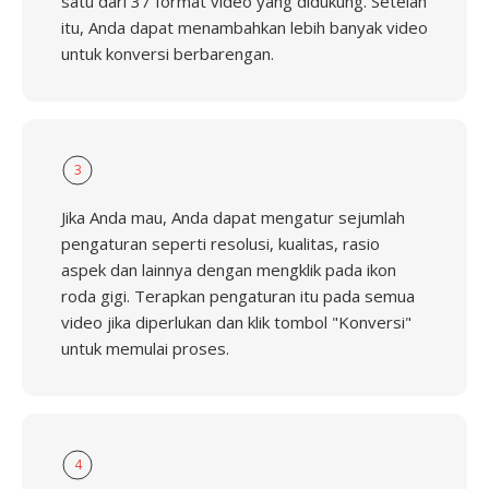
satu dari 37 format video yang didukung. Setelah
itu, Anda dapat menambahkan lebih banyak video
untuk konversi berbarengan.
3
Jika Anda mau, Anda dapat mengatur sejumlah
pengaturan seperti resolusi, kualitas, rasio
aspek dan lainnya dengan mengklik pada ikon
roda gigi. Terapkan pengaturan itu pada semua
video jika diperlukan dan klik tombol "Konversi"
untuk memulai proses.
4