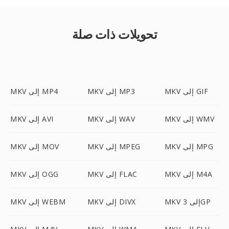
تحويلات ذات صلة
MKV إلى GIF
MKV إلى MP3
MKV إلى MP4
MKV إلى WMV
MKV إلى WAV
MKV إلى AVI
MKV إلى MPG
MKV إلى MPEG
MKV إلى MOV
MKV إلى M4A
MKV إلى FLAC
MKV إلى OGG
MKV إلى 3GP
MKV إلى DIVX
MKV إلى WEBM