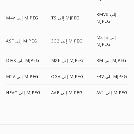
RMVB إلى
TS إلى MJPEG
M4V إلى MJPEG
MJPEG
M2TS إلى
3G2 إلى MJPEG
ASF إلى MJPEG
MJPEG
RM إلى MJPEG
MXF إلى MJPEG
DIVX إلى MJPEG
F4V إلى MJPEG
OGV إلى MJPEG
M2V إلى MJPEG
AV1 إلى MJPEG
AAF إلى MJPEG
HEVC إلى MJPEG