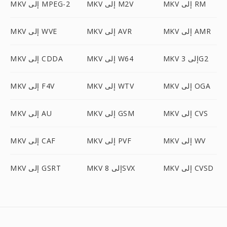
MKV إلى RM
MKV إلى M2V
MKV إلى MPEG-2
MKV إلى AMR
MKV إلى AVR
MKV إلى WVE
MKV إلى 3G2
MKV إلى W64
MKV إلى CDDA
MKV إلى OGA
MKV إلى WTV
MKV إلى F4V
MKV إلى CVS
MKV إلى GSM
MKV إلى AU
MKV إلى WV
MKV إلى PVF
MKV إلى CAF
MKV إلى CVSD
MKV إلى 8SVX
MKV إلى GSRT