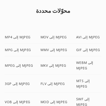
محوّلات محددة
AVI إلى MJPEG
MOV إلى MJPEG
MP4 إلى MJPEG
GIF إلى MJPEG
WMV إلى MJPEG
MPG إلى MJPEG
WEBM إلى
MKV إلى MJPEG
MPEG إلى MJPEG
MJPEG
MTS إلى
FLV إلى MJPEG
3GP إلى MJPEG
MJPEG
SWF إلى
MOD إلى MJPEG
VOB إلى MJPEG
MJPEG