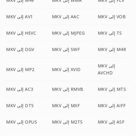
MKV إلى FLV
MKV إلى WMA
MKV إلى M4V
MKV إلى VOB
MKV إلى AAC
MKV إلى AV1
MKV إلى TS
MKV إلى MJPEG
MKV إلى HEVC
MKV إلى M4R
MKV إلى SWF
MKV إلى OGV
MKV إلى
MKV إلى XVID
MKV إلى MP2
AVCHD
MKV إلى MTS
MKV إلى RMVB
MKV إلى AC3
MKV إلى AIFF
MKV إلى MXF
MKV إلى DTS
MKV إلى ASF
MKV إلى M2TS
MKV إلى OPUS