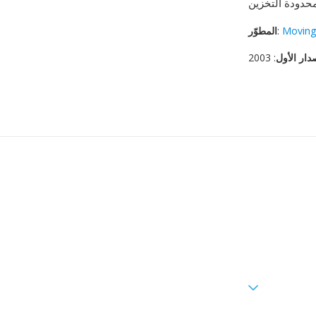
Moving
:
المطوّر
دار الأول
: 2003