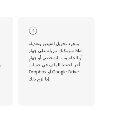
4
بمجرد تحويل الفيديو وتعديله
سيمكنك تنزيله على جهاز Mac
أو الحاسوب الشخصي أو جهازٍ
آخر. احفظ الملف في حساب
و
Dropbox أو Google Drive
ق
إذا لزم ذلك.