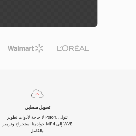
تحويل سحابي
لا حاجة لأدوات تطوير Psion. تتولى
خوادمنا استخراج وترميز MP4 إلى WVE
بالكامل.