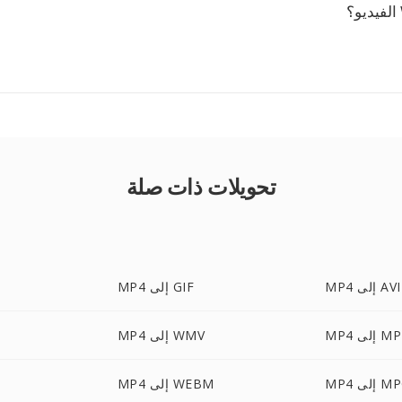
تحويلات ذات صلة
MP4 إلى AVI
MP4 إلى GIF
لى MPEG
MP4 إلى WMV
 إلى MPG
MP4 إلى WEBM