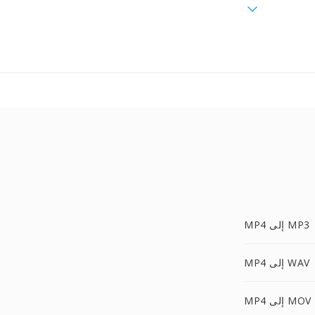
MP4 إلى MP3
MP4 إلى WAV
MP4 إلى MOV