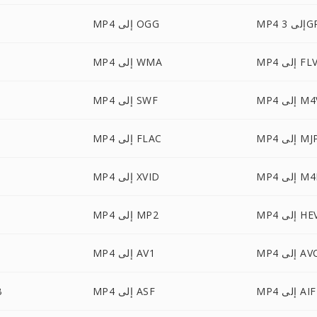
 إلى 3GP
MP4 إلى OGG
MP إلى FLV
MP4 إلى WMA
 إلى M4V
MP4 إلى SWF
ى MJPEG
MP4 إلى FLAC
 إلى M4R
MP4 إلى XVID
إلى HEVC
MP4 إلى MP2
 AVCHD
MP4 إلى AV1
 إلى AIFF
MP4 إلى ASF
4