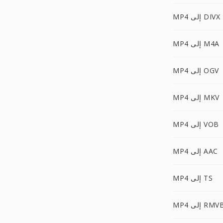
MP4 إلى DIVX
MP4 إلى M4A
MP4 إلى OGV
MP4 إلى MKV
MP4 إلى VOB
MP4 إلى AAC
MP4 إلى TS
MP إلى RMVB