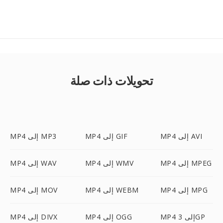
تحويلات ذات صلة
MP4 إلى AVI
MP4 إلى GIF
MP4 إلى MP3
MP4 إلى MPEG
MP4 إلى WMV
MP4 إلى WAV
MP4 إلى MPG
MP4 إلى WEBM
MP4 إلى MOV
MP4 إلى 3GP
MP4 إلى OGG
MP4 إلى DIVX