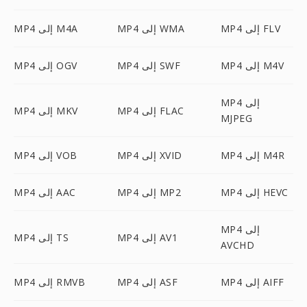
MP4 إلى FLV
MP4 إلى WMA
MP4 إلى M4A
MP4 إلى M4V
MP4 إلى SWF
MP4 إلى OGV
MP4 إلى
MP4 إلى FLAC
MP4 إلى MKV
MJPEG
MP4 إلى M4R
MP4 إلى XVID
MP4 إلى VOB
MP4 إلى HEVC
MP4 إلى MP2
MP4 إلى AAC
MP4 إلى
MP4 إلى AV1
MP4 إلى TS
AVCHD
MP4 إلى AIFF
MP4 إلى ASF
MP4 إلى RMVB