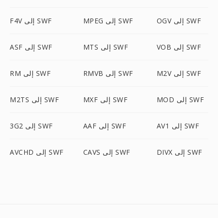
OGV إلى SWF
MPEG إلى SWF
F4V إلى SWF
VOB إلى SWF
MTS إلى SWF
ASF إلى SWF
M2V إلى SWF
RMVB إلى SWF
RM إلى SWF
MOD إلى SWF
MXF إلى SWF
M2TS إلى SWF
AV1 إلى SWF
AAF إلى SWF
3G2 إلى SWF
DIVX إلى SWF
CAVS إلى SWF
AVCHD إلى SWF