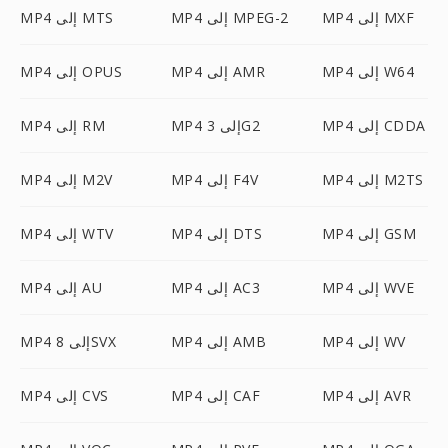
MP4 إلى MXF
MP4 إلى MPEG-2
MP4 إلى MTS
MP4 إلى W64
MP4 إلى AMR
MP4 إلى OPUS
MP4 إلى CDDA
MP4 إلى 3G2
MP4 إلى RM
MP4 إلى M2TS
MP4 إلى F4V
MP4 إلى M2V
MP4 إلى GSM
MP4 إلى DTS
MP4 إلى WTV
MP4 إلى WVE
MP4 إلى AC3
MP4 إلى AU
MP4 إلى WV
MP4 إلى AMB
MP4 إلى 8SVX
MP4 إلى AVR
MP4 إلى CAF
MP4 إلى CVS