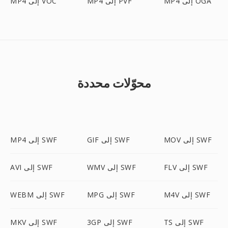
MP4 إلى OGA
MP4 إلى PVF
MP4 إلى VOC
محوّلات محددة
MOV إلى SWF
GIF إلى SWF
MP4 إلى SWF
FLV إلى SWF
WMV إلى SWF
AVI إلى SWF
M4V إلى SWF
MPG إلى SWF
WEBM إلى SWF
TS إلى SWF
3GP إلى SWF
MKV إلى SWF