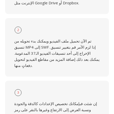
الإنترنت مثل Google Drive أو Dropbox.
2
تم الآن تحميل ملف الفيديو ويمكنك بدء تحويله من
تنسيق MP4 إلى SWF. إذا لزم الأمر قم بتغيير تنسيق
الإخراج إلى أحد تنسيقات الفيديو الـ37 المدعومة.
يمكنك بعد ذلك إضافة المزيد من مقاطع الفيديو لتحويل
دفعاتٍ منها.
3
إن شئت فبإمكانك تخصيص الإعدادات كالدقة والجودة
ونسبة العرض إلى الارتفاع وغيرها بالنقر على رمز