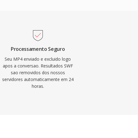
Processamento Seguro
Seu MP4 enviado e excluido logo
apos a conversao. Resultados SWF
sao removidos dos nossos
servidores automaticamente em 24
horas.