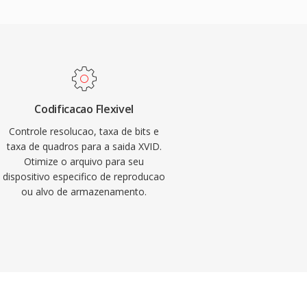
Codificacao Flexivel
Controle resolucao, taxa de bits e
taxa de quadros para a saida XVID.
Otimize o arquivo para seu
dispositivo especifico de reproducao
ou alvo de armazenamento.