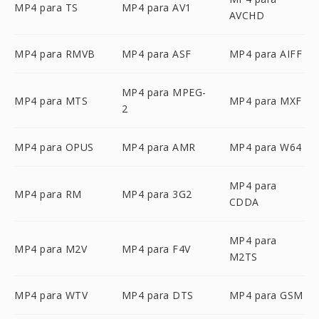
MP4 para TS
MP4 para AV1
AVCHD
MP4 para RMVB
MP4 para ASF
MP4 para AIFF
MP4 para MPEG-
MP4 para MTS
MP4 para MXF
2
MP4 para OPUS
MP4 para AMR
MP4 para W64
MP4 para
MP4 para RM
MP4 para 3G2
CDDA
MP4 para
MP4 para M2V
MP4 para F4V
M2TS
MP4 para WTV
MP4 para DTS
MP4 para GSM