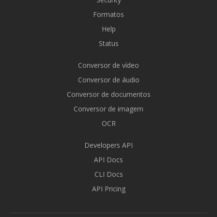
Formatos
Help
Status
Conversor de vídeo
Conversor de áudio
Conversor de documentos
Conversor de imagem
OCR
Developers API
API Docs
CLI Docs
API Pricing