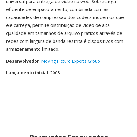
universal para entrega de vídeo na web. Sobrecarga
eficiente de empacotamento, combinada com às
capacidades de compressão dos codecs modernos que
ele carregá, permite distribuição de vídeo de alta
qualidade em tamanhos de arquivo práticos através de
redes com largura de banda restrita é dispositivos com
armazenamento limitado.
Desenvolvedor
:
Moving Picture Experts Group
Lançamento inicial
: 2003