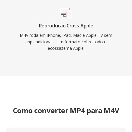
conversão.
Reproducao Cross-Apple
M4V roda em iPhone, iPad, Mac e Apple TV sem
apps adicionais. Um formato cobre todo o
ecossistema Apple.
Como converter MP4 para M4V