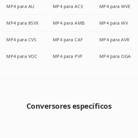
MP4 para AU
MP4 para AC3
MP4 para WVE
MP4 para 8SVX
MP4 para AMB
MP4 para WV
MP4 para CVS
MP4 para CAF
MP4 para AVR
MP4 para VOC
MP4 para PVF
MP4 para OGA
Conversores específicos