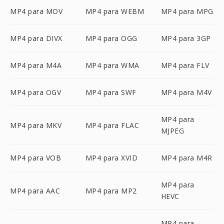
MP4 para MOV
MP4 para WEBM
MP4 para MPG
MP4 para DIVX
MP4 para OGG
MP4 para 3GP
MP4 para M4A
MP4 para WMA
MP4 para FLV
MP4 para OGV
MP4 para SWF
MP4 para M4V
MP4 para
MP4 para MKV
MP4 para FLAC
MJPEG
MP4 para VOB
MP4 para XVID
MP4 para M4R
MP4 para
MP4 para AAC
MP4 para MP2
HEVC
MP4 para