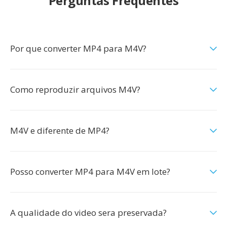
Perguntas Frequentes
Por que converter MP4 para M4V?
Como reproduzir arquivos M4V?
M4V e diferente de MP4?
Posso converter MP4 para M4V em lote?
A qualidade do video sera preservada?