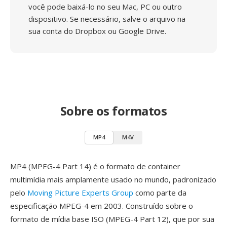
você pode baixá-lo no seu Mac, PC ou outro
dispositivo. Se necessário, salve o arquivo na
sua conta do Dropbox ou Google Drive.
Sobre os formatos
MP4
M4V
MP4 (MPEG-4 Part 14) é o formato de container
multimídia mais amplamente usado no mundo, padronizado
pelo
Moving Picture Experts Group
como parte da
especificação MPEG-4 em 2003. Construído sobre o
formato de mídia base ISO (MPEG-4 Part 12), que por sua