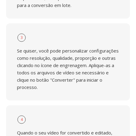
para a conversão em lote.
3
Se quiser, você pode personalizar configurações
como resolução, qualidade, proporção e outras
clicando no ícone de engrenagem. Aplique-as a
todos os arquivos de vídeo se necessário e
clique no botão "Converter" para iniciar o
processo.
4
Quando o seu vídeo for convertido e editado,