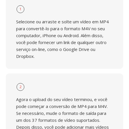
1
Selecione ou arraste e solte um vídeo em MP4
para convertê-lo para o formato M4V no seu
computador, iPhone ou Android. Além disso,
você pode fornecer um link de qualquer outro
serviço on-line, como o Google Drive ou
Dropbox.
2
Agora o upload do seu vídeo terminou, e você
pode começar a conversão de MP4 para M4V.
Se necessário, mude o formato de saída para
um dos 37 formatos de vídeo suportados.
Depois disso, você pode adicionar mais vídeos