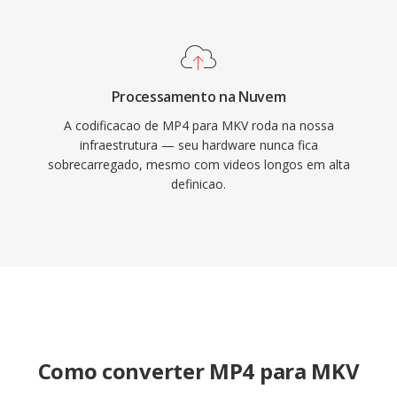
Processamento na Nuvem
A codificacao de MP4 para MKV roda na nossa
infraestrutura — seu hardware nunca fica
sobrecarregado, mesmo com videos longos em alta
definicao.
Como converter MP4 para MKV