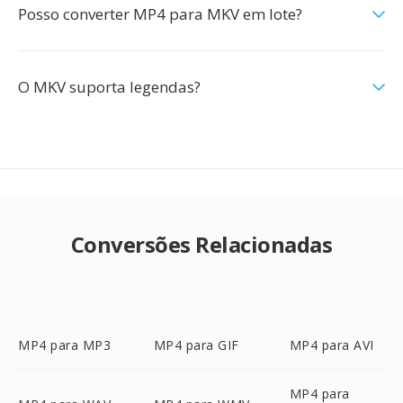
Posso converter MP4 para MKV em lote?
O MKV suporta legendas?
Conversões Relacionadas
MP4 para MP3
MP4 para GIF
MP4 para AVI
MP4 para