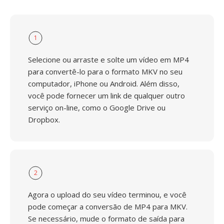
1
Selecione ou arraste e solte um vídeo em MP4
para convertê-lo para o formato MKV no seu
computador, iPhone ou Android. Além disso,
você pode fornecer um link de qualquer outro
serviço on-line, como o Google Drive ou
Dropbox.
2
Agora o upload do seu vídeo terminou, e você
pode começar a conversão de MP4 para MKV.
Se necessário, mude o formato de saída para