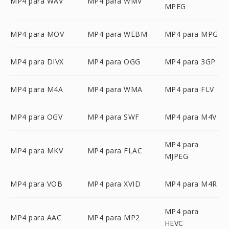
MP4 para WAV
MP4 para WMV
MPEG
MP4 para MOV
MP4 para WEBM
MP4 para MPG
MP4 para DIVX
MP4 para OGG
MP4 para 3GP
MP4 para M4A
MP4 para WMA
MP4 para FLV
MP4 para OGV
MP4 para SWF
MP4 para M4V
MP4 para
MP4 para MKV
MP4 para FLAC
MJPEG
MP4 para VOB
MP4 para XVID
MP4 para M4R
MP4 para
MP4 para AAC
MP4 para MP2
HEVC