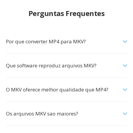
Perguntas Frequentes
Por que converter MP4 para MKV?
Que software reproduz arquivos MKV?
O MKV oferece melhor qualidade que MP4?
Os arquivos MKV sao maiores?