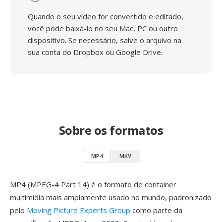
Quando o seu vídeo for convertido e editado,
você pode baixá-lo no seu Mac, PC ou outro
dispositivo. Se necessário, salve o arquivo na
sua conta do Dropbox ou Google Drive.
Sobre os formatos
MP4
MKV
MP4 (MPEG-4 Part 14) é o formato de container
multimídia mais amplamente usado no mundo, padronizado
pelo
Moving Picture Experts Group
como parte da