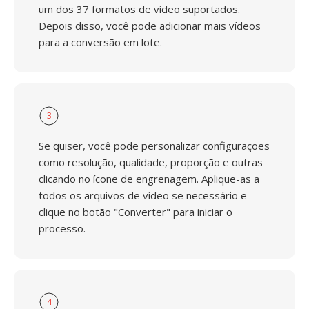
um dos 37 formatos de vídeo suportados.
Depois disso, você pode adicionar mais vídeos
para a conversão em lote.
3
Se quiser, você pode personalizar configurações
como resolução, qualidade, proporção e outras
clicando no ícone de engrenagem. Aplique-as a
todos os arquivos de vídeo se necessário e
clique no botão "Converter" para iniciar o
processo.
4