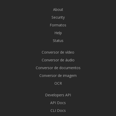
About
Security
Formatos
Help
Status
Conversor de vídeo
Conversor de áudio
Conversor de documentos
Conversor de imagem
OCR
Developers API
API Docs
CLI Docs