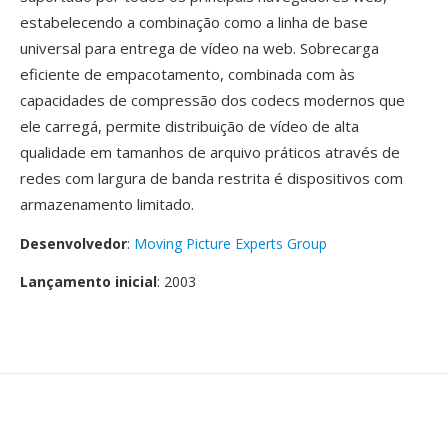
estabelecendo a combinação como a linha de base
universal para entrega de vídeo na web. Sobrecarga
eficiente de empacotamento, combinada com às
capacidades de compressão dos codecs modernos que
ele carregá, permite distribuição de vídeo de alta
qualidade em tamanhos de arquivo práticos através de
redes com largura de banda restrita é dispositivos com
armazenamento limitado.
Desenvolvedor
:
Moving Picture Experts Group
Lançamento inicial
: 2003