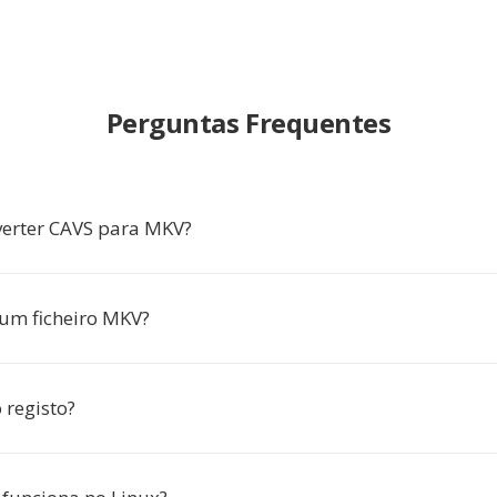
Perguntas Frequentes
erter CAVS para MKV?
um ficheiro MKV?
 registo?