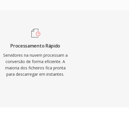
Processamento Rápido
Servidores na nuvem processam a
conversão de forma eficiente. A
maioria dos ficheiros fica pronta
para descarregar em instantes.