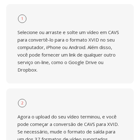
1
Selecione ou arraste e solte um vídeo em CAVS
para convertê-lo para o formato XVID no seu
computador, iPhone ou Android. Além disso,
você pode fornecer um link de qualquer outro
serviço on-line, como o Google Drive ou
Dropbox.
2
Agora o upload do seu vídeo terminou, e você
pode começar a conversão de CAVS para XVID.
Se necessário, mude o formato de saída para
um dos 37 formatos de vídeo suportados.