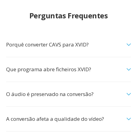
Perguntas Frequentes
Porquê converter CAVS para XVID?
Que programa abre ficheiros XVID?
O áudio é preservado na conversão?
A conversão afeta a qualidade do vídeo?