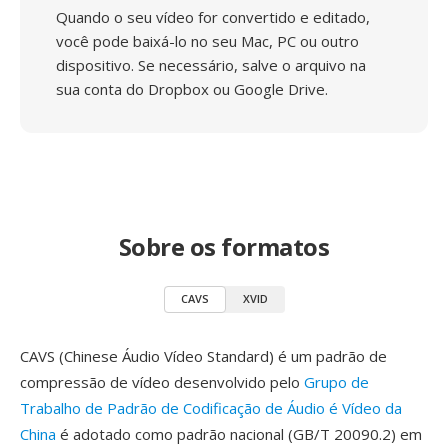
Quando o seu vídeo for convertido e editado,
você pode baixá-lo no seu Mac, PC ou outro
dispositivo. Se necessário, salve o arquivo na
sua conta do Dropbox ou Google Drive.
Sobre os formatos
CAVS
XVID
CAVS (Chinese Áudio Vídeo Standard) é um padrão de
compressão de vídeo desenvolvido pelo
Grupo de
Trabalho de Padrão de Codificação de Áudio é Vídeo da
China
é adotado como padrão nacional (GB/T 20090.2) em