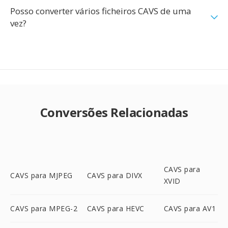
Posso converter vários ficheiros CAVS de uma
vez?
Conversões Relacionadas
CAVS para
CAVS para MJPEG
CAVS para DIVX
XVID
CAVS para MPEG-2
CAVS para HEVC
CAVS para AV1