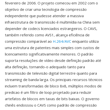
fevereiro de 2006. O projeto comecou em 2002 com o
objetivo de criar uma tecnologia de compressão
independente que pudesse atender a massiva
infraestrutura de transmissão é multimídia na China sem
depender de codecs licenciados estrangeiros. O CAVS,
também referido como AVS1, alcança eficiência de
compressão comparável ao
H.264/AVC
enquanto utiliza
uma estrutura de patentes mais simples com custos de
licenciamento significativamente menores. O padrão
suporta resoluções de vídeo desde definição padrão até
alta definição, tornando-o adequado tanto para
transmissão de televisão digital terrestre quanto para
streaming de banda larga. Os principais recursos técnicos
incluem transformadas de bloco 8x8, múltiplos modos de
predicao é um filtro de loop projetado para reduzir
artefatos de blocos em taxas de bits baixas. O governo
chinês endossou o CAVS como padrão de compressão