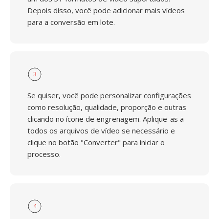
Depois disso, você pode adicionar mais vídeos
para a conversão em lote.
3
Se quiser, você pode personalizar configurações
como resolução, qualidade, proporção e outras
clicando no ícone de engrenagem. Aplique-as a
todos os arquivos de vídeo se necessário e
clique no botão "Converter" para iniciar o
processo.
4