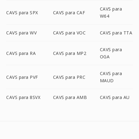
CAVS para
CAVS para SPX
CAVS para CAF
W64
CAVS para WV
CAVS para VOC
CAVS para TTA
CAVS para
CAVS para RA
CAVS para MP2
OGA
CAVS para
CAVS para PVF
CAVS para PRC
MAUD
CAVS para 8SVX
CAVS para AMB
CAVS para AU