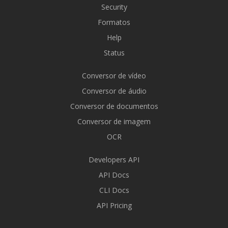
Security
Formatos
Help
Status
Conversor de vídeo
Conversor de áudio
Conversor de documentos
Conversor de imagem
OCR
Developers API
API Docs
CLI Docs
API Pricing