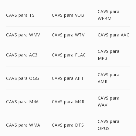
CAVS para
CAVS para TS
CAVS para VOB
WEBM
CAVS para WMV
CAVS para WTV
CAVS para AAC
CAVS para
CAVS para AC3
CAVS para FLAC
MP3
CAVS para
CAVS para OGG
CAVS para AIFF
AMR
CAVS para
CAVS para M4A
CAVS para M4R
WAV
CAVS para
CAVS para WMA
CAVS para DTS
OPUS