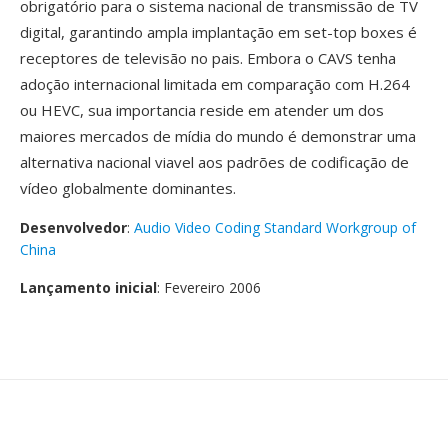
obrigatório para o sistema nacional de transmissão de TV
digital, garantindo ampla implantação em set-top boxes é
receptores de televisão no pais. Embora o CAVS tenha
adoção internacional limitada em comparação com H.264
ou HEVC, sua importancia reside em atender um dos
maiores mercados de mídia do mundo é demonstrar uma
alternativa nacional viavel aos padrões de codificação de
vídeo globalmente dominantes.
Desenvolvedor
:
Audio Video Coding Standard Workgroup of
China
Lançamento inicial
: Fevereiro 2006