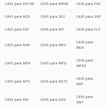
CAVS para AVCHD
CAVS para RMVB
CAVS para F4V
CAVS para M2V
CAVS para 3G2
CAVS para 3GP
CAVS para ASF
CAVS para AVI
CAVS para FLV
CAVS para
CAVS para M4V
CAVS para MKV
MOV
CAVS para
CAVS para MP4
CAVS para MPG
MPEG
CAVS para
CAVS para MTS
CAVS para M2TS
MXF
CAVS para
CAVS para RM
CAVS para OGV
SWF