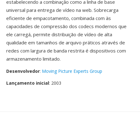
estabelecendo a combinação como a linha de base
universal para entrega de vídeo na web. Sobrecarga
eficiente de empacotamento, combinada com às
capacidades de compressão dos codecs modernos que
ele carregá, permite distribuição de vídeo de alta
qualidade em tamanhos de arquivo práticos através de
redes com largura de banda restrita é dispositivos com
armazenamento limitado.
Desenvolvedor
:
Moving Picture Experts Group
Lançamento inicial
: 2003