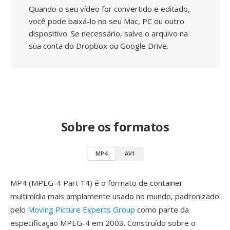
Quando o seu vídeo for convertido e editado,
você pode baixá-lo no seu Mac, PC ou outro
dispositivo. Se necessário, salve o arquivo na
sua conta do Dropbox ou Google Drive.
Sobre os formatos
MP4
AV1
MP4 (MPEG-4 Part 14) é o formato de container
multimídia mais amplamente usado no mundo, padronizado
pelo
Moving Picture Experts Group
como parte da
especificação MPEG-4 em 2003. Construído sobre o