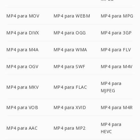
MP4 para MOV
MP4 para WEBM
MP4 para MPG
MP4 para DIVX
MP4 para OGG
MP4 para 3GP
MP4 para M4A
MP4 para WMA
MP4 para FLV
MP4 para OGV
MP4 para SWF
MP4 para M4V
MP4 para
MP4 para MKV
MP4 para FLAC
MJPEG
MP4 para VOB
MP4 para XVID
MP4 para M4R
MP4 para
MP4 para AAC
MP4 para MP2
HEVC