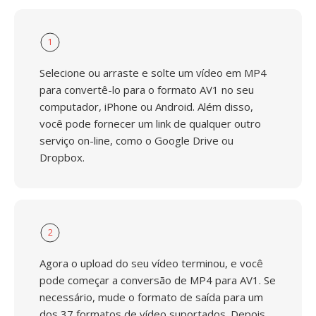
1
Selecione ou arraste e solte um vídeo em MP4
para convertê-lo para o formato AV1 no seu
computador, iPhone ou Android. Além disso,
você pode fornecer um link de qualquer outro
serviço on-line, como o Google Drive ou
Dropbox.
2
Agora o upload do seu vídeo terminou, e você
pode começar a conversão de MP4 para AV1. Se
necessário, mude o formato de saída para um
dos 37 formatos de vídeo suportados. Depois