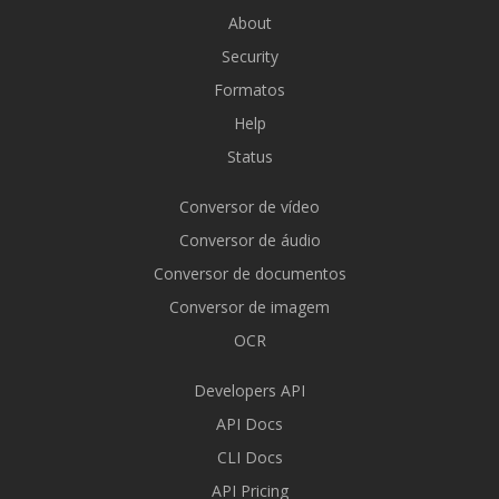
About
Security
Formatos
Help
Status
Conversor de vídeo
Conversor de áudio
Conversor de documentos
Conversor de imagem
OCR
Developers API
API Docs
CLI Docs
API Pricing