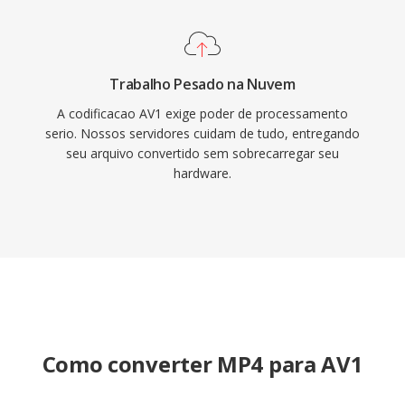
Trabalho Pesado na Nuvem
A codificacao AV1 exige poder de processamento
serio. Nossos servidores cuidam de tudo, entregando
seu arquivo convertido sem sobrecarregar seu
hardware.
Como converter MP4 para AV1