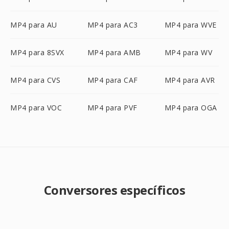
MP4 para AU
MP4 para AC3
MP4 para WVE
MP4 para 8SVX
MP4 para AMB
MP4 para WV
MP4 para CVS
MP4 para CAF
MP4 para AVR
MP4 para VOC
MP4 para PVF
MP4 para OGA
Conversores específicos