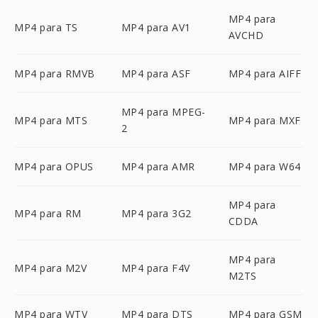
MP4 para
MP4 para TS
MP4 para AV1
AVCHD
MP4 para RMVB
MP4 para ASF
MP4 para AIFF
MP4 para MPEG-
MP4 para MTS
MP4 para MXF
2
MP4 para OPUS
MP4 para AMR
MP4 para W64
MP4 para
MP4 para RM
MP4 para 3G2
CDDA
MP4 para
MP4 para M2V
MP4 para F4V
M2TS
MP4 para WTV
MP4 para DTS
MP4 para GSM