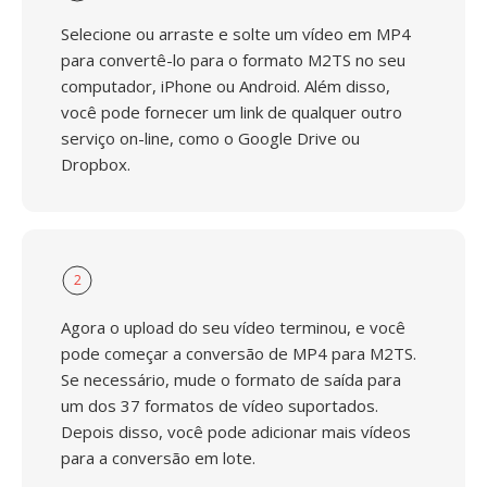
Selecione ou arraste e solte um vídeo em MP4
para convertê-lo para o formato M2TS no seu
computador, iPhone ou Android. Além disso,
você pode fornecer um link de qualquer outro
serviço on-line, como o Google Drive ou
Dropbox.
2
Agora o upload do seu vídeo terminou, e você
pode começar a conversão de MP4 para M2TS.
Se necessário, mude o formato de saída para
um dos 37 formatos de vídeo suportados.
Depois disso, você pode adicionar mais vídeos
para a conversão em lote.