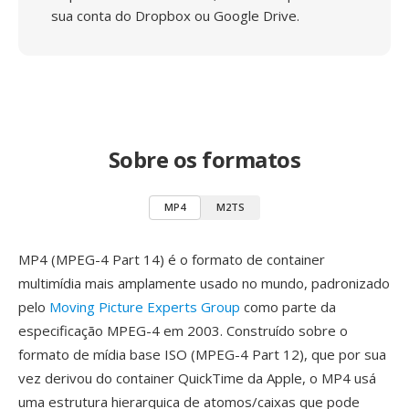
sua conta do Dropbox ou Google Drive.
Sobre os formatos
MP4
M2TS
MP4 (MPEG-4 Part 14) é o formato de container
multimídia mais amplamente usado no mundo, padronizado
pelo
Moving Picture Experts Group
como parte da
especificação MPEG-4 em 2003. Construído sobre o
formato de mídia base ISO (MPEG-4 Part 12), que por sua
vez derivou do container QuickTime da Apple, o MP4 usá
uma estrutura hierarquica de atomos/caixas que pode