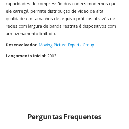
capacidades de compressão dos codecs modernos que
ele carregá, permite distribuição de vídeo de alta
qualidade em tamanhos de arquivo práticos através de
redes com largura de banda restrita é dispositivos com
armazenamento limitado.
Desenvolvedor
:
Moving Picture Experts Group
Lançamento inicial
: 2003
Perguntas Frequentes