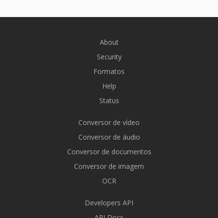
About
Security
Formatos
Help
Status
Conversor de vídeo
Conversor de áudio
Conversor de documentos
Conversor de imagem
OCR
Developers API
API Docs