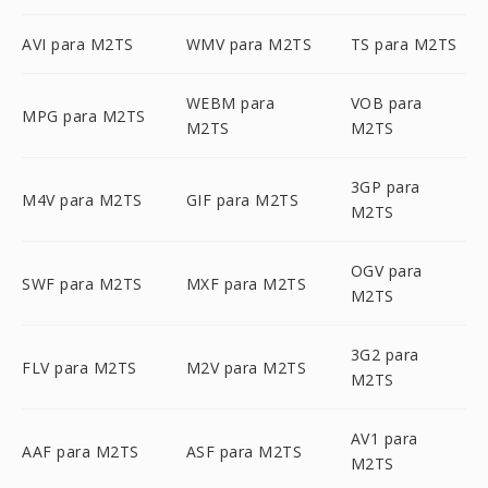
AVI para M2TS
WMV para M2TS
TS para M2TS
WEBM para
VOB para
MPG para M2TS
M2TS
M2TS
3GP para
M4V para M2TS
GIF para M2TS
M2TS
OGV para
SWF para M2TS
MXF para M2TS
M2TS
3G2 para
FLV para M2TS
M2V para M2TS
M2TS
AV1 para
AAF para M2TS
ASF para M2TS
M2TS