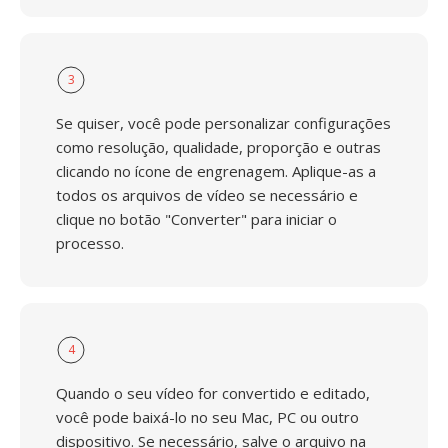
3
Se quiser, você pode personalizar configurações
como resolução, qualidade, proporção e outras
clicando no ícone de engrenagem. Aplique-as a
todos os arquivos de vídeo se necessário e
clique no botão "Converter" para iniciar o
processo.
4
Quando o seu vídeo for convertido e editado,
você pode baixá-lo no seu Mac, PC ou outro
dispositivo. Se necessário, salve o arquivo na