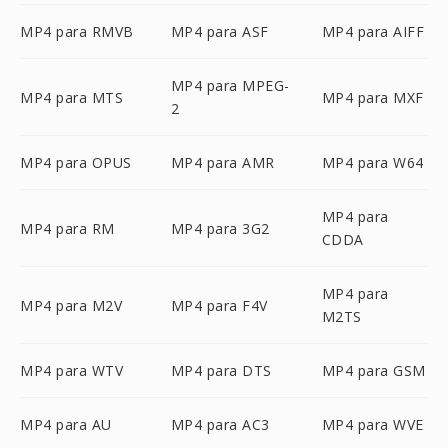
MP4 para RMVB
MP4 para ASF
MP4 para AIFF
MP4 para MPEG-
MP4 para MTS
MP4 para MXF
2
MP4 para OPUS
MP4 para AMR
MP4 para W64
MP4 para
MP4 para RM
MP4 para 3G2
CDDA
MP4 para
MP4 para M2V
MP4 para F4V
M2TS
MP4 para WTV
MP4 para DTS
MP4 para GSM
MP4 para AU
MP4 para AC3
MP4 para WVE