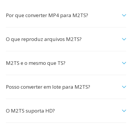
Por que converter MP4 para M2TS?
O que reproduz arquivos M2TS?
M2TS e o mesmo que TS?
Posso converter em lote para M2TS?
O M2TS suporta HD?