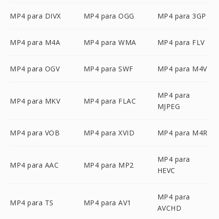
MP4 para DIVX
MP4 para OGG
MP4 para 3GP
MP4 para M4A
MP4 para WMA
MP4 para FLV
MP4 para OGV
MP4 para SWF
MP4 para M4V
MP4 para
MP4 para MKV
MP4 para FLAC
MJPEG
MP4 para VOB
MP4 para XVID
MP4 para M4R
MP4 para
MP4 para AAC
MP4 para MP2
HEVC
MP4 para
MP4 para TS
MP4 para AV1
AVCHD