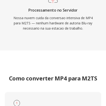
Processamento no Servidor
Nossa nuvem cuida da conversao intensiva de MP4
para M2TS — nenhum hardware de autoria Blu-ray
necessario na sua estacao de trabalho.
Como converter MP4 para M2TS
1