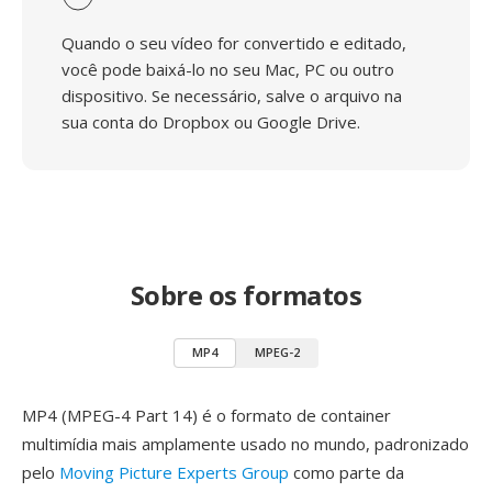
Quando o seu vídeo for convertido e editado,
você pode baixá-lo no seu Mac, PC ou outro
dispositivo. Se necessário, salve o arquivo na
sua conta do Dropbox ou Google Drive.
Sobre os formatos
MP4
MPEG-2
MP4 (MPEG-4 Part 14) é o formato de container
multimídia mais amplamente usado no mundo, padronizado
pelo
Moving Picture Experts Group
como parte da