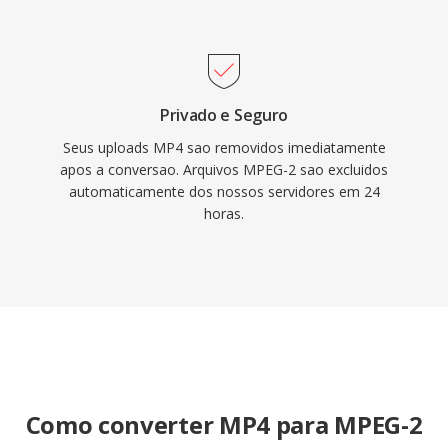
Privado e Seguro
Seus uploads MP4 sao removidos imediatamente
apos a conversao. Arquivos MPEG-2 sao excluidos
automaticamente dos nossos servidores em 24
horas.
Como converter MP4 para MPEG-2