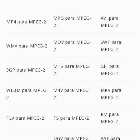
MPG para MPEG-
AVI para
MP4 para MPEG-2
2
MPEG-2
MOV para MPEG-
SWF para
WMV para MPEG-2
2
MPEG-2
MTS para MPEG-
GIF para
3GP para MPEG-2
2
MPEG-2
WEBM para MPEG-
M4V para MPEG-
MKV para
2
2
MPEG-2
RM para
FLV para MPEG-2
TS para MPEG-2
MPEG-2
OGV para MPEG-
AAF para