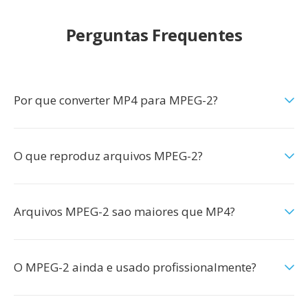
Perguntas Frequentes
Por que converter MP4 para MPEG-2?
O que reproduz arquivos MPEG-2?
Arquivos MPEG-2 sao maiores que MP4?
O MPEG-2 ainda e usado profissionalmente?