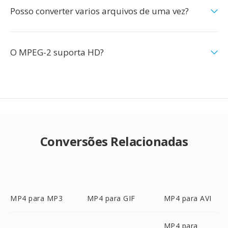
Posso converter varios arquivos de uma vez?
O MPEG-2 suporta HD?
Conversões Relacionadas
MP4 para MP3
MP4 para GIF
MP4 para AVI
MP4 para