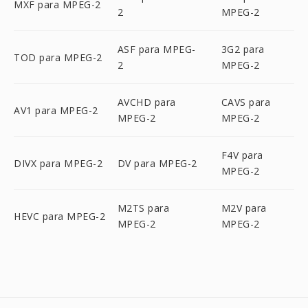
MXF para MPEG-2
2
MPEG-2
ASF para MPEG-
3G2 para
TOD para MPEG-2
2
MPEG-2
AVCHD para
CAVS para
AV1 para MPEG-2
MPEG-2
MPEG-2
F4V para
DIVX para MPEG-2
DV para MPEG-2
MPEG-2
M2TS para
M2V para
HEVC para MPEG-2
MPEG-2
MPEG-2