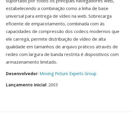
suportado por todos os principais navegadores web,
estabelecendo a combinação como a linha de base
universal para entrega de vídeo na web. Sobrecarga
eficiente de empacotamento, combinada com às
capacidades de compressão dos codecs modernos que
ele carregá, permite distribuição de vídeo de alta
qualidade em tamanhos de arquivo práticos através de
redes com largura de banda restrita é dispositivos com
armazenamento limitado.
Desenvolvedor
:
Moving Picture Experts Group
Lançamento inicial
: 2003