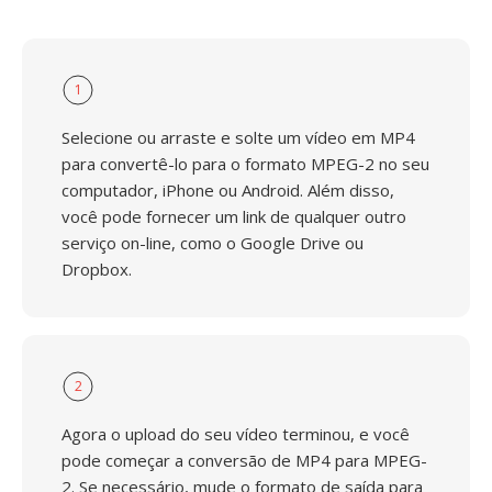
1
Selecione ou arraste e solte um vídeo em MP4
para convertê-lo para o formato MPEG-2 no seu
computador, iPhone ou Android. Além disso,
você pode fornecer um link de qualquer outro
serviço on-line, como o Google Drive ou
Dropbox.
2
Agora o upload do seu vídeo terminou, e você
pode começar a conversão de MP4 para MPEG-
2. Se necessário, mude o formato de saída para