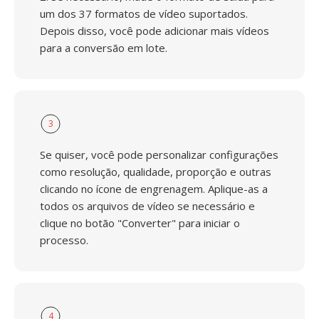
um dos 37 formatos de vídeo suportados.
Depois disso, você pode adicionar mais vídeos
para a conversão em lote.
3
Se quiser, você pode personalizar configurações
como resolução, qualidade, proporção e outras
clicando no ícone de engrenagem. Aplique-as a
todos os arquivos de vídeo se necessário e
clique no botão "Converter" para iniciar o
processo.
4