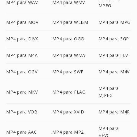
MP4 para WAV
MP4 para WMV
MPEG
MP4 para MOV
MP4 para WEBM
MP4 para MPG
MP4 para DIVX
MP4 para OGG
MP4 para 3GP
MP4 para M4A
MP4 para WMA
MP4 para FLV
MP4 para OGV
MP4 para SWF
MP4 para M4V
MP4 para
MP4 para MKV
MP4 para FLAC
MJPEG
MP4 para VOB
MP4 para XVID
MP4 para M4R
MP4 para
MP4 para AAC
MP4 para MP2
HEVC