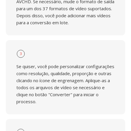
AVCHD. Se necessário, mude o formato de saída
para um dos 37 formatos de vídeo suportados.
Depois disso, você pode adicionar mais vídeos
para a conversão em lote.
3
Se quiser, você pode personalizar configurações
como resolução, qualidade, proporção e outras
clicando no ícone de engrenagem. Aplique-as a
todos os arquivos de vídeo se necessário e
clique no botão "Converter" para iniciar o
processo.