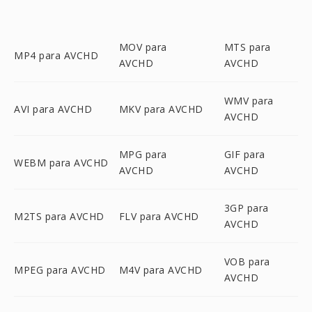
MOV para
MTS para
MP4 para AVCHD
AVCHD
AVCHD
WMV para
AVI para AVCHD
MKV para AVCHD
AVCHD
MPG para
GIF para
WEBM para AVCHD
AVCHD
AVCHD
3GP para
M2TS para AVCHD
FLV para AVCHD
AVCHD
VOB para
MPEG para AVCHD
M4V para AVCHD
AVCHD