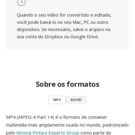
4
Quando o seu vídeo for convertido e editado,
você pode baixá-lo no seu Mac, PC ou outro
dispositivo. Se necessário, salve o arquivo na
sua conta do Dropbox ou Google Drive.
Sobre os formatos
MP4
AVCHD
MP4 (MPEG-4 Part 14) é o formato de container
multimídia mais amplamente usado no mundo, padronizado
pelo
Moving Picture Experts Group
como parte da