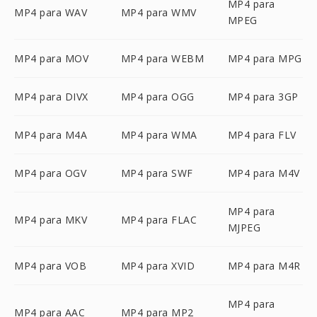
MP4 para
MP4 para WAV
MP4 para WMV
MPEG
MP4 para MOV
MP4 para WEBM
MP4 para MPG
MP4 para DIVX
MP4 para OGG
MP4 para 3GP
MP4 para M4A
MP4 para WMA
MP4 para FLV
MP4 para OGV
MP4 para SWF
MP4 para M4V
MP4 para
MP4 para MKV
MP4 para FLAC
MJPEG
MP4 para VOB
MP4 para XVID
MP4 para M4R
MP4 para
MP4 para AAC
MP4 para MP2