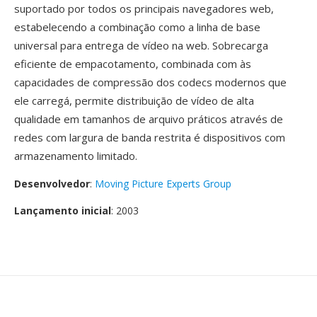
suportado por todos os principais navegadores web,
estabelecendo a combinação como a linha de base
universal para entrega de vídeo na web. Sobrecarga
eficiente de empacotamento, combinada com às
capacidades de compressão dos codecs modernos que
ele carregá, permite distribuição de vídeo de alta
qualidade em tamanhos de arquivo práticos através de
redes com largura de banda restrita é dispositivos com
armazenamento limitado.
Desenvolvedor
:
Moving Picture Experts Group
Lançamento inicial
: 2003