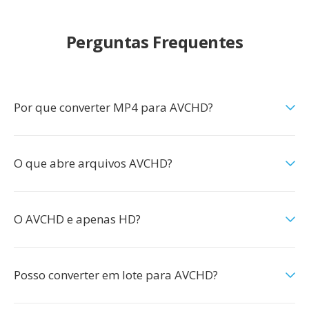
Perguntas Frequentes
Por que converter MP4 para AVCHD?
O que abre arquivos AVCHD?
O AVCHD e apenas HD?
Posso converter em lote para AVCHD?