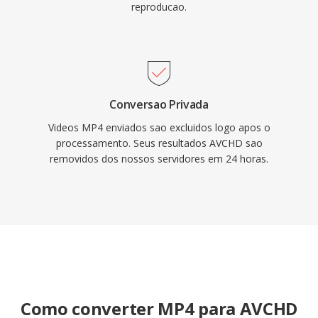
reproducao.
Conversao Privada
Videos MP4 enviados sao excluidos logo apos o
processamento. Seus resultados AVCHD sao
removidos dos nossos servidores em 24 horas.
Como converter MP4 para AVCHD