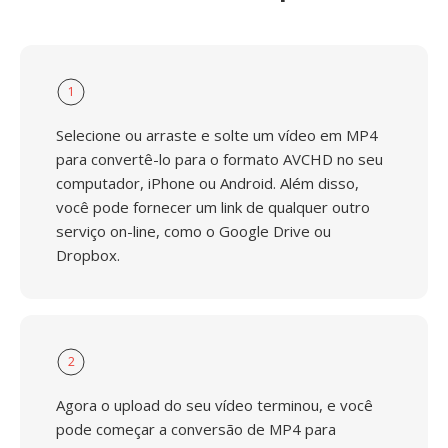
1
Selecione ou arraste e solte um vídeo em MP4
para convertê-lo para o formato AVCHD no seu
computador, iPhone ou Android. Além disso,
você pode fornecer um link de qualquer outro
serviço on-line, como o Google Drive ou
Dropbox.
2
Agora o upload do seu vídeo terminou, e você
pode começar a conversão de MP4 para