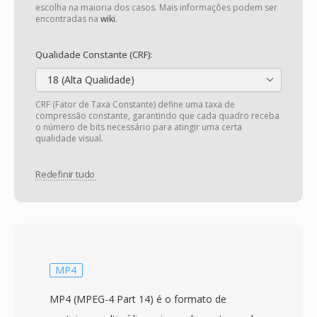
escolha na maioria dos casos. Mais informações podem ser
encontradas na
wiki
.
Qualidade Constante (CRF):
18 (Alta Qualidade)
CRF (Fator de Taxa Constante) define uma taxa de
compressão constante, garantindo que cada quadro receba
o número de bits necessário para atingir uma certa
qualidade visual.
Redefinir tudo
MP4
MP4 (MPEG-4 Part 14) é o formato de