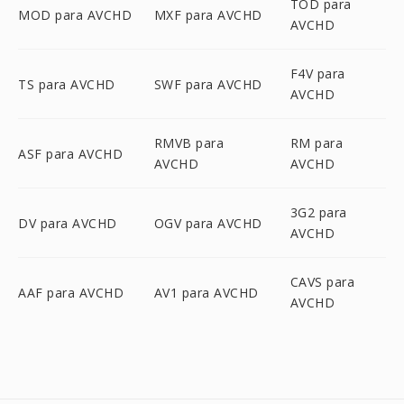
TOD para
MOD para AVCHD
MXF para AVCHD
AVCHD
F4V para
TS para AVCHD
SWF para AVCHD
AVCHD
RMVB para
RM para
ASF para AVCHD
AVCHD
AVCHD
3G2 para
DV para AVCHD
OGV para AVCHD
AVCHD
CAVS para
AAF para AVCHD
AV1 para AVCHD
AVCHD