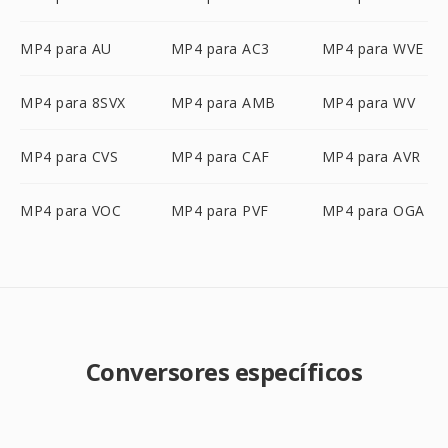
MP4 para AU
MP4 para AC3
MP4 para WVE
MP4 para 8SVX
MP4 para AMB
MP4 para WV
MP4 para CVS
MP4 para CAF
MP4 para AVR
MP4 para VOC
MP4 para PVF
MP4 para OGA
Conversores específicos