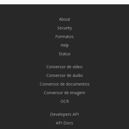
About
Security
Formatos
Help
Status
Conversor de vídeo
Conversor de áudio
Conversor de documentos
Conversor de imagem
OCR
Developers API
API Docs