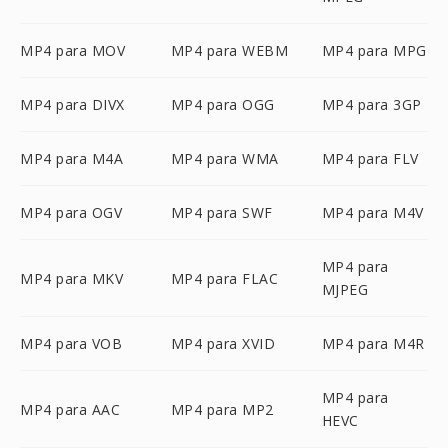
MP4 para MOV
MP4 para WEBM
MP4 para MPG
MP4 para DIVX
MP4 para OGG
MP4 para 3GP
MP4 para M4A
MP4 para WMA
MP4 para FLV
MP4 para OGV
MP4 para SWF
MP4 para M4V
MP4 para
MP4 para MKV
MP4 para FLAC
MJPEG
MP4 para VOB
MP4 para XVID
MP4 para M4R
MP4 para
MP4 para AAC
MP4 para MP2
HEVC