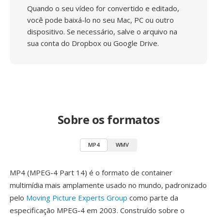
Quando o seu vídeo for convertido e editado,
você pode baixá-lo no seu Mac, PC ou outro
dispositivo. Se necessário, salve o arquivo na
sua conta do Dropbox ou Google Drive.
Sobre os formatos
MP4
WMV
MP4 (MPEG-4 Part 14) é o formato de container
multimídia mais amplamente usado no mundo, padronizado
pelo
Moving Picture Experts Group
como parte da
especificação MPEG-4 em 2003. Construído sobre o