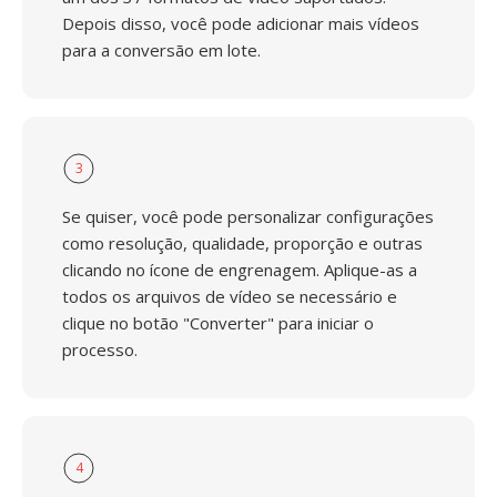
Depois disso, você pode adicionar mais vídeos
para a conversão em lote.
3
Se quiser, você pode personalizar configurações
como resolução, qualidade, proporção e outras
clicando no ícone de engrenagem. Aplique-as a
todos os arquivos de vídeo se necessário e
clique no botão "Converter" para iniciar o
processo.
4