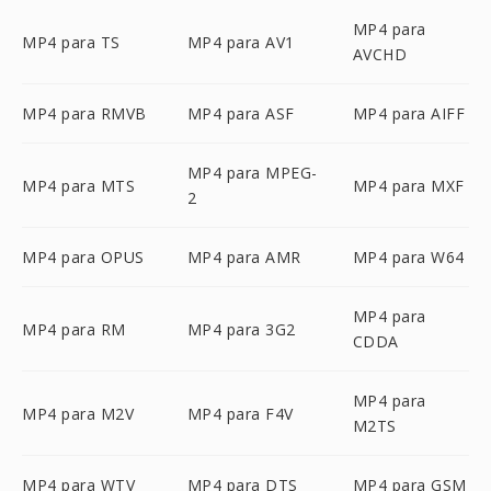
MP4 para
MP4 para TS
MP4 para AV1
AVCHD
MP4 para RMVB
MP4 para ASF
MP4 para AIFF
MP4 para MPEG-
MP4 para MTS
MP4 para MXF
2
MP4 para OPUS
MP4 para AMR
MP4 para W64
MP4 para
MP4 para RM
MP4 para 3G2
CDDA
MP4 para
MP4 para M2V
MP4 para F4V
M2TS
MP4 para WTV
MP4 para DTS
MP4 para GSM