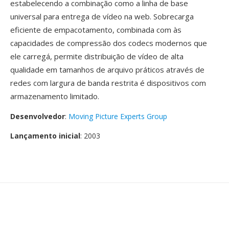
estabelecendo a combinação como a linha de base
universal para entrega de vídeo na web. Sobrecarga
eficiente de empacotamento, combinada com às
capacidades de compressão dos codecs modernos que
ele carregá, permite distribuição de vídeo de alta
qualidade em tamanhos de arquivo práticos através de
redes com largura de banda restrita é dispositivos com
armazenamento limitado.
Desenvolvedor
:
Moving Picture Experts Group
Lançamento inicial
: 2003