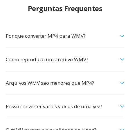
Perguntas Frequentes
Por que converter MP4 para WMV?
Como reproduzo um arquivo WMV?
Arquivos WMV sao menores que MP4?
Posso converter varios videos de uma vez?
O WMV preserva a qualidade do video?