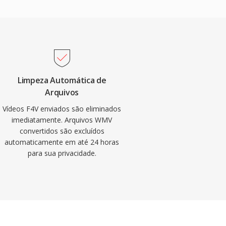
Limpeza Automática de
Arquivos
Vídeos F4V enviados são eliminados
imediatamente. Arquivos WMV
convertidos são excluídos
automaticamente em até 24 horas
para sua privacidade.