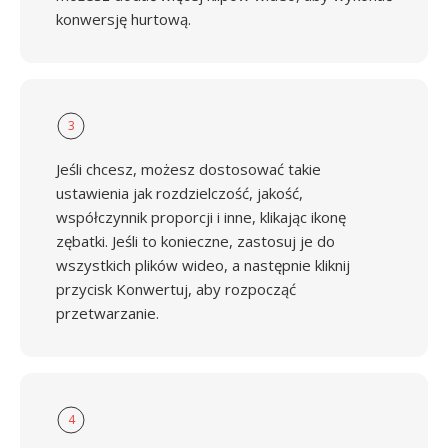
konwersję hurtową.
3
Jeśli chcesz, możesz dostosować takie
ustawienia jak rozdzielczość, jakość,
współczynnik proporcji i inne, klikając ikonę
zębatki. Jeśli to konieczne, zastosuj je do
wszystkich plików wideo, a następnie kliknij
przycisk Konwertuj, aby rozpocząć
przetwarzanie.
4