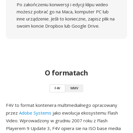
Po zakończeniu konwersji i edycji klipu wideo
możesz pobrać go na Maca, komputer PC lub
inne urządzenie. Jeśli to konieczne, zapisz plik na
swoim koncie Dropbox lub Google Drive.
O formatach
F4V
WMV
F4V to format kontenera multimedialnego opracowany
przez
Adobe Systems
jako ewolucja ekosystemu Flash
Video. Wprowadzony w grudniu 2007 roku z Flash
Playerem 9 Update 3, F4V opiera sie na ISO base media