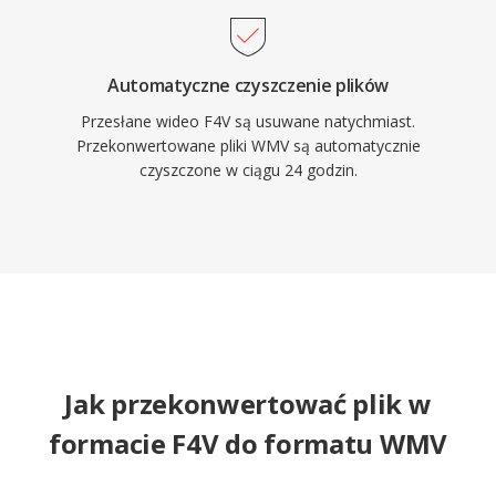
ekosystemem Windows Media.
Automatyczne czyszczenie plików
Przesłane wideo F4V są usuwane natychmiast.
Przekonwertowane pliki WMV są automatycznie
czyszczone w ciągu 24 godzin.
Jak przekonwertować plik w
formacie F4V do formatu WMV