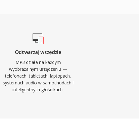
Odtwarzaj wszędzie
MP3 działa na każdym
wyobrażalnym urządzeniu —
telefonach, tabletach, laptopach,
systemach audio w samochodach i
inteligentnych głośnikach.