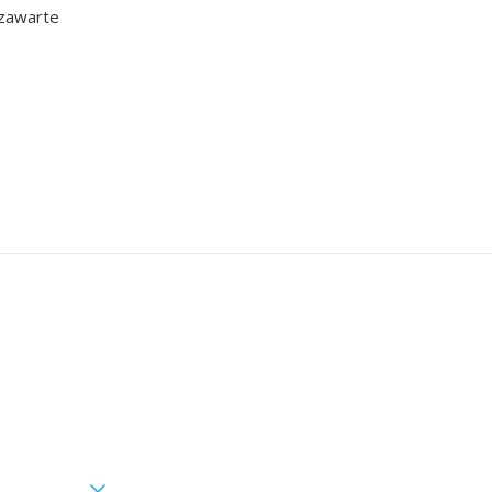
 zawarte