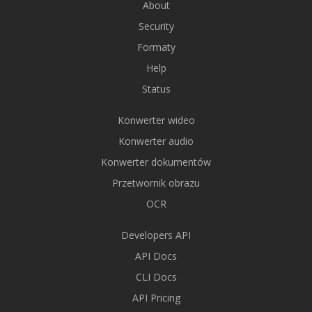
About
Security
Formaty
Help
Status
Konwerter wideo
Konwerter audio
Konwerter dokumentów
Przetwornik obrazu
OCR
Developers API
API Docs
CLI Docs
API Pricing