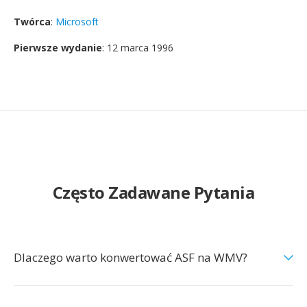
Twórca
:
Microsoft
Pierwsze wydanie
: 12 marca 1996
Często Zadawane Pytania
Dlaczego warto konwertować ASF na WMV?