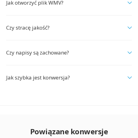
Jak otworzyć plik WMV?
Czy stracę jakość?
Czy napisy są zachowane?
Jak szybka jest konwersja?
Powiązane konwersje