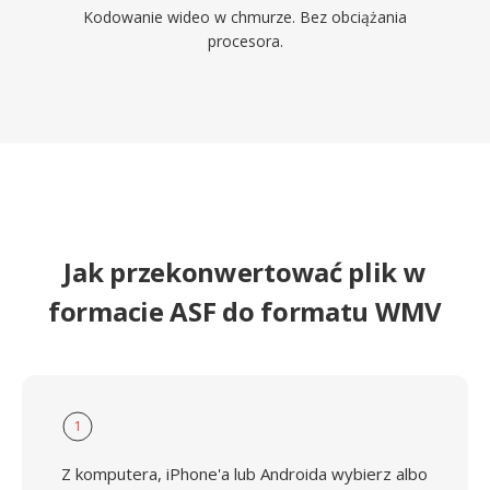
Kodowanie wideo w chmurze. Bez obciążania
procesora.
Jak przekonwertować plik w
formacie ASF do formatu WMV
1
Z komputera, iPhone'a lub Androida wybierz albo