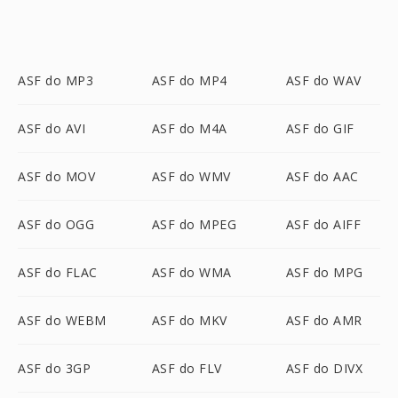
ASF do MP3
ASF do MP4
ASF do WAV
ASF do AVI
ASF do M4A
ASF do GIF
ASF do MOV
ASF do WMV
ASF do AAC
ASF do OGG
ASF do MPEG
ASF do AIFF
ASF do FLAC
ASF do WMA
ASF do MPG
ASF do WEBM
ASF do MKV
ASF do AMR
ASF do 3GP
ASF do FLV
ASF do DIVX