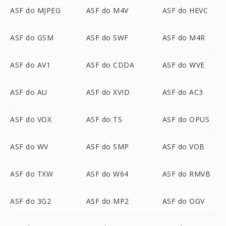
ASF do MJPEG
ASF do M4V
ASF do HEVC
ASF do GSM
ASF do SWF
ASF do M4R
ASF do AV1
ASF do CDDA
ASF do WVE
ASF do AU
ASF do XVID
ASF do AC3
ASF do VOX
ASF do TS
ASF do OPUS
ASF do WV
ASF do SMP
ASF do VOB
ASF do TXW
ASF do W64
ASF do RMVB
ASF do 3G2
ASF do MP2
ASF do OGV