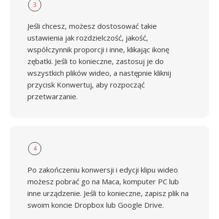
3
Jeśli chcesz, możesz dostosować takie
ustawienia jak rozdzielczość, jakość,
współczynnik proporcji i inne, klikając ikonę
zębatki. Jeśli to konieczne, zastosuj je do
wszystkich plików wideo, a następnie kliknij
przycisk Konwertuj, aby rozpocząć
przetwarzanie.
4
Po zakończeniu konwersji i edycji klipu wideo
możesz pobrać go na Maca, komputer PC lub
inne urządzenie. Jeśli to konieczne, zapisz plik na
swoim koncie Dropbox lub Google Drive.