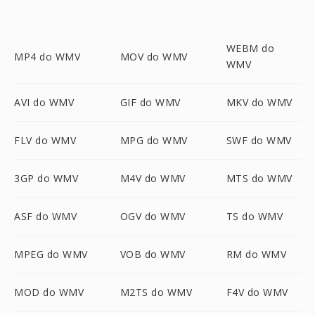
WEBM do
MP4 do WMV
MOV do WMV
WMV
AVI do WMV
GIF do WMV
MKV do WMV
FLV do WMV
MPG do WMV
SWF do WMV
3GP do WMV
M4V do WMV
MTS do WMV
ASF do WMV
OGV do WMV
TS do WMV
MPEG do WMV
VOB do WMV
RM do WMV
MOD do WMV
M2TS do WMV
F4V do WMV