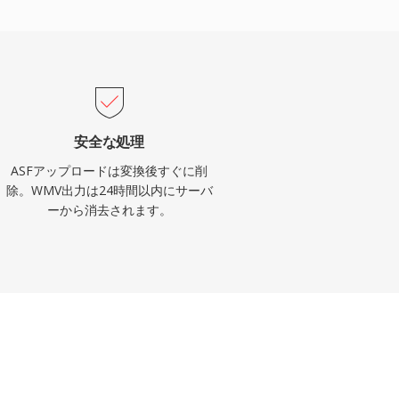
安全な処理
ASFアップロードは変換後すぐに削
除。WMV出力は24時間以内にサーバ
ーから消去されます。