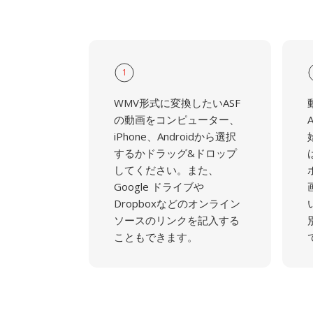
1
WMV形式に変換したいASF
の動画をコンピューター、
iPhone、Androidから選択
するかドラッグ&ドロップ
してください。また、
Google ドライブや
Dropboxなどのオンライン
ソースのリンクを記入する
こともできます。