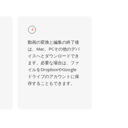
4
動画の変換と編集の終了後
は、Mac、PCその他のデバ
イスへとダウンロードでき
ます。必要な場合は、ファ
イルをDropboxやGoogle
ドライブのアカウントに保
存することもできます。