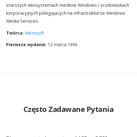
starszych ekosystemach mediow Windows i srodowiskach
korporacyjnych polegajacych na infrastrukturze Windows
Media Services.
Twórca
:
Microsoft
Pierwsze wydanie
: 12 marca 1996
Często Zadawane Pytania