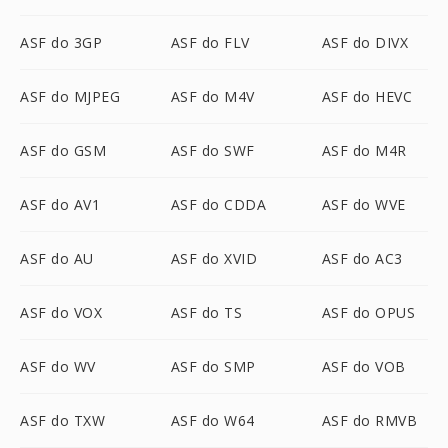
ASF do 3GP
ASF do FLV
ASF do DIVX
ASF do MJPEG
ASF do M4V
ASF do HEVC
ASF do GSM
ASF do SWF
ASF do M4R
ASF do AV1
ASF do CDDA
ASF do WVE
ASF do AU
ASF do XVID
ASF do AC3
ASF do VOX
ASF do TS
ASF do OPUS
ASF do WV
ASF do SMP
ASF do VOB
ASF do TXW
ASF do W64
ASF do RMVB