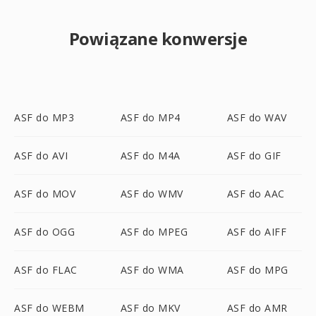
Powiązane konwersje
ASF do MP3
ASF do MP4
ASF do WAV
ASF do AVI
ASF do M4A
ASF do GIF
ASF do MOV
ASF do WMV
ASF do AAC
ASF do OGG
ASF do MPEG
ASF do AIFF
ASF do FLAC
ASF do WMA
ASF do MPG
ASF do WEBM
ASF do MKV
ASF do AMR