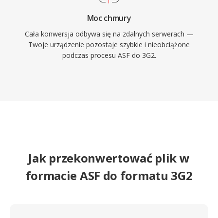
Moc chmury
Cała konwersja odbywa się na zdalnych serwerach —
Twoje urządzenie pozostaje szybkie i nieobciążone
podczas procesu ASF do 3G2.
Jak przekonwertować plik w
formacie ASF do formatu 3G2