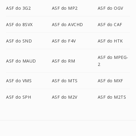
ASF do 3G2
ASF do MP2
ASF do OGV
ASF do 8SVX
ASF do AVCHD
ASF do CAF
ASF do SND
ASF do F4V
ASF do HTK
ASF do MPEG-
ASF do MAUD
ASF do RM
2
ASF do VMS
ASF do MTS
ASF do MXF
ASF do SPH
ASF do M2V
ASF do M2TS