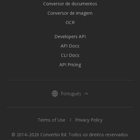
Conversor de documentos
Conversor de imagem
OCR
Developers API
API Docs
CLI Docs
API Pricing
Português
Terms of Use
Privacy Policy
© 2014–2026 Convertio ltd. Todos os direitos reservados.