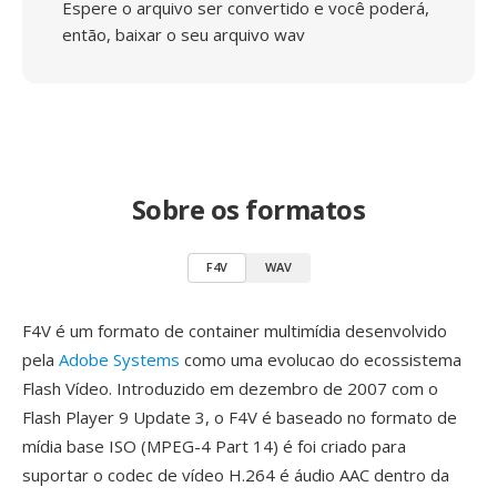
Espere o arquivo ser convertido e você poderá,
então, baixar o seu arquivo wav
Sobre os formatos
F4V
WAV
F4V é um formato de container multimídia desenvolvido
pela
Adobe Systems
como uma evolucao do ecossistema
Flash Vídeo. Introduzido em dezembro de 2007 com o
Flash Player 9 Update 3, o F4V é baseado no formato de
mídia base ISO (MPEG-4 Part 14) é foi criado para
suportar o codec de vídeo H.264 é áudio AAC dentro da