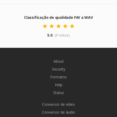
Classificação de qualidade F4V a WAV
5.0
(9 votos)
About
Security
Formatos
Help
Status
Conversor de vídeo
Conversor de áudio