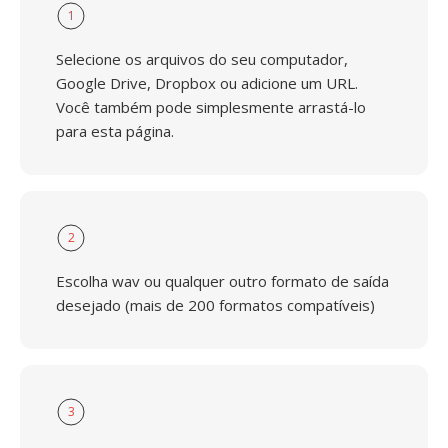
1
Selecione os arquivos do seu computador,
Google Drive, Dropbox ou adicione um URL.
Você também pode simplesmente arrastá-lo
para esta página.
2
Escolha wav ou qualquer outro formato de saída
desejado (mais de 200 formatos compatíveis)
3