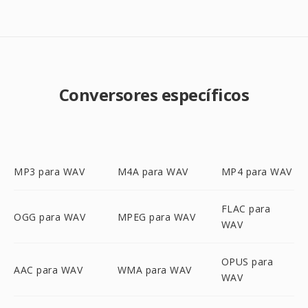
Conversores específicos
MP3 para WAV
M4A para WAV
MP4 para WAV
FLAC para
OGG para WAV
MPEG para WAV
WAV
OPUS para
AAC para WAV
WMA para WAV
WAV