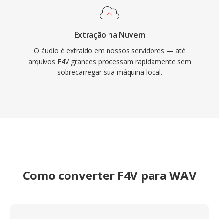
Extração na Nuvem
O áudio é extraído em nossos servidores — até
arquivos F4V grandes processam rapidamente sem
sobrecarregar sua máquina local.
Como converter F4V para WAV