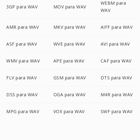
WEBM para
3GP para WAV
MOV para WAV
WAV
AMR para WAV
MKV para WAV
AIFF para WAV
ASF para WAV
WVE para WAV
AVI para WAV
WMV para WAV
APE para WAV
CAF para WAV
FLV para WAV
GSM para WAV
DTS para WAV
DSS para WAV
OGA para WAV
M4R para WAV
MPG para WAV
VOX para WAV
SWF para WAV