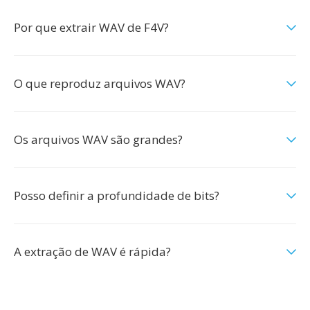
Por que extrair WAV de F4V?
O que reproduz arquivos WAV?
Os arquivos WAV são grandes?
Posso definir a profundidade de bits?
A extração de WAV é rápida?