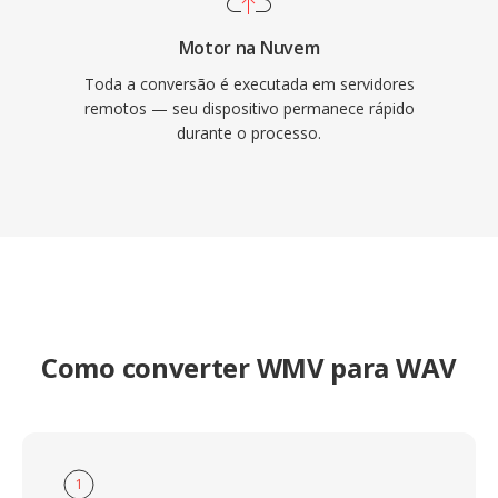
Motor na Nuvem
Toda a conversão é executada em servidores
remotos — seu dispositivo permanece rápido
durante o processo.
Como converter WMV para WAV
1