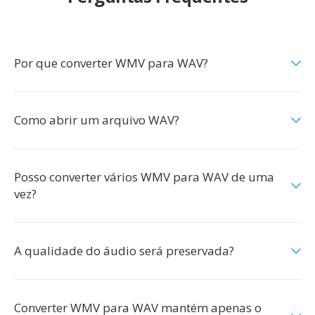
Por que converter WMV para WAV?
Como abrir um arquivo WAV?
Posso converter vários WMV para WAV de uma
vez?
A qualidade do áudio será preservada?
Converter WMV para WAV mantém apenas o