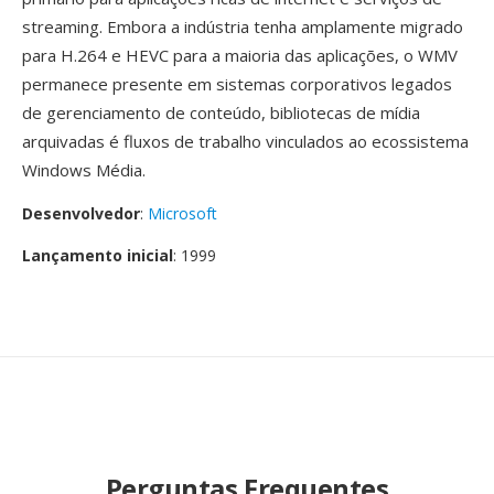
streaming. Embora a indústria tenha amplamente migrado
para H.264 e HEVC para a maioria das aplicações, o WMV
permanece presente em sistemas corporativos legados
de gerenciamento de conteúdo, bibliotecas de mídia
arquivadas é fluxos de trabalho vinculados ao ecossistema
Windows Média.
Desenvolvedor
:
Microsoft
Lançamento inicial
: 1999
Perguntas Frequentes