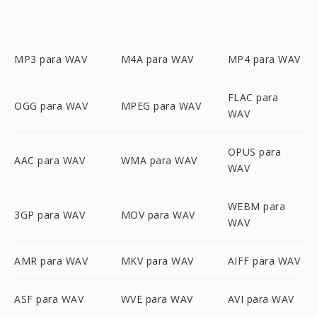
MP3 para WAV
M4A para WAV
MP4 para WAV
FLAC para
OGG para WAV
MPEG para WAV
WAV
OPUS para
AAC para WAV
WMA para WAV
WAV
WEBM para
3GP para WAV
MOV para WAV
WAV
AMR para WAV
MKV para WAV
AIFF para WAV
ASF para WAV
WVE para WAV
AVI para WAV