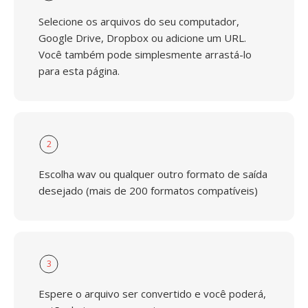
Selecione os arquivos do seu computador,
Google Drive, Dropbox ou adicione um URL.
Você também pode simplesmente arrastá-lo
para esta página.
2
Escolha wav ou qualquer outro formato de saída
desejado (mais de 200 formatos compatíveis)
3
Espere o arquivo ser convertido e você poderá,