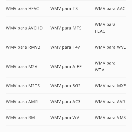
WMV para HEVC
WMV para TS
WMV para AAC
WMV para
WMV para AVCHD
WMV para MTS
FLAC
WMV para RMVB
WMV para F4V
WMV para WVE
WMV para
WMV para M2V
WMV para AIFF
WTV
WMV para M2TS
WMV para 3G2
WMV para MXF
WMV para AMR
WMV para AC3
WMV para AVR
WMV para RM
WMV para WV
WMV para VMS