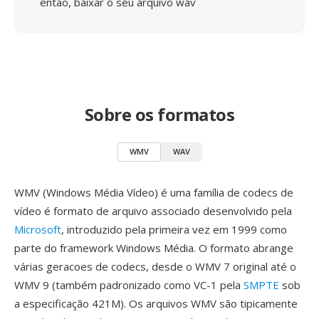
então, baixar o seu arquivo wav
Sobre os formatos
WMV
WAV
WMV (Windows Média Vídeo) é uma família de codecs de
vídeo é formato de arquivo associado desenvolvido pela
Microsoft
, introduzido pela primeira vez em 1999 como
parte do framework Windows Média. O formato abrange
várias geracoes de codecs, desde o WMV 7 original até o
WMV 9 (também padronizado como VC-1 pela
SMPTE
sob
a especificação 421M). Os arquivos WMV são tipicamente