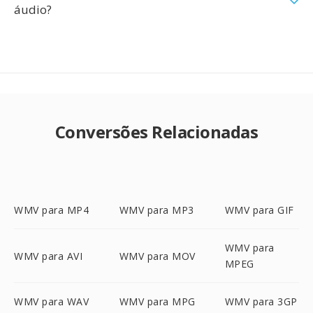
áudio?
Conversões Relacionadas
WMV para MP4
WMV para MP3
WMV para GIF
WMV para
WMV para AVI
WMV para MOV
MPEG
WMV para WAV
WMV para MPG
WMV para 3GP