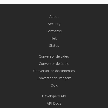
About
Security
Formatos
Help
Status
Conversor de vídeo
Conversor de áudio
Conversor de documentos
Conversor de imagem
OCR
Developers API
API Docs