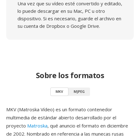
Una vez que su vídeo esté convertido y editado,
lo puede descargar en su Mac, PC u otro
dispositivo. Si es necesario, guarde el archivo en
su cuenta de Dropbox o Google Drive.
Sobre los formatos
MKV
MJPEG
MKV (Matroska Vídeo) es un formato contenedor
multimedia de estándar abierto desarrollado por el
proyecto
Matroska
, qué anuncio el formato en diciembre
de 2002. Nombrado en referencia a las munecas rusas