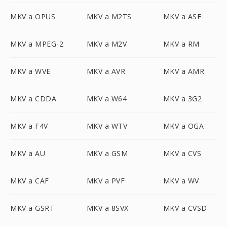
MKV a OPUS
MKV a M2TS
MKV a ASF
MKV a MPEG-2
MKV a M2V
MKV a RM
MKV a WVE
MKV a AVR
MKV a AMR
MKV a CDDA
MKV a W64
MKV a 3G2
MKV a F4V
MKV a WTV
MKV a OGA
MKV a AU
MKV a GSM
MKV a CVS
MKV a CAF
MKV a PVF
MKV a WV
MKV a GSRT
MKV a 8SVX
MKV a CVSD