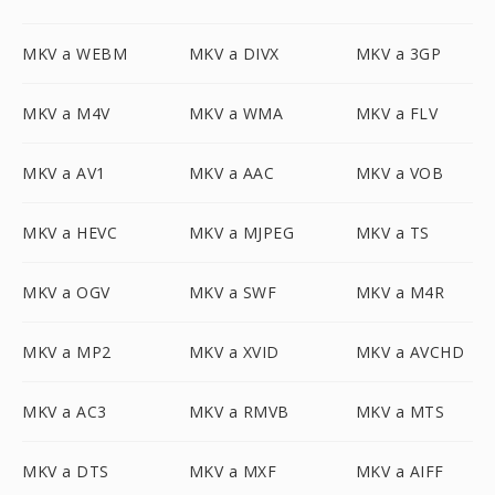
MKV a WEBM
MKV a DIVX
MKV a 3GP
MKV a M4V
MKV a WMA
MKV a FLV
MKV a AV1
MKV a AAC
MKV a VOB
MKV a HEVC
MKV a MJPEG
MKV a TS
MKV a OGV
MKV a SWF
MKV a M4R
MKV a MP2
MKV a XVID
MKV a AVCHD
MKV a AC3
MKV a RMVB
MKV a MTS
MKV a DTS
MKV a MXF
MKV a AIFF