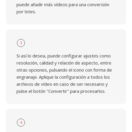
puede añadir más vídeos para una conversión
por lotes.
3
Si así lo desea, puede configurar ajustes como
resolución, calidad y relación de aspecto, entre
otras opciones, pulsando el icono con forma de
engranaje. Aplique la configuración a todos los
archivos de vídeo en caso de ser necesario y
pulse el botón "Convertir" para procesarlos.
4