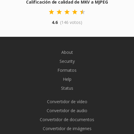
Calificación de calidad de MKV a MJPEG
4.6
(146 votos)
About
Security
Formatos
Help
Status
Convertidor de vídeo
Convertidor de audio
Convertidor de documentos
Convertidor de imágenes