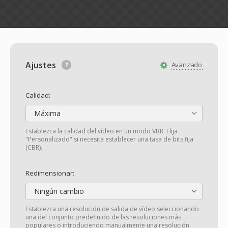
Ajustes
Avanzado
Calidad:
Máxima
Establezca la calidad del vídeo en un modo VBR. Elija
"Personalizado" si necesita establecer una tasa de bits fija
(CBR).
Redimensionar:
Ningún cambio
Establezca una resolución de salida de vídeo seleccionando
una del conjunto predefinido de las resoluciones más
populares o introduciendo manualmente una resolución