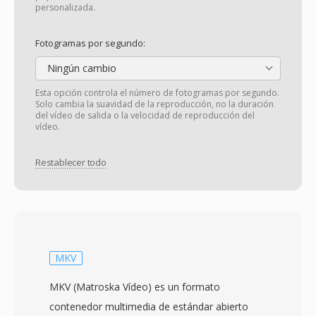
personalizada.
Fotogramas por segundo:
Ningún cambio
Esta opción controla el número de fotogramas por segundo.
Solo cambia la suavidad de la reproducción, no la duración
del vídeo de salida o la velocidad de reproducción del
vídeo.
Restablecer todo
MKV
MKV (Matroska Vídeo) es un formato
contenedor multimedia de estándar abierto