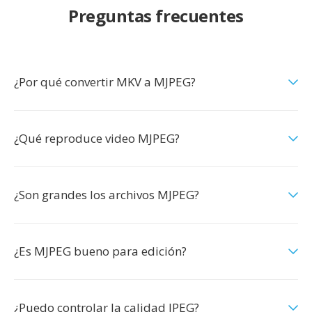
Preguntas frecuentes
¿Por qué convertir MKV a MJPEG?
¿Qué reproduce video MJPEG?
¿Son grandes los archivos MJPEG?
¿Es MJPEG bueno para edición?
¿Puedo controlar la calidad JPEG?