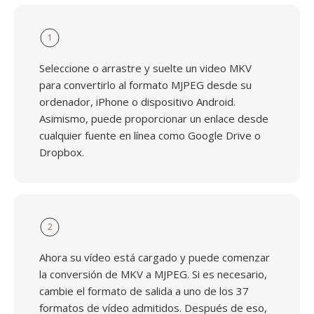
1
Seleccione o arrastre y suelte un video MKV
para convertirlo al formato MJPEG desde su
ordenador, iPhone o dispositivo Android.
Asimismo, puede proporcionar un enlace desde
cualquier fuente en línea como Google Drive o
Dropbox.
2
Ahora su vídeo está cargado y puede comenzar
la conversión de MKV a MJPEG. Si es necesario,
cambie el formato de salida a uno de los 37
formatos de vídeo admitidos. Después de eso,