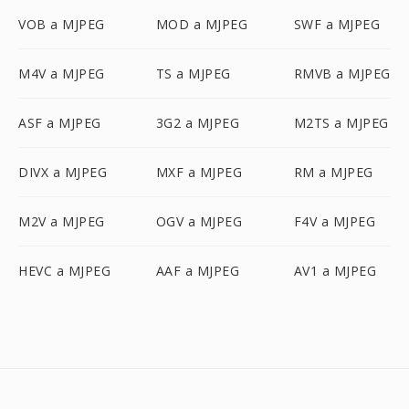
VOB a MJPEG
MOD a MJPEG
SWF a MJPEG
M4V a MJPEG
TS a MJPEG
RMVB a MJPEG
ASF a MJPEG
3G2 a MJPEG
M2TS a MJPEG
DIVX a MJPEG
MXF a MJPEG
RM a MJPEG
M2V a MJPEG
OGV a MJPEG
F4V a MJPEG
HEVC a MJPEG
AAF a MJPEG
AV1 a MJPEG