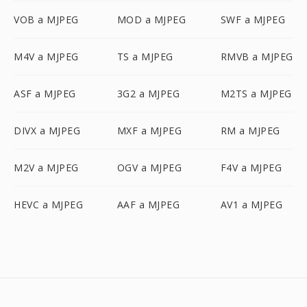
VOB a MJPEG
MOD a MJPEG
SWF a MJPEG
M4V a MJPEG
TS a MJPEG
RMVB a MJPEG
ASF a MJPEG
3G2 a MJPEG
M2TS a MJPEG
DIVX a MJPEG
MXF a MJPEG
RM a MJPEG
M2V a MJPEG
OGV a MJPEG
F4V a MJPEG
HEVC a MJPEG
AAF a MJPEG
AV1 a MJPEG