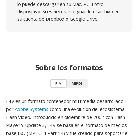
lo puede descargar en su Mac, PC u otro
dispositivo. Si es necesario, guarde el archivo en
su cuenta de Dropbox o Google Drive.
Sobre los formatos
F4V
MJPEG
F4V es un formato contenedor multimedia desarrollado
por
Adobe Systems
como una evolucion del ecosistema
Flash Vídeo. Introducido en diciembre de 2007 con Flash
Player 9 Update 3, F4V se basa en el formato de medios
base ISO (MPEG-4 Part 14) y fue creado para soportar el