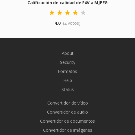
Calificación de calidad de F4V a MJPEG
4.0
(2 votos)
About
Security
Formatos
Help
Status
Convertidor de vídeo
Convertidor de audio
Convertidor de documentos
Convertidor de imágenes