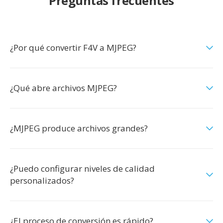
Preguntas frecuentes
¿Por qué convertir F4V a MJPEG?
¿Qué abre archivos MJPEG?
¿MJPEG produce archivos grandes?
¿Puedo configurar niveles de calidad
personalizados?
¿El proceso de conversión es rápido?