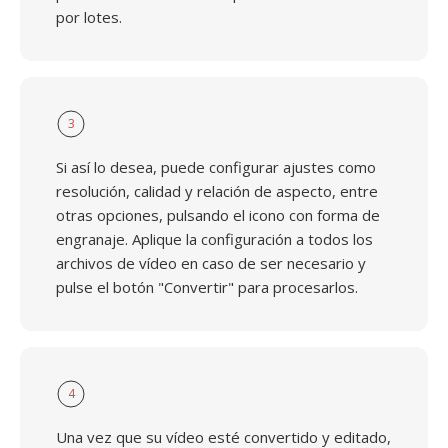
por lotes.
3
Si así lo desea, puede configurar ajustes como
resolución, calidad y relación de aspecto, entre
otras opciones, pulsando el icono con forma de
engranaje. Aplique la configuración a todos los
archivos de vídeo en caso de ser necesario y
pulse el botón "Convertir" para procesarlos.
4
Una vez que su vídeo esté convertido y editado,