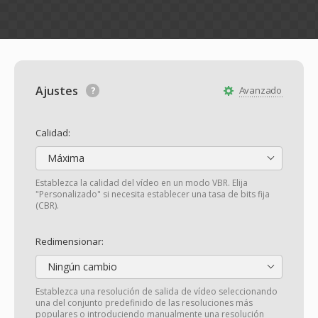
Ajustes
Avanzado
Calidad:
Máxima
Establezca la calidad del vídeo en un modo VBR. Elija
"Personalizado" si necesita establecer una tasa de bits fija
(CBR).
Redimensionar:
Ningún cambio
Establezca una resolución de salida de vídeo seleccionando
una del conjunto predefinido de las resoluciones más
populares o introduciendo manualmente una resolución