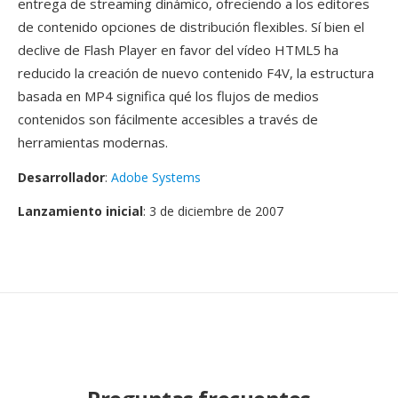
entrega de streaming dinámico, ofreciendo a los editores
de contenido opciones de distribución flexibles. Sí bien el
declive de Flash Player en favor del vídeo HTML5 ha
reducido la creación de nuevo contenido F4V, la estructura
basada en MP4 significa qué los flujos de medios
contenidos son fácilmente accesibles a través de
herramientas modernas.
Desarrollador
:
Adobe Systems
Lanzamiento inicial
: 3 de diciembre de 2007