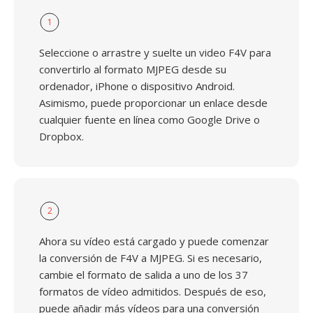
1
Seleccione o arrastre y suelte un video F4V para
convertirlo al formato MJPEG desde su
ordenador, iPhone o dispositivo Android.
Asimismo, puede proporcionar un enlace desde
cualquier fuente en línea como Google Drive o
Dropbox.
2
Ahora su vídeo está cargado y puede comenzar
la conversión de F4V a MJPEG. Si es necesario,
cambie el formato de salida a uno de los 37
formatos de vídeo admitidos. Después de eso,
puede añadir más vídeos para una conversión