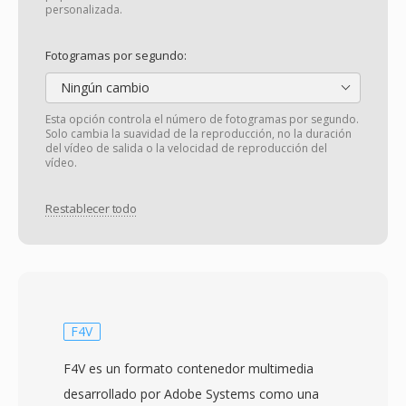
personalizada.
Fotogramas por segundo:
Ningún cambio
Esta opción controla el número de fotogramas por segundo.
Solo cambia la suavidad de la reproducción, no la duración
del vídeo de salida o la velocidad de reproducción del
vídeo.
Restablecer todo
F4V
F4V es un formato contenedor multimedia
desarrollado por Adobe Systems como una