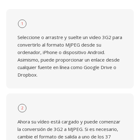
1
Seleccione o arrastre y suelte un video 3G2 para
convertirlo al formato MJPEG desde su
ordenador, iPhone o dispositivo Android.
Asimismo, puede proporcionar un enlace desde
cualquier fuente en línea como Google Drive o
Dropbox.
2
Ahora su vídeo está cargado y puede comenzar
la conversión de 3G2 a MJPEG. Si es necesario,
cambie el formato de salida a uno de los 37