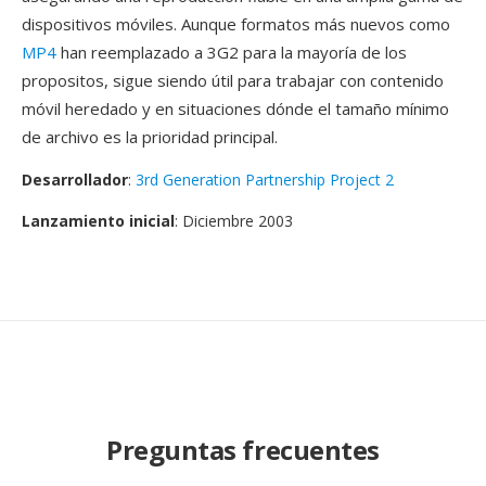
dispositivos móviles. Aunque formatos más nuevos como
MP4
han reemplazado a 3G2 para la mayoría de los
propositos, sigue siendo útil para trabajar con contenido
móvil heredado y en situaciones dónde el tamaño mínimo
de archivo es la prioridad principal.
Desarrollador
:
3rd Generation Partnership Project 2
Lanzamiento inicial
: Diciembre 2003
Preguntas frecuentes