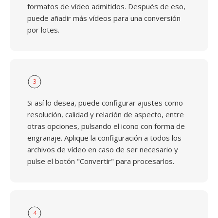
formatos de vídeo admitidos. Después de eso,
puede añadir más vídeos para una conversión
por lotes.
3
Si así lo desea, puede configurar ajustes como
resolución, calidad y relación de aspecto, entre
otras opciones, pulsando el icono con forma de
engranaje. Aplique la configuración a todos los
archivos de vídeo en caso de ser necesario y
pulse el botón "Convertir" para procesarlos.
4