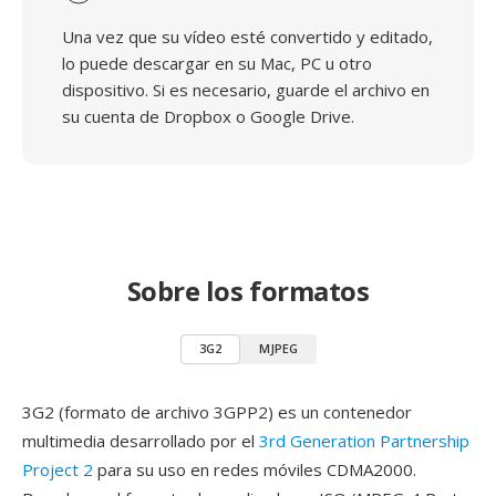
Una vez que su vídeo esté convertido y editado,
lo puede descargar en su Mac, PC u otro
dispositivo. Si es necesario, guarde el archivo en
su cuenta de Dropbox o Google Drive.
Sobre los formatos
3G2
MJPEG
3G2 (formato de archivo 3GPP2) es un contenedor
multimedia desarrollado por el
3rd Generation Partnership
Project 2
para su uso en redes móviles CDMA2000.