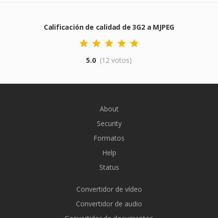
Calificación de calidad de 3G2 a MJPEG
5.0
(12 votos)
About
Security
Formatos
Help
Status
Convertidor de vídeo
Convertidor de audio