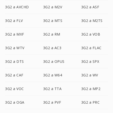
3G2 a AVCHD
3G2 a M2V
3G2 a ASF
3G2 a FLV
3G2 a MTS
3G2 a M2TS
3G2 a MXF
3G2 a RM
3G2 a VOB
3G2 a WTV
3G2 a AC3
3G2 a FLAC
3G2 a DTS
3G2 a OPUS
3G2 a SPX
3G2 a CAF
3G2 a W64
3G2 a WV
3G2 a VOC
3G2 a TTA
3G2 a MP2
3G2 a OGA
3G2 a PVF
3G2 a PRC