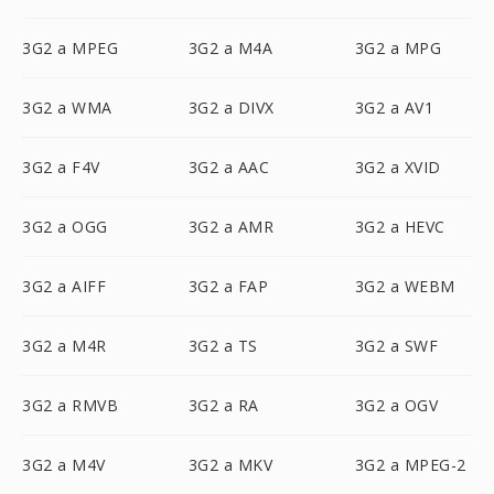
3G2 a MPEG
3G2 a M4A
3G2 a MPG
3G2 a WMA
3G2 a DIVX
3G2 a AV1
3G2 a F4V
3G2 a AAC
3G2 a XVID
3G2 a OGG
3G2 a AMR
3G2 a HEVC
3G2 a AIFF
3G2 a FAP
3G2 a WEBM
3G2 a M4R
3G2 a TS
3G2 a SWF
3G2 a RMVB
3G2 a RA
3G2 a OGV
3G2 a M4V
3G2 a MKV
3G2 a MPEG-2