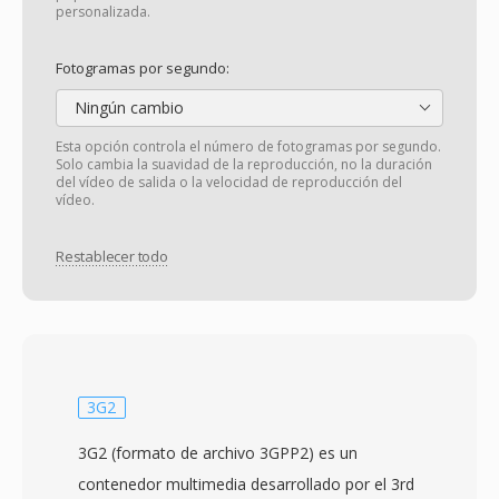
personalizada.
Fotogramas por segundo:
Ningún cambio
Esta opción controla el número de fotogramas por segundo.
Solo cambia la suavidad de la reproducción, no la duración
del vídeo de salida o la velocidad de reproducción del
vídeo.
Restablecer todo
3G2
3G2 (formato de archivo 3GPP2) es un
contenedor multimedia desarrollado por el 3rd