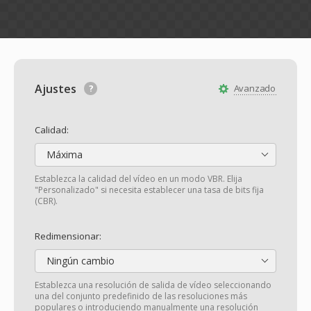
Ajustes
Avanzado
Calidad:
Máxima
Establezca la calidad del vídeo en un modo VBR. Elija
"Personalizado" si necesita establecer una tasa de bits fija
(CBR).
Redimensionar:
Ningún cambio
Establezca una resolución de salida de vídeo seleccionando
una del conjunto predefinido de las resoluciones más
populares o introduciendo manualmente una resolución