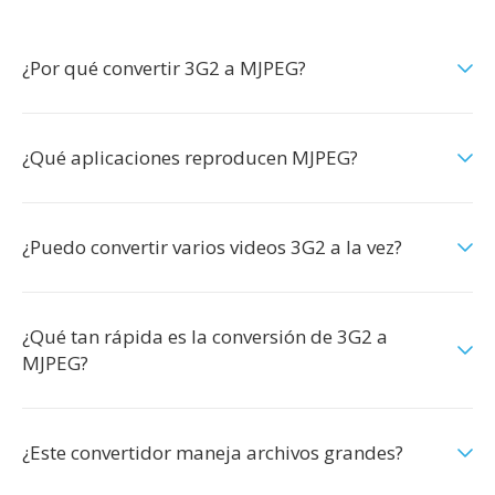
¿Por qué convertir 3G2 a MJPEG?
¿Qué aplicaciones reproducen MJPEG?
¿Puedo convertir varios videos 3G2 a la vez?
¿Qué tan rápida es la conversión de 3G2 a
MJPEG?
¿Este convertidor maneja archivos grandes?