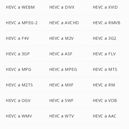
HEVC a WEBM
HEVC a DIVX
HEVC a XVID
HEVC a MPEG-2
HEVC a AVCHD
HEVC a RMVB
HEVC a F4V
HEVC a M2V
HEVC a 3G2
HEVC a 3GP
HEVC a ASF
HEVC a FLV
HEVC a MPG
HEVC a MPEG
HEVC a MTS
HEVC a M2TS
HEVC a MXF
HEVC a RM
HEVC a OGV
HEVC a SWF
HEVC a VOB
HEVC a WMV
HEVC a WTV
HEVC a AAC