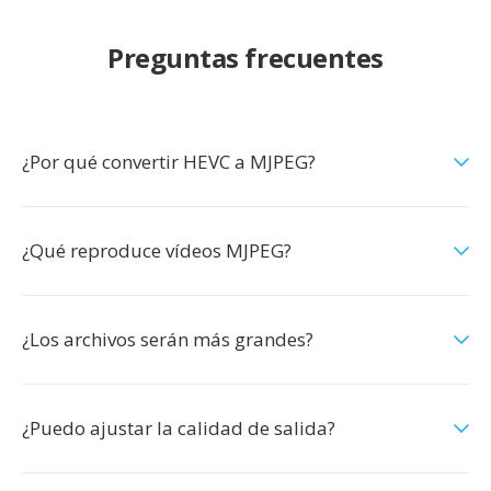
Preguntas frecuentes
¿Por qué convertir HEVC a MJPEG?
¿Qué reproduce vídeos MJPEG?
¿Los archivos serán más grandes?
¿Puedo ajustar la calidad de salida?