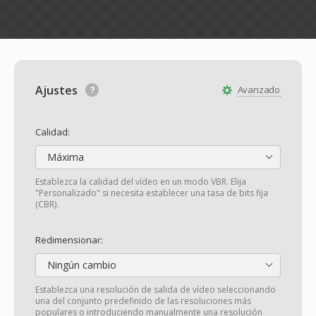
Ajustes
Avanzado
Calidad:
Máxima
Establezca la calidad del vídeo en un modo VBR. Elija
"Personalizado" si necesita establecer una tasa de bits fija
(CBR).
Redimensionar:
Ningún cambio
Establezca una resolución de salida de vídeo seleccionando
una del conjunto predefinido de las resoluciones más
populares o introduciendo manualmente una resolución