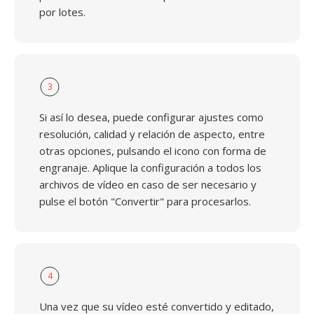
por lotes.
3
Si así lo desea, puede configurar ajustes como
resolución, calidad y relación de aspecto, entre
otras opciones, pulsando el icono con forma de
engranaje. Aplique la configuración a todos los
archivos de vídeo en caso de ser necesario y
pulse el botón "Convertir" para procesarlos.
4
Una vez que su vídeo esté convertido y editado,