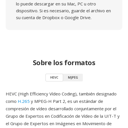
lo puede descargar en su Mac, PC u otro
dispositivo. Si es necesario, guarde el archivo en
su cuenta de Dropbox o Google Drive.
Sobre los formatos
HEVC
MJPEG
HEVC (High Efficiency Vídeo Coding), también designado
como
H.265
y MPEG-H Part 2, es un estándar de
compresión de vídeo desarrollado conjuntamente por el
Grupo de Expertos en Codificación de Vídeo de la UIT-T y
el Grupo de Expertos en Imágenes en Movimiento de