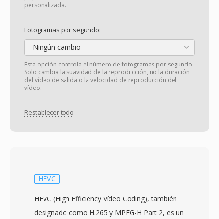
personalizada.
Fotogramas por segundo:
Ningún cambio
Esta opción controla el número de fotogramas por segundo.
Solo cambia la suavidad de la reproducción, no la duración
del vídeo de salida o la velocidad de reproducción del
vídeo.
Restablecer todo
HEVC
HEVC (High Efficiency Vídeo Coding), también
designado como H.265 y MPEG-H Part 2, es un