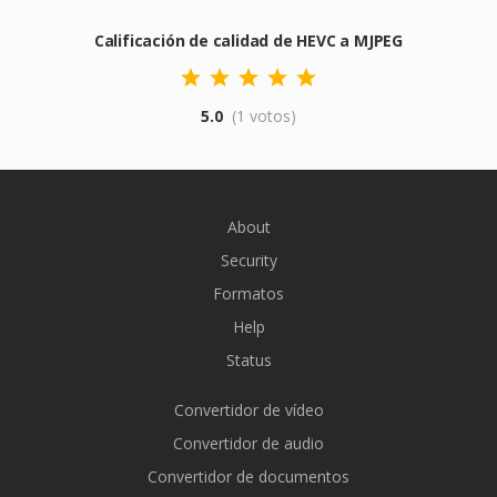
Calificación de calidad de HEVC a MJPEG
5.0
(1 votos)
About
Security
Formatos
Help
Status
Convertidor de vídeo
Convertidor de audio
Convertidor de documentos