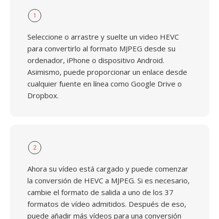
1
Seleccione o arrastre y suelte un video HEVC
para convertirlo al formato MJPEG desde su
ordenador, iPhone o dispositivo Android.
Asimismo, puede proporcionar un enlace desde
cualquier fuente en línea como Google Drive o
Dropbox.
2
Ahora su vídeo está cargado y puede comenzar
la conversión de HEVC a MJPEG. Si es necesario,
cambie el formato de salida a uno de los 37
formatos de vídeo admitidos. Después de eso,
puede añadir más vídeos para una conversión