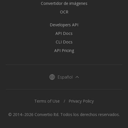
Convertidor de imágenes
OCR
Developers API
API Docs
CLI Docs
API Pricing
Español
Terms of Use
Privacy Policy
© 2014–2026 Convertio ltd. Todos los derechos reservados.