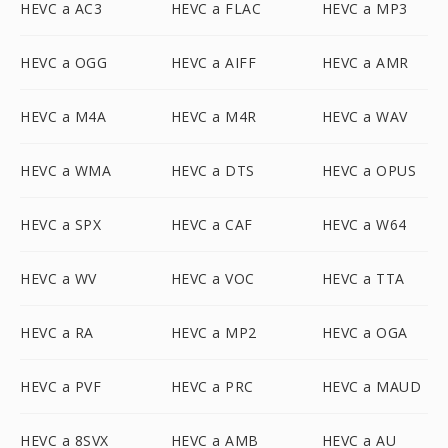
HEVC a AC3
HEVC a FLAC
HEVC a MP3
HEVC a OGG
HEVC a AIFF
HEVC a AMR
HEVC a M4A
HEVC a M4R
HEVC a WAV
HEVC a WMA
HEVC a DTS
HEVC a OPUS
HEVC a SPX
HEVC a CAF
HEVC a W64
HEVC a WV
HEVC a VOC
HEVC a TTA
HEVC a RA
HEVC a MP2
HEVC a OGA
HEVC a PVF
HEVC a PRC
HEVC a MAUD
HEVC a 8SVX
HEVC a AMB
HEVC a AU