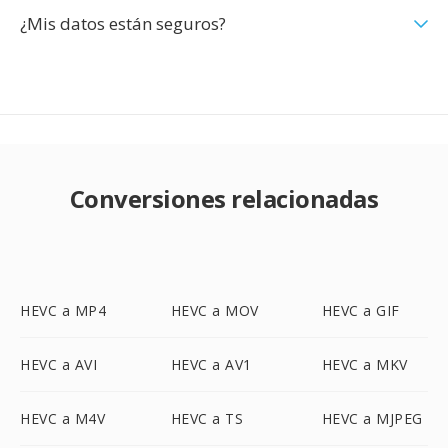
¿Mis datos están seguros?
Conversiones relacionadas
HEVC a MP4
HEVC a MOV
HEVC a GIF
HEVC a AVI
HEVC a AV1
HEVC a MKV
HEVC a M4V
HEVC a TS
HEVC a MJPEG