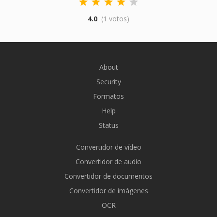
4.0
(1 votos)
About
Security
Formatos
Help
Status
Convertidor de vídeo
Convertidor de audio
Convertidor de documentos
Convertidor de imágenes
OCR