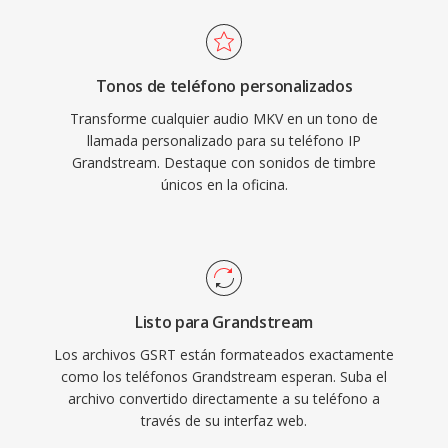
Tonos de teléfono personalizados
Transforme cualquier audio MKV en un tono de
llamada personalizado para su teléfono IP
Grandstream. Destaque con sonidos de timbre
únicos en la oficina.
Listo para Grandstream
Los archivos GSRT están formateados exactamente
como los teléfonos Grandstream esperan. Suba el
archivo convertido directamente a su teléfono a
través de su interfaz web.