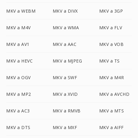
MKV a WEBM
MKV a DIVX
MKV a 3GP
MKV a M4V
MKV a WMA
MKV a FLV
MKV a AV1
MKV a AAC
MKV a VOB
MKV a HEVC
MKV a MJPEG
MKV a TS
MKV a OGV
MKV a SWF
MKV a M4R
MKV a MP2
MKV a XVID
MKV a AVCHD
MKV a AC3
MKV a RMVB
MKV a MTS
MKV a DTS
MKV a MXF
MKV a AIFF