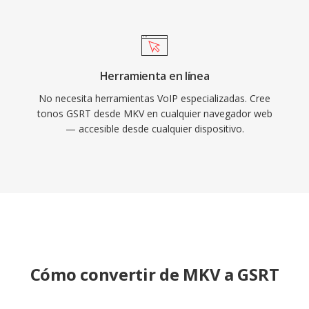
Herramienta en línea
No necesita herramientas VoIP especializadas. Cree
tonos GSRT desde MKV en cualquier navegador web
— accesible desde cualquier dispositivo.
Cómo convertir de MKV a GSRT