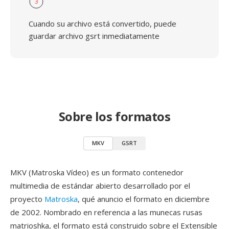
3
Cuando su archivo está convertido, puede
guardar archivo gsrt inmediatamente
Sobre los formatos
MKV
GSRT
MKV (Matroska Vídeo) es un formato contenedor
multimedia de estándar abierto desarrollado por el
proyecto
Matroska
, qué anuncio el formato en diciembre
de 2002. Nombrado en referencia a las munecas rusas
matrioshka, el formato está construido sobre el Extensible