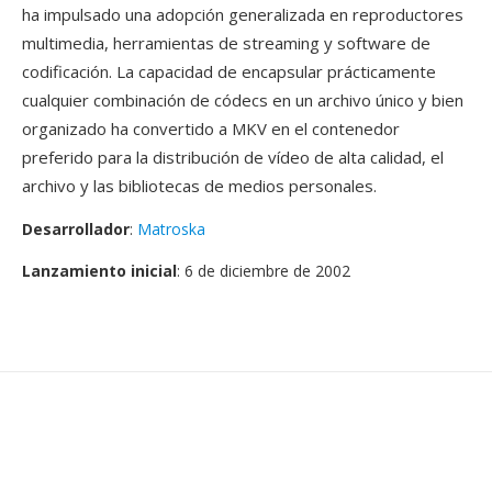
ha impulsado una adopción generalizada en reproductores
multimedia, herramientas de streaming y software de
codificación. La capacidad de encapsular prácticamente
cualquier combinación de códecs en un archivo único y bien
organizado ha convertido a MKV en el contenedor
preferido para la distribución de vídeo de alta calidad, el
archivo y las bibliotecas de medios personales.
Desarrollador
:
Matroska
Lanzamiento inicial
: 6 de diciembre de 2002