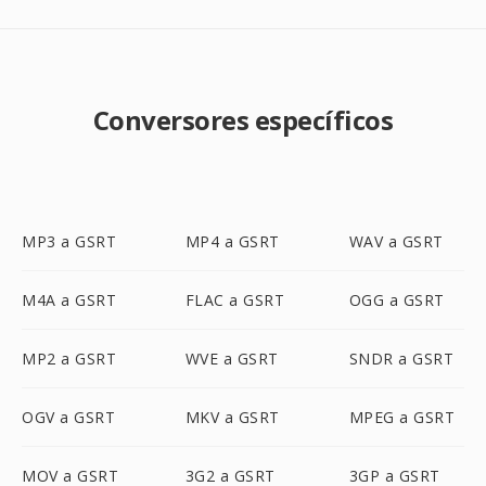
Conversores específicos
MP3 a GSRT
MP4 a GSRT
WAV a GSRT
M4A a GSRT
FLAC a GSRT
OGG a GSRT
MP2 a GSRT
WVE a GSRT
SNDR a GSRT
OGV a GSRT
MKV a GSRT
MPEG a GSRT
MOV a GSRT
3G2 a GSRT
3GP a GSRT