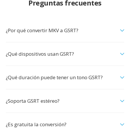
Preguntas frecuentes
¿Por qué convertir MKV a GSRT?
¿Qué dispositivos usan GSRT?
¿Qué duración puede tener un tono GSRT?
¿Soporta GSRT estéreo?
¿Es gratuita la conversión?