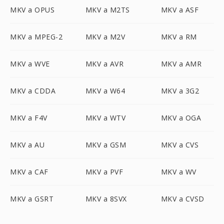
MKV a OPUS
MKV a M2TS
MKV a ASF
MKV a MPEG-2
MKV a M2V
MKV a RM
MKV a WVE
MKV a AVR
MKV a AMR
MKV a CDDA
MKV a W64
MKV a 3G2
MKV a F4V
MKV a WTV
MKV a OGA
MKV a AU
MKV a GSM
MKV a CVS
MKV a CAF
MKV a PVF
MKV a WV
MKV a GSRT
MKV a 8SVX
MKV a CVSD