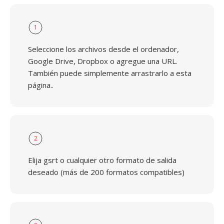
1
Seleccione los archivos desde el ordenador,
Google Drive, Dropbox o agregue una URL.
También puede simplemente arrastrarlo a esta
página..
2
Elija gsrt o cualquier otro formato de salida
deseado (más de 200 formatos compatibles)