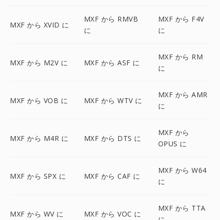
MXF から RMVB
MXF から F4V
MXF から XVID に
に
に
MXF から RM
MXF から M2V に
MXF から ASF に
に
MXF から AMR
MXF から VOB に
MXF から WTV に
に
MXF から
MXF から M4R に
MXF から DTS に
OPUS に
MXF から W64
MXF から SPX に
MXF から CAF に
に
MXF から TTA
MXF から WV に
MXF から VOC に
に