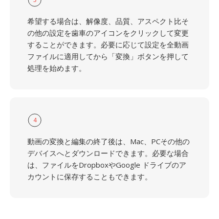
希望する場合は、解像度、品質、アスペクト比そ
の他の設定を歯車のアイコンをクリックして変更
することができます。必要に応じて設定を全動画
ファイルに適用してから「変換」ボタンを押して
処理を始めます。
4
動画の変換と編集の終了後は、Mac、PCその他の
デバイスへとダウンロードできます。必要な場合
は、ファイルをDropboxやGoogle ドライブのア
カウントに保存することもできます。