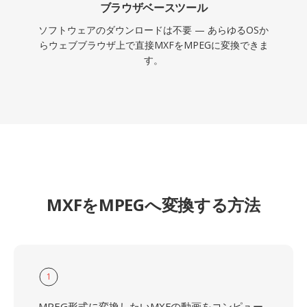
ブラウザベースツール
ソフトウェアのダウンロードは不要 — あらゆるOSか
らウェブブラウザ上で直接MXFをMPEGに変換できま
す。
MXFをMPEGへ変換する方法
1
MPEG形式に変換したいMXFの動画をコンピュー