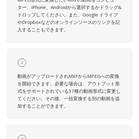
ター、iPhone、Androidから選択するかドラッグ&
ドロップしてください。また、Google ドライブ
やDropboxなどのオンラインソースのリンクを記
入することもできます。
2
動画がアップロードされMXFからMPEGへの変換
を開始できます。必要な場合は、アウトプット形
式をサポートされている37種の動画形式に変更し
てください。その後、一括変換する別の動画を追
加することができます。
3