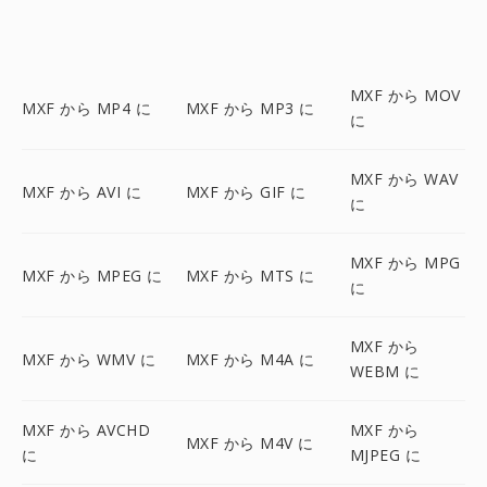
MXF から MOV
MXF から MP4 に
MXF から MP3 に
に
MXF から WAV
MXF から AVI に
MXF から GIF に
に
MXF から MPG
MXF から MPEG に
MXF から MTS に
に
MXF から
MXF から WMV に
MXF から M4A に
WEBM に
MXF から AVCHD
MXF から
MXF から M4V に
に
MJPEG に