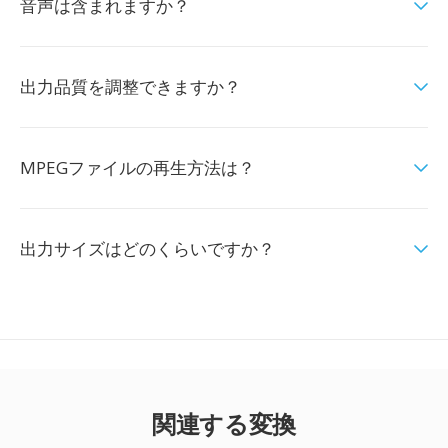
音声は含まれますか？
出力品質を調整できますか？
MPEGファイルの再生方法は？
出力サイズはどのくらいですか？
関連する変換