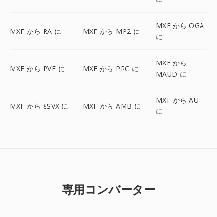
MXF から OGA
MXF から RA に
MXF から MP2 に
に
MXF から
MXF から PVF に
MXF から PRC に
MAUD に
MXF から AU
MXF から 8SVX に
MXF から AMB に
に
専用コンバーター