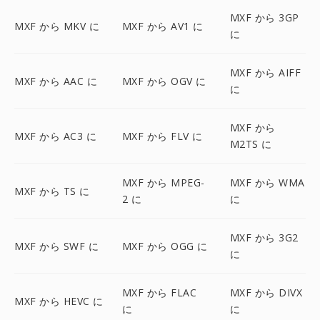
MXF から 3GP
MXF から MKV に
MXF から AV1 に
に
MXF から AIFF
MXF から AAC に
MXF から OGV に
に
MXF から
MXF から AC3 に
MXF から FLV に
M2TS に
MXF から MPEG-
MXF から WMA
MXF から TS に
2 に
に
MXF から 3G2
MXF から SWF に
MXF から OGG に
に
MXF から FLAC
MXF から DIVX
MXF から HEVC に
に
に