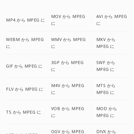
MOV から MPEG
AVI から MPEG
MP4 から MPEG に
に
に
WEBM から MPEG
WMV から MPEG
MKV から
に
に
MPEG に
3GP から MPEG
SWF から
GIF から MPEG に
に
MPEG に
M4V から MPEG
MTS から
FLV から MPEG に
に
MPEG に
VOB から MPEG
MOD から
TS から MPEG に
に
MPEG に
OGV から MPEG
DIVX から