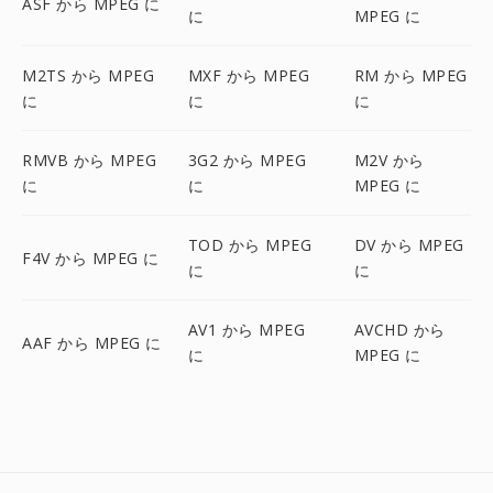
ASF から MPEG に
に
MPEG に
M2TS から MPEG
MXF から MPEG
RM から MPEG
に
に
に
RMVB から MPEG
3G2 から MPEG
M2V から
に
に
MPEG に
TOD から MPEG
DV から MPEG
F4V から MPEG に
に
に
AV1 から MPEG
AVCHD から
AAF から MPEG に
に
MPEG に