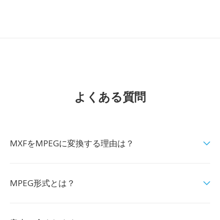
よくある質問
MXFをMPEGに変換する理由は？
MPEG形式とは？