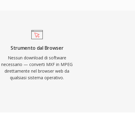
Strumento dal Browser
Nessun download di software
necessario — converti MXF in MPEG
direttamente nel browser web da
qualsiasi sistema operativo.