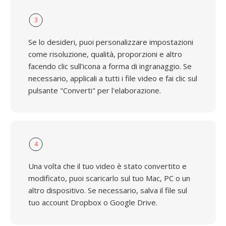
3
Se lo desideri, puoi personalizzare impostazioni
come risoluzione, qualità, proporzioni e altro
facendo clic sull'icona a forma di ingranaggio. Se
necessario, applicali a tutti i file video e fai clic sul
pulsante "Converti" per l'elaborazione.
4
Una volta che il tuo video è stato convertito e
modificato, puoi scaricarlo sul tuo Mac, PC o un
altro dispositivo. Se necessario, salva il file sul
tuo account Dropbox o Google Drive.