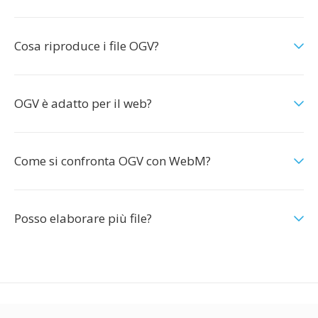
Cosa riproduce i file OGV?
OGV è adatto per il web?
Come si confronta OGV con WebM?
Posso elaborare più file?