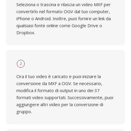
Seleziona o trascina e rilascia un video MXF per
convertirlo nel formato OGV dal tuo computer,
iPhone o Android. Inoltre, puoi fornire un link da
qualsiasi fonte online come Google Drive o
Dropbox.
2
Ora il tuo video è caricato e puoi iniziare la
conversione da MXF a OGV. Se necessario,
modifica il formato di output in uno dei 37
formati video supportati. Successivamente, puoi
aggiungere altri video per la conversione di
gruppo.