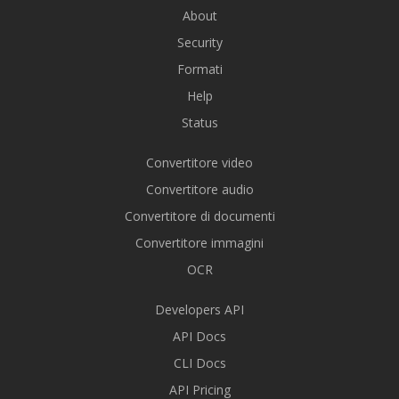
About
Security
Formati
Help
Status
Convertitore video
Convertitore audio
Convertitore di documenti
Convertitore immagini
OCR
Developers API
API Docs
CLI Docs
API Pricing