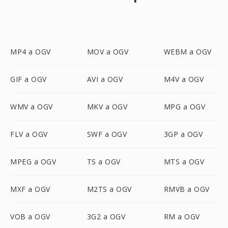
MP4 a OGV
MOV a OGV
WEBM a OGV
GIF a OGV
AVI a OGV
M4V a OGV
WMV a OGV
MKV a OGV
MPG a OGV
FLV a OGV
SWF a OGV
3GP a OGV
MPEG a OGV
TS a OGV
MTS a OGV
MXF a OGV
M2TS a OGV
RMVB a OGV
VOB a OGV
3G2 a OGV
RM a OGV