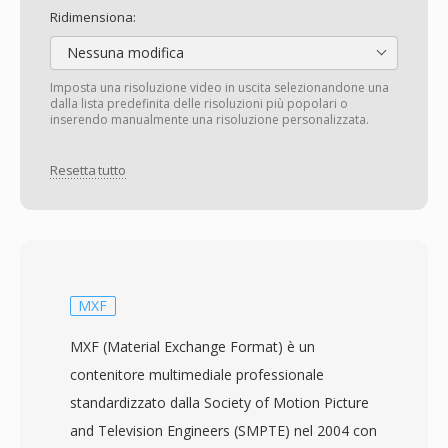
Ridimensiona:
Nessuna modifica
Imposta una risoluzione video in uscita selezionandone una
dalla lista predefinita delle risoluzioni più popolari o
inserendo manualmente una risoluzione personalizzata.
Resetta tutto
MXF
MXF (Material Exchange Format) è un
contenitore multimediale professionale
standardizzato dalla Society of Motion Picture
and Television Engineers (SMPTE) nel 2004 con