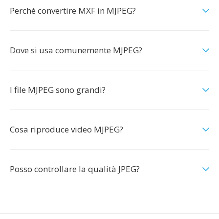
Perché convertire MXF in MJPEG?
Dove si usa comunemente MJPEG?
I file MJPEG sono grandi?
Cosa riproduce video MJPEG?
Posso controllare la qualità JPEG?