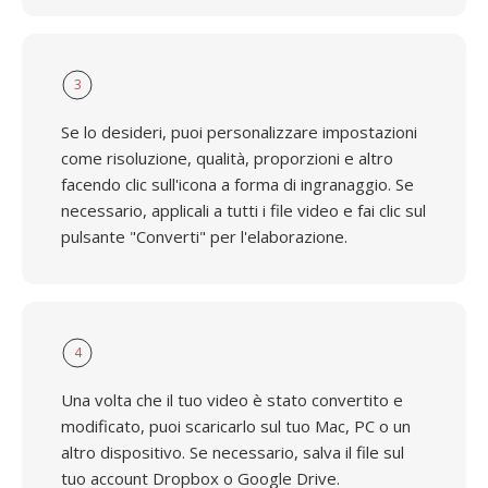
3
Se lo desideri, puoi personalizzare impostazioni
come risoluzione, qualità, proporzioni e altro
facendo clic sull'icona a forma di ingranaggio. Se
necessario, applicali a tutti i file video e fai clic sul
pulsante "Converti" per l'elaborazione.
4
Una volta che il tuo video è stato convertito e
modificato, puoi scaricarlo sul tuo Mac, PC o un
altro dispositivo. Se necessario, salva il file sul
tuo account Dropbox o Google Drive.