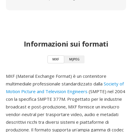
Informazioni sui formati
MXF
MJPEG
MXF (Material Exchange Format) è un contenitore
multimediale professionale standardizzato dalla
Society of
Motion Picture and Television Engineers
(SMPTE) nel 2004
con la specifica SMPTE 377M. Progettato per le industrie
broadcast e post-produzione, MXF fornisce un involucro
vendor-neutral per trasportare video, audio e metadati
descrittivi ricchi tra diversi sistemi e piattaforme di
produzione. Il formato supporta un'ampia gamma di codec