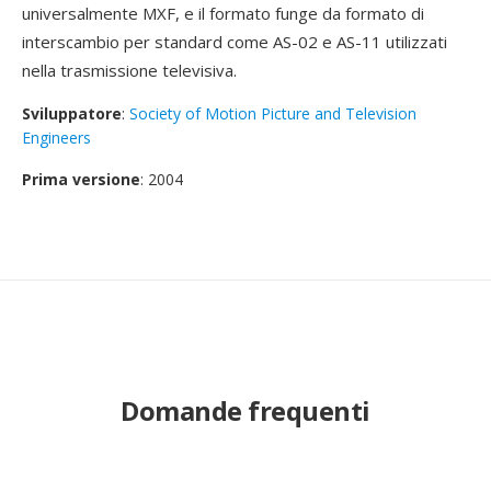
universalmente MXF, e il formato funge da formato di
interscambio per standard come AS-02 e AS-11 utilizzati
nella trasmissione televisiva.
Sviluppatore
:
Society of Motion Picture and Television
Engineers
Prima versione
: 2004
Domande frequenti