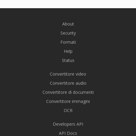
About
Security
Formati
Help
Status
Convertitore video
Convertitore audio
Convertitore di documenti
Convertitore immagini
OCR
Developers API
API Docs