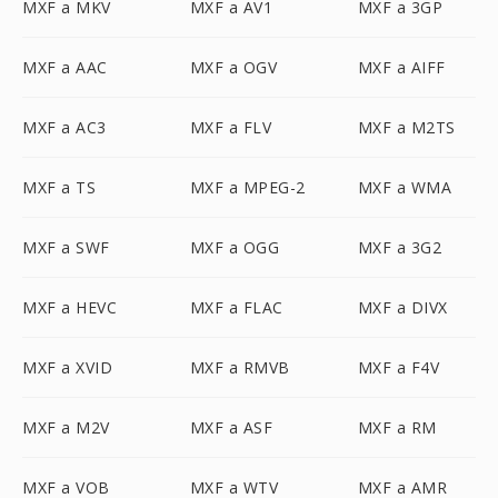
MXF a MKV
MXF a AV1
MXF a 3GP
MXF a AAC
MXF a OGV
MXF a AIFF
MXF a AC3
MXF a FLV
MXF a M2TS
MXF a TS
MXF a MPEG-2
MXF a WMA
MXF a SWF
MXF a OGG
MXF a 3G2
MXF a HEVC
MXF a FLAC
MXF a DIVX
MXF a XVID
MXF a RMVB
MXF a F4V
MXF a M2V
MXF a ASF
MXF a RM
MXF a VOB
MXF a WTV
MXF a AMR