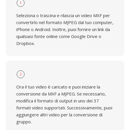
1
Seleziona o trascina e rilascia un video MXF per
convertirlo nel formato MJPEG dal tuo computer,
iPhone o Android. Inoltre, puoi fornire un link da
qualsiasi fonte online come Google Drive o
Dropbox.
2
Ora il tuo video è caricato e puoi iniziare la
conversione da MXF a MJPEG. Se necessario,
modifica il formato di output in uno dei 37
formati video supportati. Successivamente, puoi
aggiungere altri video per la conversione di
gruppo.