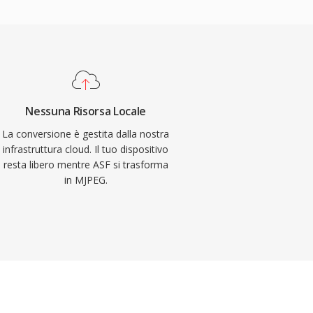
Nessuna Risorsa Locale
La conversione è gestita dalla nostra
infrastruttura cloud. Il tuo dispositivo
resta libero mentre ASF si trasforma
in MJPEG.