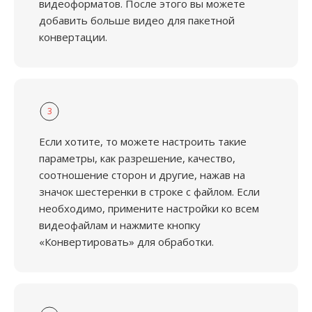
видеоформатов. После этого вы можете
добавить больше видео для пакетной
конвертации.
3
Если хотите, то можете настроить такие
параметры, как разрешение, качество,
соотношение сторон и другие, нажав на
значок шестеренки в строке с файлом. Если
необходимо, примените настройки ко всем
видеофайлам и нажмите кнопку
«Конвертировать» для обработки.