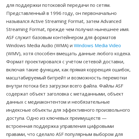
для поддержки потоковой передачи по сетям.
Представленный в 1996 году, он первоначально
назывался Active Streaming Format, затем Advanced
Streaming Format, прежде чем получил нынешнее имя.
ASF служит базовым контейнером для форматов
Windows Media Audio (WMA) и
Windows Media Video
(WMV), хотя способен вмещать данные любого кодека.
Формат проектировался с учётом сетевой доставки,
включая такие функции, как прямая коррекция ошибок,
масштабируемый битрейт и возможность перемотки
внутри потока без загрузки всего файла. Файлы ASF
содержат объект заголовка с метаданными, объект
данных с медиаконтентом и необязательные
индексные объекты для эффективного произвольного
доступа. Одно из ключевых преимуществ —
встроенная поддержка управления цифровыми
правами, что сделало ASF популярным выбором для