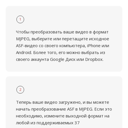
1
Чтобы преобразовать ваше видео в формат
MJPEG, выберите или перетащите исходное
ASF-видео со своего компьютера, iPhone или
Android. Более того, его можно выбрать из
своего аккаунта Google Диск или Dropbox.
2
Теперь ваше видео загружено, и вы можете
начать преобразование ASF в MJPEG. Если это
необходимо, измените выходной формат на
любой из поддерживаемых 37