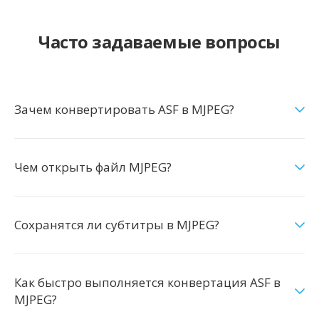
Часто задаваемые вопросы
Зачем конвертировать ASF в MJPEG?
Чем открыть файл MJPEG?
Сохранятся ли субтитры в MJPEG?
Как быстро выполняется конвертация ASF в
MJPEG?