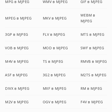
MPG в MJPEG
WMV в MJPEG
GIF в MJPEG
WEBM в
MPEG в MJPEG
MKV в MJPEG
MJPEG
3GP в MJPEG
FLV в MJPEG
MTS в MJPEG
VOB в MJPEG
MOD в MJPEG
SWF в MJPEG
M4V в MJPEG
TS в MJPEG
RMVB в MJPEG
ASF в MJPEG
3G2 в MJPEG
M2TS в MJPEG
DIVX в MJPEG
MXF в MJPEG
RM в MJPEG
M2V в MJPEG
OGV в MJPEG
F4V в MJPEG