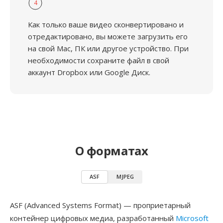
4
Как только ваше видео сконвертировано и
отредактировано, вы можете загрузить его
на свой Mac, ПК или другое устройство. При
необходимости сохраните файл в свой
аккаунт Dropbox или Google Диск.
О форматах
ASF
MJPEG
ASF (Advanced Systems Format) — проприетарный
контейнер цифровых медиа, разработанный
Microsoft