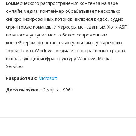
коммерческого распространения контента на заре
онлайн-медиа. Контейнер обрабатывает несколько
синхронизированных потоков, включая видео, аудио,
скриптовые команды и маркеры метаданных. Хотя ASF
во многом уступил место более современным
контейнерам, он остаётся актуальным в устаревших
экосистемах Windows-медиа и корпоративных средах,
использующих инфраструктуру Windows Media
Services.
Разработчик
:
Microsoft
Дата выпуска
: 12 марта 1996 г.