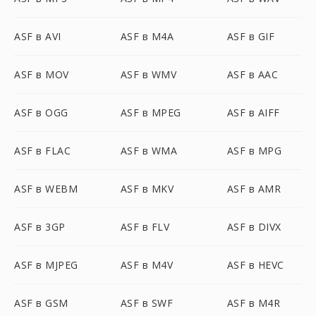
ASF в AVI
ASF в M4A
ASF в GIF
ASF в MOV
ASF в WMV
ASF в AAC
ASF в OGG
ASF в MPEG
ASF в AIFF
ASF в FLAC
ASF в WMA
ASF в MPG
ASF в WEBM
ASF в MKV
ASF в AMR
ASF в 3GP
ASF в FLV
ASF в DIVX
ASF в MJPEG
ASF в M4V
ASF в HEVC
ASF в GSM
ASF в SWF
ASF в M4R