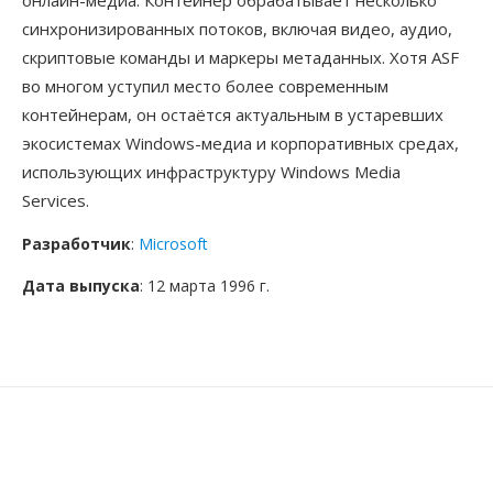
онлайн-медиа. Контейнер обрабатывает несколько
синхронизированных потоков, включая видео, аудио,
скриптовые команды и маркеры метаданных. Хотя ASF
во многом уступил место более современным
контейнерам, он остаётся актуальным в устаревших
экосистемах Windows-медиа и корпоративных средах,
использующих инфраструктуру Windows Media
Services.
Разработчик
:
Microsoft
Дата выпуска
: 12 марта 1996 г.