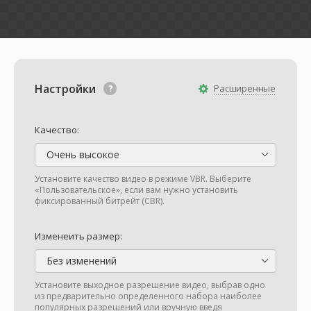
Настройки
Расширенные
Качество:
Очень высокое
Установите качество видео в режиме VBR. Выберите
«Пользовательское», если вам нужно установить
фиксированный битрейт (CBR).
Изменеить размер:
Без изменений
Установите выходное разрешение видео, выбрав одно
из предварительно определенного набора наиболее
популярных разрешений или вручную введя