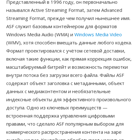
Представленный в 1996 году, он первоначально
назывался Active Streaming Format, затем Advanced
Streaming Format, прежде чем получил нынешнее имя.
ASF служит базовым контейнером для форматов
Windows Media Audio (WMA) и
Windows Media Video
(WMV), хотя способен вмещать данные любого кодека.
Формат проектировался с учётом сетевой доставки,
включая такие функции, как прямая коррекция ошибок,
масштабируемый битрейт и возможность перемотки
внутри потока без загрузки всего файла. Файлы ASF
содержат объект заголовка с метаданными, объект
данных с медиаконтентом и необязательные
индексные объекты для эффективного произвольного
доступа. Одно из ключевых преимуществ —
встроенная поддержка управления цифровыми
правами, что сделало ASF популярным выбором для
коммерческого распространения контента на заре