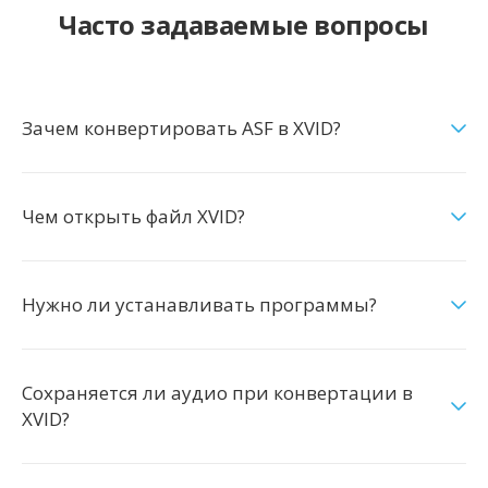
Часто задаваемые вопросы
Зачем конвертировать ASF в XVID?
Чем открыть файл XVID?
Нужно ли устанавливать программы?
Сохраняется ли аудио при конвертации в
XVID?