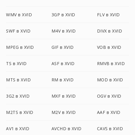
WMV в XVID
3GP в XVID
FLV в XVID
SWF в XVID
M4V в XVID
DIVX в XVID
MPEG в XVID
GIF в XVID
VOB в XVID
TS в XVID
ASF в XVID
RMVB в XVID
MTS в XVID
RM в XVID
MOD в XVID
3G2 в XVID
MXF в XVID
OGV в XVID
M2TS в XVID
M2V в XVID
AAF в XVID
AV1 в XVID
AVCHD в XVID
CAVS в XVID