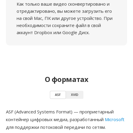
Как только ваше видео сконвертировано и
отредактировано, вы можете загрузить его
на свой Mac, ПК или другое устройство. При
необходимости сохраните файл в свой
аккаунт Dropbox или Google Диск.
О форматах
ASF
XVID
ASF (Advanced Systems Format) — проприетарный
контейнер цифровых медиа, разработанный
Microsoft
для поддержки потоковой передачи по сетям.