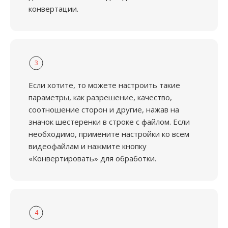
конвертации.
3
Если хотите, то можете настроить такие
параметры, как разрешение, качество,
соотношение сторон и другие, нажав на
значок шестеренки в строке с файлом. Если
необходимо, примените настройки ко всем
видеофайлам и нажмите кнопку
«Конвертировать» для обработки.
4