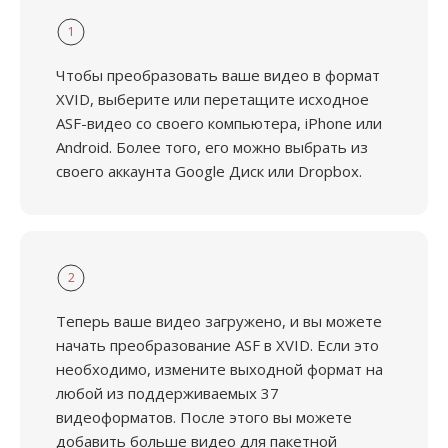
1
Чтобы преобразовать ваше видео в формат
XVID, выберите или перетащите исходное
ASF-видео со своего компьютера, iPhone или
Android. Более того, его можно выбрать из
своего аккаунта Google Диск или Dropbox.
2
Теперь ваше видео загружено, и вы можете
начать преобразование ASF в XVID. Если это
необходимо, измените выходной формат на
любой из поддерживаемых 37
видеоформатов. После этого вы можете
добавить больше видео для пакетной