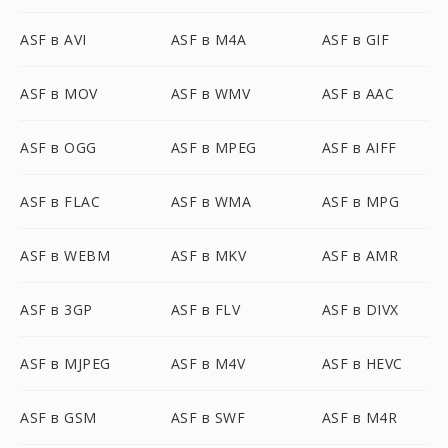
ASF в AVI
ASF в M4A
ASF в GIF
ASF в MOV
ASF в WMV
ASF в AAC
ASF в OGG
ASF в MPEG
ASF в AIFF
ASF в FLAC
ASF в WMA
ASF в MPG
ASF в WEBM
ASF в MKV
ASF в AMR
ASF в 3GP
ASF в FLV
ASF в DIVX
ASF в MJPEG
ASF в M4V
ASF в HEVC
ASF в GSM
ASF в SWF
ASF в M4R