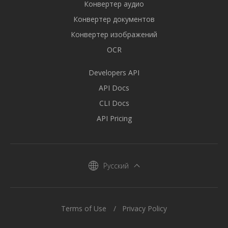
Конвертер аудио
Конвертер документов
Конвертер изображений
OCR
Developers API
API Docs
CLI Docs
API Pricing
Русский
Terms of Use
Privacy Policy