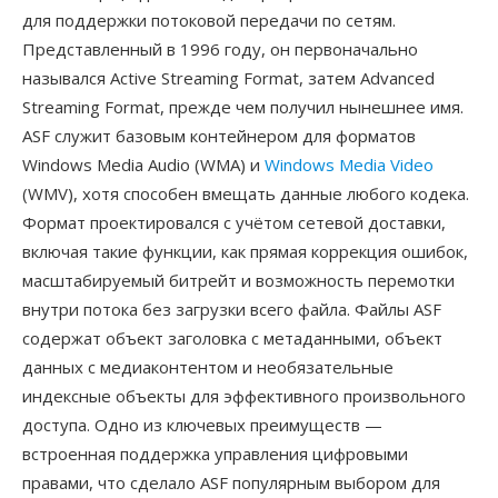
для поддержки потоковой передачи по сетям.
Представленный в 1996 году, он первоначально
назывался Active Streaming Format, затем Advanced
Streaming Format, прежде чем получил нынешнее имя.
ASF служит базовым контейнером для форматов
Windows Media Audio (WMA) и
Windows Media Video
(WMV), хотя способен вмещать данные любого кодека.
Формат проектировался с учётом сетевой доставки,
включая такие функции, как прямая коррекция ошибок,
масштабируемый битрейт и возможность перемотки
внутри потока без загрузки всего файла. Файлы ASF
содержат объект заголовка с метаданными, объект
данных с медиаконтентом и необязательные
индексные объекты для эффективного произвольного
доступа. Одно из ключевых преимуществ —
встроенная поддержка управления цифровыми
правами, что сделало ASF популярным выбором для