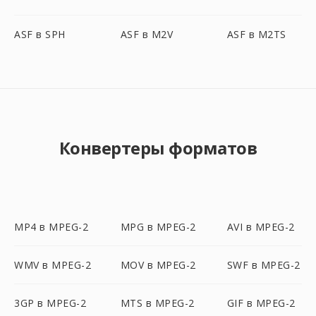
ASF в SPH
ASF в M2V
ASF в M2TS
Конвертеры форматов
MP4 в MPEG-2
MPG в MPEG-2
AVI в MPEG-2
WMV в MPEG-2
MOV в MPEG-2
SWF в MPEG-2
3GP в MPEG-2
MTS в MPEG-2
GIF в MPEG-2