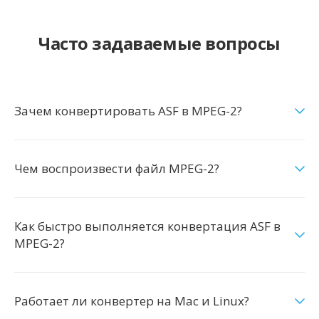
Часто задаваемые вопросы
Зачем конвертировать ASF в MPEG-2?
Чем воспроизвести файл MPEG-2?
Как быстро выполняется конвертация ASF в
MPEG-2?
Работает ли конвертер на Mac и Linux?