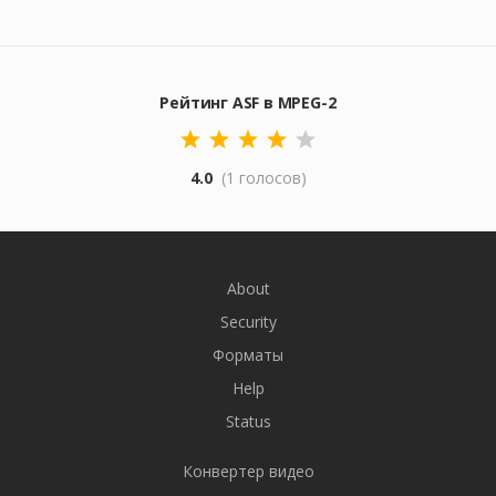
Рейтинг ASF в MPEG-2
4.0
(1 голосов)
About
Security
Форматы
Help
Status
Конвертер видео