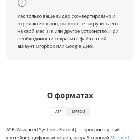
4
Как только ваше видео сконвертировано и
отредактировано, вы можете загрузить его
на свой Mac, ПК или другое устройство. При
необходимости сохраните файл в свой
аккаунт Dropbox или Google Диск.
О форматах
ASF
MPEG-2
ASF (Advanced Systems Format) — проприетарный
контейнер цифровых медиа, разработанный
Microsoft