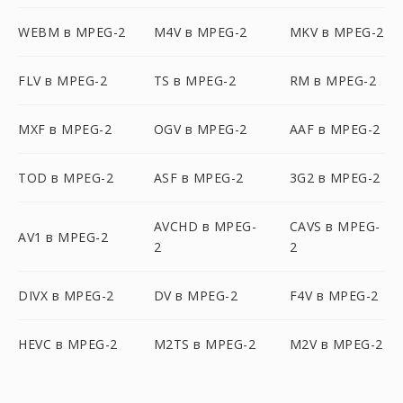
WEBM в MPEG-2
M4V в MPEG-2
MKV в MPEG-2
FLV в MPEG-2
TS в MPEG-2
RM в MPEG-2
MXF в MPEG-2
OGV в MPEG-2
AAF в MPEG-2
TOD в MPEG-2
ASF в MPEG-2
3G2 в MPEG-2
AVCHD в MPEG-
CAVS в MPEG-
AV1 в MPEG-2
2
2
DIVX в MPEG-2
DV в MPEG-2
F4V в MPEG-2
HEVC в MPEG-2
M2TS в MPEG-2
M2V в MPEG-2