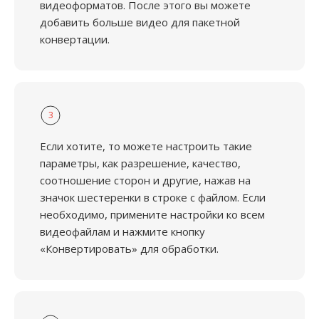
видеоформатов. После этого вы можете
добавить больше видео для пакетной
конвертации.
3
Если хотите, то можете настроить такие
параметры, как разрешение, качество,
соотношение сторон и другие, нажав на
значок шестеренки в строке с файлом. Если
необходимо, примените настройки ко всем
видеофайлам и нажмите кнопку
«Конвертировать» для обработки.