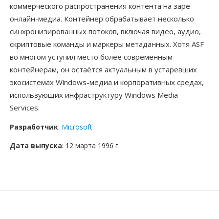
коммерческого распространения контента на заре
онлайн-медиа. Контейнер обрабатывает несколько
синхронизированных потоков, включая видео, аудио,
скриптовые команды и маркеры метаданных. Хотя ASF
во многом уступил место более современным
контейнерам, он остаётся актуальным в устаревших
экосистемах Windows-медиа и корпоративных средах,
использующих инфраструктуру Windows Media
Services.
Разработчик
:
Microsoft
Дата выпуска
: 12 марта 1996 г.