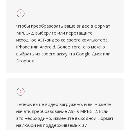
1
Чтобы преобразовать ваше видео в формат
MPEG-2, выберите или перетащите
исходное ASF-видео со своего компьютера,
iPhone или Android. Более того, его можно
выбрать из своего аккаунта Google Диск или
Dropbox.
2
Теперь ваше видео загружено, и вы можете
начать преобразование ASF в MPEG-2. Если
это необходимо, измените выходной формат
на любой из поддерживаемых 37